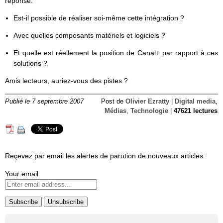
réponse:
Est-il possible de réaliser soi-même cette intégration ?
Avec quelles composants matériels et logiciels ?
Et quelle est réellement la position de Canal+ par rapport à ces
solutions ?
Amis lecteurs, auriez-vous des pistes ?
Publié le 7 septembre 2007
Post de
Olivier Ezratty
|
Digital media
,
Médias
,
Technologie
|
47621 lectures
Reçevez par email les alertes de parution de nouveaux articles :
Your email: