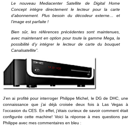
Le nouveau Mediacenter Satellite de Digital Home
Concept intègre directement le lecteur pour la carte
d’abonnement. Plus besoin du décodeur externe… et
l’image est parfaite !
Bien sûr, les références précédentes sont maintenues,
avec maintenant en option pour toute la gamme Mega, la
possibilité d’y intégrer le lecteur de carte du bouquet
Canalsatellite”.
J’en ai profité pour interroger Philippe Michel, le DG de DHC, une
connaissance que j’ai déjà croisée deux fois à Las Vegas à
l’occasion du CES. En effet, j’étais curieux de savoir comment était
configurée cette machine! Voici la réponse à mes questions par
Philippe avec mes commentaires en bleu :