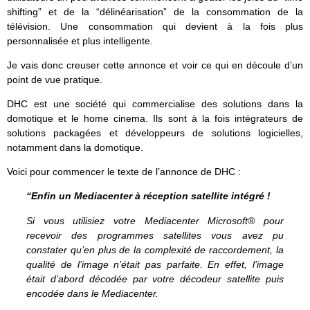
shifting” et de la “délinéarisation” de la consommation de la
télévision. Une consommation qui devient à la fois plus
personnalisée et plus intelligente.
Je vais donc creuser cette annonce et voir ce qui en découle d’un
point de vue pratique.
DHC est une société qui commercialise des solutions dans la
domotique et le home cinema. Ils sont à la fois intégrateurs de
solutions packagées et développeurs de solutions logicielles,
notamment dans la domotique.
Voici pour commencer le texte de l’annonce de DHC :
“Enfin un Mediacenter à réception satellite intégré !
Si vous utilisiez votre Mediacenter Microsoft® pour
recevoir des programmes satellites vous avez pu
constater qu’en plus de la complexité de raccordement, la
qualité de l’image n’était pas parfaite. En effet, l’image
était d’abord décodée par votre décodeur satellite puis
encodée dans le Mediacenter.