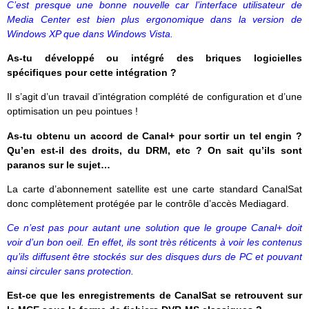
C’est presque une bonne nouvelle car l’interface utilisateur de
Media Center est bien plus ergonomique dans la version de
Windows XP que dans Windows Vista.
As-tu développé ou intégré des briques logicielles
spécifiques pour cette intégration ?
Il s’agit d’un travail d’intégration complété de configuration et d’une
optimisation un peu pointues !
As-tu obtenu un accord de Canal+ pour sortir un tel engin ?
Qu’en est-il des droits, du DRM, etc ? On sait qu’ils sont
paranos sur le sujet…
La carte d’abonnement satellite est une carte standard CanalSat
donc complètement protégée par le contrôle d’accès Mediagard.
Ce n’est pas pour autant une solution que le groupe Canal+ doit
voir d’un bon oeil. En effet, ils sont très réticents à voir les contenus
qu’ils diffusent être stockés sur des disques durs de PC et pouvant
ainsi circuler sans protection.
Est-ce que les enregistrements de CanalSat se retrouvent sur