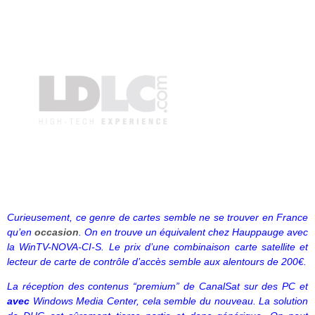
Curieusement, ce genre de cartes semble ne se trouver en France
qu’en
occasion
.
On en trouve un équivalent chez Hauppauge avec
la WinTV-NOVA-CI-S. Le prix d’une combinaison carte satellite et
lecteur de carte de contrôle d’accès semble aux alentours de 200€.
La réception des contenus “premium” de CanalSat sur des PC et
avec
Windows Media Center, cela semble du nouveau. La solution