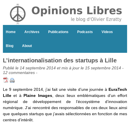
Home
Archives
Publications
Podcasts
Videos
Blog
About
L’internationalisation des startups à Lille
Publié le 14 septembre 2014 et mis à jour le 15 septembre 2014 -
12 commentaires
-
Le 9 septembre 2014, j’ai fait une visite d’une journée à
EuraTech
Lille
et à
Plaine Images
, deux lieux emblématiques d’un effort
régional de développement de l’écosystème d’innovation
numérique. J’ai rencontré des responsables de ces deux lieux ainsi
que quelques startups que j’avais sélectionnées en fonction de mes
centres d’intérêt.