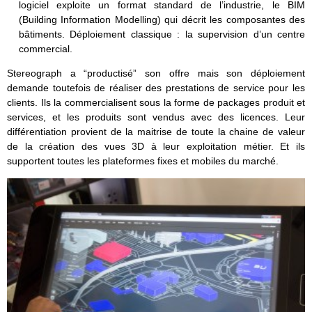
logiciel exploite un format standard de l’industrie, le BIM
(Building Information Modelling) qui décrit les composantes des
bâtiments. Déploiement classique : la supervision d’un centre
commercial.
Stereograph a “productisé” son offre mais son déploiement
demande toutefois de réaliser des prestations de service pour les
clients. Ils la commercialisent sous la forme de packages produit et
services, et les produits sont vendus avec des licences. Leur
différentiation provient de la maitrise de toute la chaine de valeur
de la création des vues 3D à leur exploitation métier. Et ils
supportent toutes les plateformes fixes et mobiles du marché.