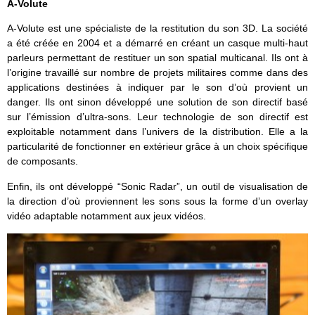
A-Volute
A-Volute est une spécialiste de la restitution du son 3D. La société
a été créée en 2004 et a démarré en créant un casque multi-haut
parleurs permettant de restituer un son spatial multicanal. Ils ont à
l’origine travaillé sur nombre de projets militaires comme dans des
applications destinées à indiquer par le son d’où provient un
danger. Ils ont sinon développé une solution de son directif basé
sur l’émission d’ultra-sons. Leur technologie de son directif est
exploitable notamment dans l’univers de la distribution. Elle a la
particularité de fonctionner en extérieur grâce à un choix spécifique
de composants.
Enfin, ils ont développé “Sonic Radar”, un outil de visualisation de
la direction d’où proviennent les sons sous la forme d’un overlay
vidéo adaptable notamment aux jeux vidéos.