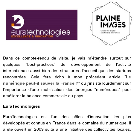
Dans ce compte-rendu de visite, je vais m’étendre surtout sur
quelques “best-practices” de développement de l’activité
internationale aussi bien des structures d’accueil que des startups
rencontrées. Cela fera écho à mon précédent article “
Le
numérique peut-il sauver la France ?
” où j’insiste lourdement sur
l’importance d’une mobilisation des énergies “numériques” pour
améliorer la balance commerciale du pays.
EuraTechnologies
EuraTechnologies est l’un des pôles d’innovation les plus
développés et connus en France dans le domaine du numérique. Il
a été ouvert en 2009 suite à une initiative des collectivités locales,