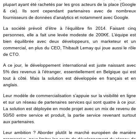
plupart ayant été rachetés par les gros acteurs de la place (Google
& cie). Ils sont cependant partenaires avec de nombreux
fournisseurs de données d’analytics et notamment avec Google.
La société prévoit d’être à l’équilibre fin 2014. Faisant cinq
personnes, elle a fait une levée modeste de 200K€. L’équipe est
bien équilibrée avec deux développeurs, un marketeur et un
commercial, en plus du CEO, Thibault Lemay qui joue aussi le rôle
de CTO.
A ce jour, le développement international est juste naissant avec
5% des revenus à l’étranger, essentiellement en Belgique qui est
tout à côté. Mais la solution est développée en français et en
anglais.
Leur modèle de commercialisation s’appuie sur la visibilité en ligne
et sur un réseau de partenaires services qui sont quatre à ce jour.
La solution est déployée en mode projet avec un mix de revenu de
50/50 entre service et produit, la partie service revenant surtout
aux partenaires.
Leur ambition ? Aborder plutôt le marché européen de manière