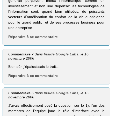
général) perçoivent mieux l’informatique comme un
investissement et non une dépense: les technologies de
l’information sont, quand bien utilisées, de puissants
vecteurs d’amélioration du confort de la vie quotidienne
pour le grand public, et de ses processes business pour
une entreprise.
Répondre à ce commentaire
Commentaire 7 dans
Inside Google Labs
, le 16
novembre 2006
Bien sûr, j’épaississais le trait…
Répondre à ce commentaire
Commentaire 6 dans
Inside Google Labs
, le 16
novembre 2006
J’avais effectivement posé la question sur le 1); l’un des
membres de l’équipe joue le rôle d’interface avec le