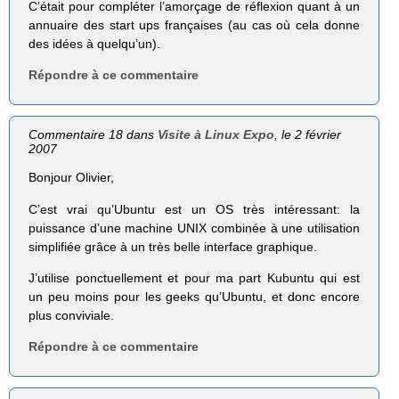
C’était pour compléter l’amorçage de réflexion quant à un
annuaire des start ups françaises (au cas où cela donne
des idées à quelqu’un).
Répondre à ce commentaire
Commentaire 18 dans
Visite à Linux Expo
, le 2 février
2007
Bonjour Olivier,
C’est vrai qu’Ubuntu est un OS très intéressant: la
puissance d’une machine UNIX combinée à une utilisation
simplifiée grâce à un très belle interface graphique.
J’utilise ponctuellement et pour ma part Kubuntu qui est
un peu moins pour les geeks qu’Ubuntu, et donc encore
plus conviviale.
Répondre à ce commentaire