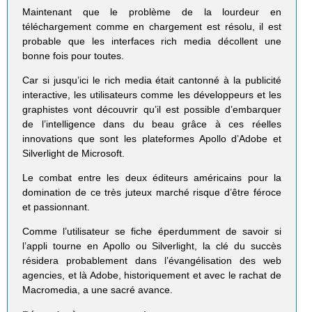
Maintenant que le problème de la lourdeur en
téléchargement comme en chargement est résolu, il est
probable que les interfaces rich media décollent une
bonne fois pour toutes.
Car si jusqu’ici le rich media était cantonné à la publicité
interactive, les utilisateurs comme les développeurs et les
graphistes vont découvrir qu’il est possible d’embarquer
de l’intelligence dans du beau grâce à ces réelles
innovations que sont les plateformes Apollo d’Adobe et
Silverlight de Microsoft.
Le combat entre les deux éditeurs américains pour la
domination de ce très juteux marché risque d’être féroce
et passionnant.
Comme l’utilisateur se fiche éperdumment de savoir si
l’appli tourne en Apollo ou Silverlight, la clé du succès
résidera probablement dans l’évangélisation des web
agencies, et là Adobe, historiquement et avec le rachat de
Macromedia, a une sacré avance.