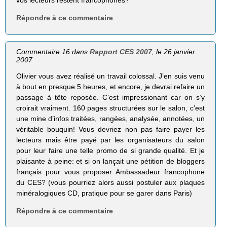
Répondre à ce commentaire
Commentaire 16 dans
Rapport CES 2007
, le 26 janvier
2007
Olivier vous avez réalisé un travail colossal. J’en suis venu
à bout en presque 5 heures, et encore, je devrai refaire un
passage à tête reposée. C’est impressionant car on s’y
croirait vraiment. 160 pages structurées sur le salon, c’est
une mine d’infos traitées, rangées, analysée, annotées, un
véritable bouquin! Vous devriez non pas faire payer les
lecteurs mais être payé par les organisateurs du salon
pour leur faire une telle promo de si grande qualité. Et je
plaisante à peine: et si on lançait une pétition de bloggers
français pour vous proposer Ambassadeur francophone
du CES? (vous pourriez alors aussi postuler aux plaques
minéralogiques CD, pratique pour se garer dans Paris)
Répondre à ce commentaire