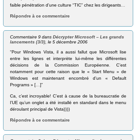
faible pénétration d’une culture “TIC” chez les dirigeants…
Répondre à ce commentaire
Commentaire 9 dans
Décrypter Microsoft – Les grands
lancements (3/3)
, le 5 décembre 2006
“Pour Windows Vista, il a aussi fallut que Microsoft lise
entre les lignes et interprète lui-même les différentes
décisions de la Commission Européenne. C’est
notamment pour cette raison que le « Start Menu » de
Windows est maintenant encombré d’un « Default
Programs » […]”
Ca, c’est incroyable! C’est à cause de la bureaucratie de
l’UE qu’un onglet a été installé en standard dans le menu
déroulant principal de Vista))))
Répondre à ce commentaire