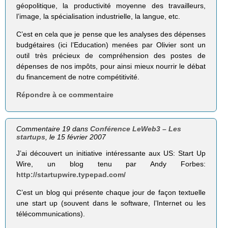
géopolitique, la productivité moyenne des travailleurs,
l’image, la spécialisation industrielle, la langue, etc.
C’est en cela que je pense que les analyses des dépenses
budgétaires (ici l’Education) menées par Olivier sont un
outil très précieux de compréhension des postes de
dépenses de nos impôts, pour ainsi mieux nourrir le débat
du financement de notre compétitivité.
Répondre à ce commentaire
Commentaire 19 dans
Conférence LeWeb3 – Les
startups
, le 15 février 2007
J’ai découvert un initiative intéressante aux US: Start Up
Wire, un blog tenu par Andy Forbes:
http://startupwire.typepad.com/
C’est un blog qui présente chaque jour de façon textuelle
une start up (souvent dans le software, l’Internet ou les
télécommunications).