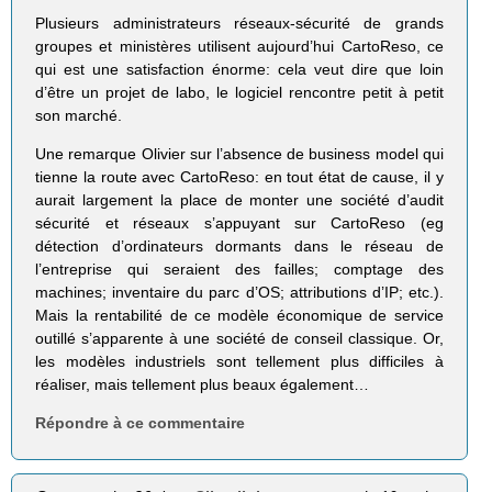
Plusieurs administrateurs réseaux-sécurité de grands
groupes et ministères utilisent aujourd’hui CartoReso, ce
qui est une satisfaction énorme: cela veut dire que loin
d’être un projet de labo, le logiciel rencontre petit à petit
son marché.
Une remarque Olivier sur l’absence de business model qui
tienne la route avec CartoReso: en tout état de cause, il y
aurait largement la place de monter une société d’audit
sécurité et réseaux s’appuyant sur CartoReso (eg
détection d’ordinateurs dormants dans le réseau de
l’entreprise qui seraient des failles; comptage des
machines; inventaire du parc d’OS; attributions d’IP; etc.).
Mais la rentabilité de ce modèle économique de service
outillé s’apparente à une société de conseil classique. Or,
les modèles industriels sont tellement plus difficiles à
réaliser, mais tellement plus beaux également…
Répondre à ce commentaire