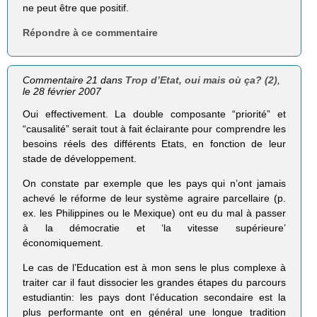
ne peut être que positif.
Répondre à ce commentaire
Commentaire 21 dans
Trop d’Etat, oui mais où ça? (2)
,
le 28 février 2007
Oui effectivement. La double composante “priorité” et
“causalité” serait tout à fait éclairante pour comprendre les
besoins réels des différents Etats, en fonction de leur
stade de développement.
On constate par exemple que les pays qui n’ont jamais
achevé le réforme de leur système agraire parcellaire (p.
ex. les Philippines ou le Mexique) ont eu du mal à passer
à la démocratie et ‘la vitesse supérieure’
économiquement.
Le cas de l’Education est à mon sens le plus complexe à
traiter car il faut dissocier les grandes étapes du parcours
estudiantin: les pays dont l’éducation secondaire est la
plus performante ont en général une longue tradition