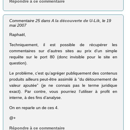
Répondre à ce commentaire
Commentaire 25 dans
A la découverte de U-Lik
, le 19
mai 2007
Raphaël,
Techniquement, il est possible de récupérer les
commentaires sur d’autres sites au prix d’un simple
requête sur le port 80 (donc invisible pour le site en
question).
Le problème, c’est qu’agréger publiquement des contenus
produits ailleurs peut-être assimilé à “du détournement de
valeur ajoutée” (je ne connais pas le terme juridique
exact). Par contre, vous pourriez l’utiliser à profit en
interne, à des fins d’analyse.
On en reparle un de ces 4.
@+
Répondre à ce commentaire