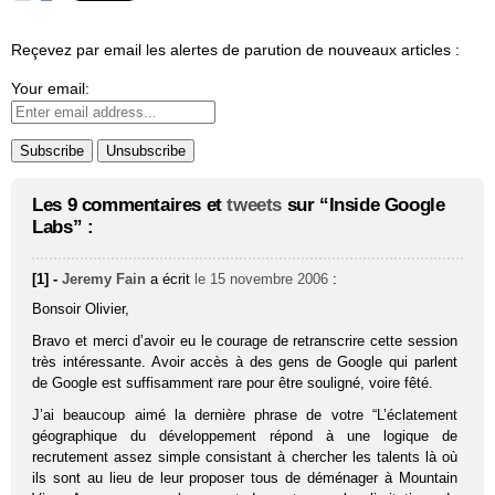
Reçevez par email les alertes de parution de nouveaux articles :
Your email:
Les 9 commentaires et
tweets
sur “Inside Google
Labs” :
[1] -
Jeremy Fain
a écrit
le 15 novembre 2006
:
Bonsoir Olivier,
Bravo et merci d’avoir eu le courage de retranscrire cette session
très intéressante. Avoir accès à des gens de Google qui parlent
de Google est suffisamment rare pour être souligné, voire fêté.
J’ai beaucoup aimé la dernière phrase de votre “L’éclatement
géographique du développement répond à une logique de
recrutement assez simple consistant à chercher les talents là où
ils sont au lieu de leur proposer tous de déménager à Mountain