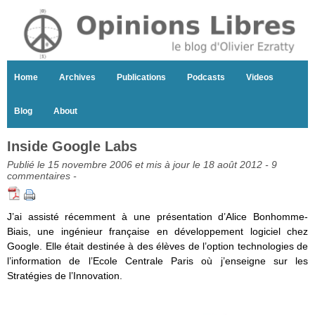
Home
Archives
Publications
Podcasts
Videos
Blog
About
Inside Google Labs
Publié le 15 novembre 2006 et mis à jour le 18 août 2012 -
9
commentaires
-
J’ai assisté récemment à une présentation d’Alice Bonhomme-
Biais, une ingénieur française en développement logiciel chez
Google. Elle était destinée à des élèves de l’option technologies de
l’information de l’Ecole Centrale Paris où j’enseigne sur les
Stratégies de l’Innovation.