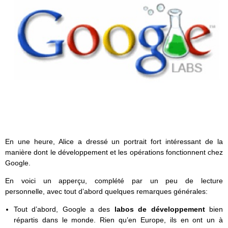
En une heure, Alice a dressé un portrait fort intéressant de la
manière dont le développement et les opérations fonctionnent chez
Google.
En voici un apperçu, complété par un peu de lecture
personnelle, avec tout d’abord quelques remarques générales:
Tout d’abord, Google a des
labos de développement
bien
répartis dans le monde. Rien qu’en Europe, ils en ont un à