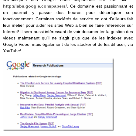
http://labs.google.com/papers/
. Ce domaine est passionnant et
on pourrait y passer des heures pour décortiquer son
fonctionnement. Certaines sociétés de service en ont d’ailleurs fait
leur métier pour aider les sites Web à bien se faire référencer sur
Internet! Il sera aussi intéressant de voir documenter la gestion des
vidéos maintenant qu’il ne s’agit plus que de les indexer avec
Google Video, mais également de les stocker et de les diffuser, via
YouTube!