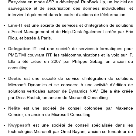
Easyvista en mode ASP, a développé RunBack Up, un logiciel de
sauvegarde et de sécurisation des données individuelles, et
intervient également dans le cadre d’actions de téléformation.
Line-IT
est une société de services et d’intégration de solutions
d’Asset Management et de Help-Desk également créée par Eric
Riou, et basée à Paris.
Delegation IT
, est une société de services informatiques pour
PME/PMI couvrant l’IT, les télécommunications et la voix sur IP.
Elle a été créée en 2007 par Philippe Sebag, un ancien du
consulting.
Dectis
est une société de service d’intégration de solutions
Microsoft Dynamics et se consacre à une activité d’édition de
solutions verticales autour de Dynamics NAV. Elle a été créée
par Driss Rachdi, un ancien de Microsoft Consulting.
Nelite
est une société de conseil cofondée par Maxence
Censier, un ancien de Microsoft Consulting.
Kwypesoft
est une société de conseil spécialisée dans les
technologies Microsoft par Omid Bayani, ancien co-fondateur de