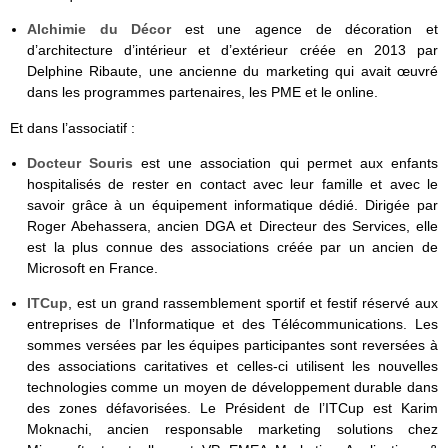
Alchimie du Décor
est une agence de décoration et
d’architecture d’intérieur et d’extérieur créée en 2013 par
Delphine Ribaute, une ancienne du marketing qui avait œuvré
dans les programmes partenaires, les PME et le online.
Et dans l’associatif :
Docteur Souris
est une association qui permet aux enfants
hospitalisés de rester en contact avec leur famille et avec le
savoir grâce à un équipement informatique dédié. Dirigée par
Roger Abehassera, ancien DGA et Directeur des Services, elle
est la plus connue des associations créée par un ancien de
Microsoft en France.
ITCup
, est un grand rassemblement sportif et festif réservé aux
entreprises de l’Informatique et des Télécommunications. Les
sommes versées par les équipes participantes sont reversées à
des associations caritatives et celles-ci utilisent les nouvelles
technologies comme un moyen de développement durable dans
des zones défavorisées. Le Président de l’ITCup est Karim
Moknachi, ancien responsable marketing solutions chez