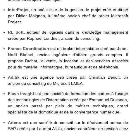
InterProjet
, un spécialiste de la gestion de projet créé et dirigé
par Didier Maignan, lui-même ancien chef de projet Microsoft
Project.
RL Soft
, éditeur de logiciels dans le knowledge management
créée par Raphaël Londner, ancien du consulting.
France Coordination
est un broker informatique créé par
Jean-
Noël Blaisel
, ancien ingénieur d’affaire grands comptes. Il
propose l’achat, la vente, la location et des services associés
pour du matériel informatique, bureautique et de téléphonie.
Aditik
est une agence web créée par Christian Denuit, un
ancien du consulting de Microsoft EMEA.
Flash Insight
est une société de formation des cadres à l’usage
des technologies de l’information créée par Emmanuel Ducanda,
un ancien passé par plein de métiers techniques, grand
spécialiste de la domotique et de la convergence numérique.
Artens
est une société de conseil sur le décisionnel autour de
SAP créée par Laurent Allais, ancien contrôleur de gestion chez