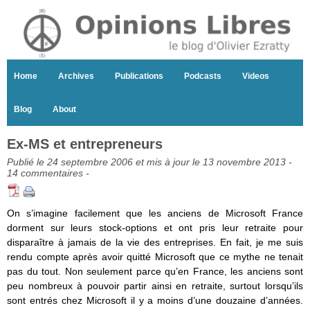
Home
Archives
Publications
Podcasts
Videos
Blog
About
Ex-MS et entrepreneurs
Publié le 24 septembre 2006 et mis à jour le 13 novembre 2013 -
14 commentaires
-
On s’imagine facilement que les anciens de Microsoft France
dorment sur leurs stock-options et ont pris leur retraite pour
disparaître à jamais de la vie des entreprises. En fait, je me suis
rendu compte après avoir quitté Microsoft que ce mythe ne tenait
pas du tout. Non seulement parce qu’en France, les anciens sont
peu nombreux à pouvoir partir ainsi en retraite, surtout lorsqu’ils
sont entrés chez Microsoft il y a moins d’une douzaine d’années.