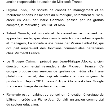
ancien responsable éducation de Microsoft France.
Digital Jobs
, une société de conseil en management et en
recrutement dans les métiers du numérique, notamment du web,
créée en 2008 par Marie Canzano, passée par les grands
comptes, le marketing, les ERP et MSN.
Talent Search
, est un cabinet de conseil en recrutement par
approche directe, spécialisé dans la sélection de cadres, experts
et managers, La société a été créée par Valérie Belle-Clot, qui
occupait auparavant des fonctions commerciales partenaires
chez Microsoft France.
Le
Groupe Caiman
, présidé par Jean-Philippe Allocio, ancien
directeur commercial revendeurs de Microsoft France. Ce
groupe propose des services de gestion de média alliant une
plateforme Internet, des logiciels métiers et des moyens de
production. Depuis 2011, Jean-Philippe Allocio est chez Google
France en charge de ventes entreprise.
Renergie
est un cabinet de conseil en rénovation énergique du
bâtiment, créée par Pierre-Jean Bonaldi, un ancien commercial
du secteur éducation.