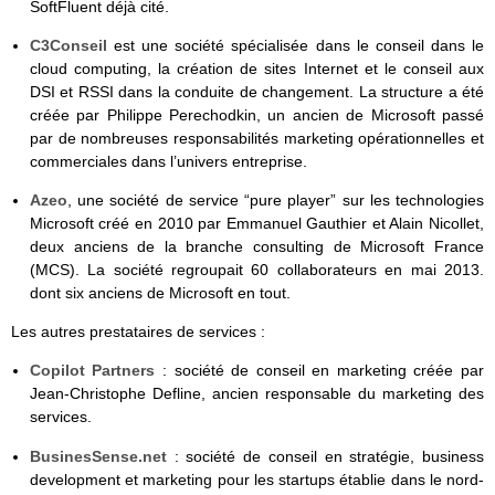
SoftFluent déjà cité.
C3Conseil
est une société spécialisée dans le conseil dans le
cloud computing, la création de sites Internet et le conseil aux
DSI et RSSI dans la conduite de changement. La structure a été
créée par Philippe Perechodkin, un ancien de Microsoft passé
par de nombreuses responsabilités marketing opérationnelles et
commerciales dans l’univers entreprise.
Azeo
, une société de service “pure player” sur les technologies
Microsoft créé en 2010 par Emmanuel Gauthier et Alain Nicollet,
deux anciens de la branche consulting de Microsoft France
(MCS). La société regroupait 60 collaborateurs en mai 2013.
dont six anciens de Microsoft en tout.
Les autres prestataires de services :
Copilot Partners
: société de conseil en marketing créée par
Jean-Christophe Defline, ancien responsable du marketing des
services.
BusinesSense.net
: société de conseil en stratégie, business
development et marketing pour les startups établie dans le nord-