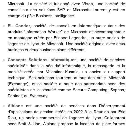
Microsoft. La société a fusionné avec
Viseo
, une société de
conseil sur des solutions SAP et Microsoft. Laurent y est en
charge du pôle Business Intelligence.
EL Condor
, société de conseil en informatique autour des
produits “Information Worker” de Microsoft et accompagnateur
en montagne créée par Etienne Legendre, un autre ancien de
l’agence de Lyon de Microsoft. Une société originale avec deux
business et deux business plans différents.
Concepts Solutions Informatiques
, une société de services
spécialisée dans la sécurité informatique, la messagerie et la
mobilité créée par Valentino Kusmic, un ancien du support
technique. Ses solutions tournent autour des outils Microsoft
(Exchange), et sa société a noué des partenariats avec des
spécialistes de la sécurité comme Secure Computing, Sophos,
Fortinet, ou Synerway.
Albione
est une société de services dans l’hébergement
d’applications de gestion créée en 2002 à la Réunion par Eric
Riou, un ancien commercial de l’agence de Lyon. Collaborant
avec Staff & Line, Albione propose la location de plate-formes