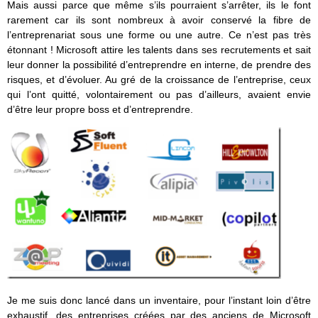
Mais aussi parce que même s’ils pourraient s’arrêter, ils le font
rarement car ils sont nombreux à avoir conservé la fibre de
l’entreprenariat sous une forme ou une autre. Ce n’est pas très
étonnant ! Microsoft attire les talents dans ses recrutements et sait
leur donner la possibilité d’entreprendre en interne, de prendre des
risques, et d’évoluer. Au gré de la croissance de l’entreprise, ceux
qui l’ont quitté, volontairement ou pas d’ailleurs, avaient envie
d’être leur propre boss et d’entreprendre.
Je me suis donc lancé dans un inventaire, pour l’instant loin d’être
exhaustif, des entreprises créées par des anciens de Microsoft