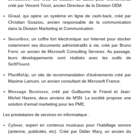
créé par Vincent Tricot, ancien Directeur de la Division OEM.
iGraal
, qui opère un système en ligne de cash-back, créé par
Christian Goaziou, ancien responsable de la communication
dans la Division Marketing et Communication.
Securibox
, un coffre fort électronique sur Internet pour stocker
notamment ses documents administratifs à vie, créé par Bruno
Forni, un ancien de Microsoft Consulting Services. Au passage,
leurs développements sont réalisés avec les outils de
SoftFluent
.
PlanMeUp
, un site de recommandation d’événements créé par
Maxime Lamure, un ancien consultant de Microsoft France.
Message Business
, créé par Guillaume le Friand et Jean-
Michel Hazera, deux anciens de MSN. La société propose une
solution d’email marketing pour les PME.
Les prestataires de services en informatique :
Cybear
, expert en contenus musicaux pour l’habillage sonore
(antenne, publicités, etc). Créé par Didier Mary, un ancien du