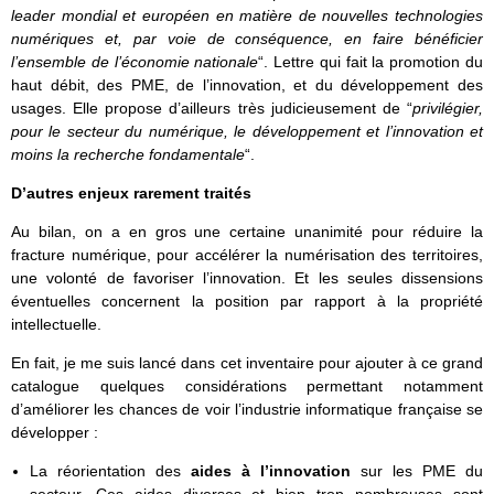
leader mondial et européen en matière de nouvelles technologies
numériques et, par voie de conséquence, en faire bénéficier
l’ensemble de l’économie nationale
“. Lettre qui fait la promotion du
haut débit, des PME, de l’innovation, et du développement des
usages. Elle propose d’ailleurs très judicieusement de “
privilégier,
pour le secteur du numérique, le développement et l’innovation et
moins la recherche fondamentale
“.
D’autres enjeux rarement traités
Au bilan, on a en gros une certaine unanimité pour réduire la
fracture numérique, pour accélérer la numérisation des territoires,
une volonté de favoriser l’innovation. Et les seules dissensions
éventuelles concernent la position par rapport à la propriété
intellectuelle.
En fait, je me suis lancé dans cet inventaire pour ajouter à ce grand
catalogue quelques considérations permettant notamment
d’améliorer les chances de voir l’industrie informatique française se
développer :
La réorientation des
aides à l’innovation
sur les PME du