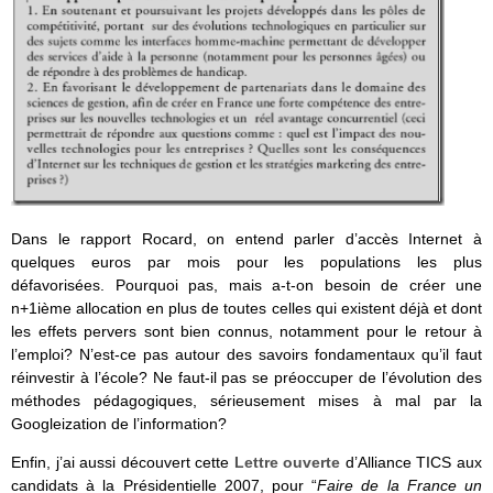
Dans le rapport Rocard, on entend parler d’accès Internet à
quelques euros par mois pour les populations les plus
défavorisées. Pourquoi pas, mais a-t-on besoin de créer une
n+1ième allocation en plus de toutes celles qui existent déjà et dont
les effets pervers sont bien connus, notamment pour le retour à
l’emploi? N’est-ce pas autour des savoirs fondamentaux qu’il faut
réinvestir à l’école? Ne faut-il pas se préoccuper de l’évolution des
méthodes pédagogiques, sérieusement mises à mal par la
Googleization de l’information?
Enfin, j’ai aussi découvert cette
Lettre ouverte
d’Alliance TICS aux
candidats à la Présidentielle 2007, pour “
Faire de la France un