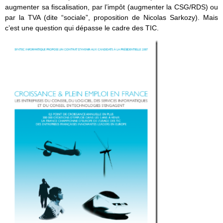
augmenter sa fiscalisation, par l’impôt (augmenter la CSG/RDS) ou
par la TVA (dite “sociale”, proposition de Nicolas Sarkozy). Mais
c’est une question qui dépasse le cadre des TIC.