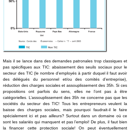
Mais il se lance dans des demandes patronales trop classiques et
pas spécifiques aux TIC: abaissement des seuils sociaux pour le
secteur des TIC (le nombre d’employés à partir duquel il faut avoir
des délégués du personnel et/ou des comités d’entreprise),
réduction des charges sociales et assouplissement des 35h. Si ces
propositions ont parfois du sens, elles ne l’ont pas à être
catégorielles. L’assouplissement des 35h ne concerne pas que les
sociétés du secteur des TIC! Tous les entrepreneurs veulent la
baisse des charges sociales, mais pourquoi faudrait-il le faire
spécialement ici et pas ailleurs? Surtout dans un domaine où ce
sont les salariés qui manquent et pas l’emploi! De plus, il faut bien
la financer cette protection sociale! On peut éventuellement