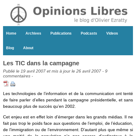
Home
Archives
Publications
Podcasts
Videos
Blog
About
Les TIC dans la campagne
Publié le 19 avril 2007 et mis à jour le 26 avril 2007 -
9
commentaires
-
Les technologies de l’information et de la communication ont tenté
de faire parler d’elles pendant la campagne présidentielle, et sans
beaucoup plus de succès qu’en 2002.
Cet enjeu est en effet loin d’émerger dans les grands médias. Il ne
fait pas trop le poids face aux questions de l’emploi, de l’éducation,
de l’immigration ou de l’environnement. D’autant plus que même si