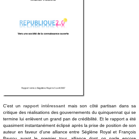
C’est un
rapport intéressant
mais son côté partisan dans sa
critique des réalisations des gouvernements du quinquennat qui se
termine lui enlèvent un grand pan de crédibilité. Et le rapport a été
quasiment instantanément éclipsé après la prise de position de son
auteur en faveur d’une alliance entre Séglène Royal et François
Bayrou avant le premier tour, alliance dont on parle encore