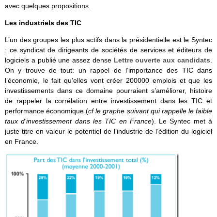
avec quelques propositions.
Les industriels des TIC
L’un des groupes les plus actifs dans la présidentielle est le Syntec
: ce syndicat de dirigeants de sociétés de services et éditeurs de
logiciels a publié une assez dense
Lettre ouverte aux candidats
.
On y trouve de tout: un rappel de l’importance des TIC dans
l’économie, le fait qu’elles vont créer 200000 emplois et que les
investissements dans ce domaine pourraient s’améliorer, histoire
de rappeler la corrélation entre investissement dans les TIC et
performance économique (
cf le graphe suivant qui rappelle le faible
taux d’investissement dans les TIC en France
). Le Syntec met à
juste titre en valeur le potentiel de l’industrie de l’édition du logiciel
en France.