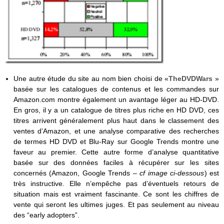
Une autre étude du site au nom bien choisi de «
TheDVDWars
»
basée sur les catalogues de contenus et les commandes sur
Amazon.com montre également un avantage léger au HD-DVD.
En gros, il y a un catalogue de titres plus riche en HD DVD, ces
titres arrivent généralement plus haut dans le classement des
ventes d’Amazon, et une analyse comparative des recherches
de termes HD DVD et Blu-Ray sur Google Trends montre une
faveur au premier. Cette autre forme d’analyse quantitative
basée sur des données faciles à récupérer sur les sites
concernés (Amazon, Google Trends –
cf image ci-dessous
) est
très instructive. Elle n’empêche pas d’éventuels retours de
situation mais est vraiment fascinante. Ce sont les chiffres de
vente qui seront les ultimes juges. Et pas seulement au niveau
des “early adopters”.