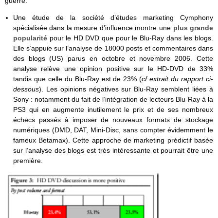
guerre:
Une étude de la société d’études marketing Cymphony
spécialisée dans la mesure d’influence montre une
plus grande
popularité
pour le HD DVD que pour le Blu-Ray dans les blogs.
Elle s’appuie sur l’analyse de 18000 posts et commentaires dans
des blogs (US) parus en octobre et novembre 2006. Cette
analyse relève une opinion positive sur le HD-DVD de 33%
tandis que celle du Blu-Ray est de 23% (
cf extrait du rapport ci-
dessous
). Les opinions négatives sur Blu-Ray semblent liées à
Sony : notamment du fait de l’intégration de lecteurs Blu-Ray à la
PS3 qui en augmente inutilement le prix et de ses nombreux
échecs passés à imposer de nouveaux formats de stockage
numériques (DMD, DAT, Mini-Disc, sans compter évidemment le
fameux Betamax). Cette approche de marketing prédictif basée
sur l’analyse des blogs est très intéressante et pourrait être une
première.