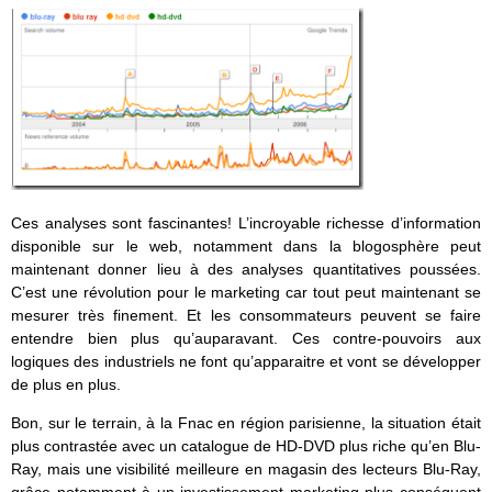
Ces analyses sont fascinantes! L’incroyable richesse d’information
disponible sur le web, notamment dans la blogosphère peut
maintenant donner lieu à des analyses quantitatives poussées.
C’est une révolution pour le marketing car tout peut maintenant se
mesurer très finement. Et les consommateurs peuvent se faire
entendre bien plus qu’auparavant. Ces contre-pouvoirs aux
logiques des industriels ne font qu’apparaitre et vont se développer
de plus en plus.
Bon, sur le terrain, à la Fnac en région parisienne, la situation était
plus contrastée avec un catalogue de HD-DVD plus riche qu’en Blu-
Ray, mais une visibilité meilleure en magasin des lecteurs Blu-Ray,