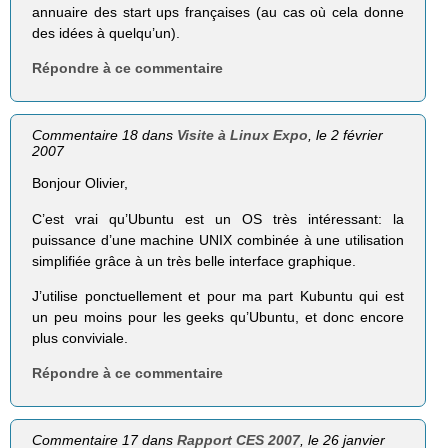
annuaire des start ups françaises (au cas où cela donne
des idées à quelqu’un).
Répondre à ce commentaire
Commentaire 18 dans
Visite à Linux Expo
, le 2 février
2007
Bonjour Olivier,
C’est vrai qu’Ubuntu est un OS très intéressant: la
puissance d’une machine UNIX combinée à une utilisation
simplifiée grâce à un très belle interface graphique.
J’utilise ponctuellement et pour ma part Kubuntu qui est
un peu moins pour les geeks qu’Ubuntu, et donc encore
plus conviviale.
Répondre à ce commentaire
Commentaire 17 dans
Rapport CES 2007
, le 26 janvier