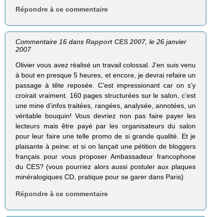
Répondre à ce commentaire
Commentaire 16 dans
Rapport CES 2007
, le 26 janvier
2007
Olivier vous avez réalisé un travail colossal. J’en suis venu
à bout en presque 5 heures, et encore, je devrai refaire un
passage à tête reposée. C’est impressionant car on s’y
croirait vraiment. 160 pages structurées sur le salon, c’est
une mine d’infos traitées, rangées, analysée, annotées, un
véritable bouquin! Vous devriez non pas faire payer les
lecteurs mais être payé par les organisateurs du salon
pour leur faire une telle promo de si grande qualité. Et je
plaisante à peine: et si on lançait une pétition de bloggers
français pour vous proposer Ambassadeur francophone
du CES? (vous pourriez alors aussi postuler aux plaques
minéralogiques CD, pratique pour se garer dans Paris)
Répondre à ce commentaire