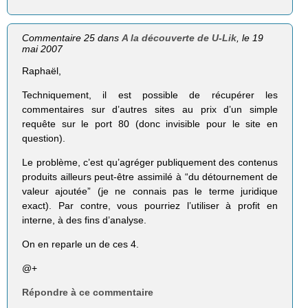
Commentaire 25 dans
A la découverte de U-Lik
, le 19
mai 2007
Raphaël,
Techniquement, il est possible de récupérer les
commentaires sur d’autres sites au prix d’un simple
requête sur le port 80 (donc invisible pour le site en
question).
Le problème, c’est qu’agréger publiquement des contenus
produits ailleurs peut-être assimilé à “du détournement de
valeur ajoutée” (je ne connais pas le terme juridique
exact). Par contre, vous pourriez l’utiliser à profit en
interne, à des fins d’analyse.
On en reparle un de ces 4.
@+
Répondre à ce commentaire