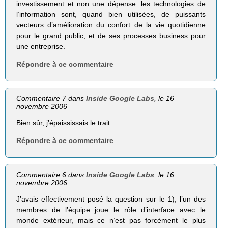
investissement et non une dépense: les technologies de
l’information sont, quand bien utilisées, de puissants
vecteurs d’amélioration du confort de la vie quotidienne
pour le grand public, et de ses processes business pour
une entreprise.
Répondre à ce commentaire
Commentaire 7 dans
Inside Google Labs
, le 16
novembre 2006
Bien sûr, j’épaississais le trait…
Répondre à ce commentaire
Commentaire 6 dans
Inside Google Labs
, le 16
novembre 2006
J’avais effectivement posé la question sur le 1); l’un des
membres de l’équipe joue le rôle d’interface avec le
monde extérieur, mais ce n’est pas forcément le plus