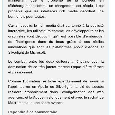
Maintenant que le problème de la lourdeur en
téléchargement comme en chargement est résolu, il est
probable que les interfaces rich media décollent une
bonne fois pour toutes.
Car si jusqu’ici le rich media était cantonné à la publicité
interactive, les utilisateurs comme les développeurs et les
graphistes vont découvrir qu’il est possible d’embarquer
de l’intelligence dans du beau grâce à ces réelles
innovations que sont les plateformes Apollo d’Adobe et
Silverlight de Microsoft.
Le combat entre les deux éditeurs américains pour la
domination de ce très juteux marché risque d’être féroce
et passionnant.
Comme l’utilisateur se fiche éperdumment de savoir si
l’appli tourne en Apollo ou Silverlight, la clé du succès
résidera probablement dans l’évangélisation des web
agencies, et là Adobe, historiquement et avec le rachat de
Macromedia, a une sacré avance.
Répondre à ce commentaire