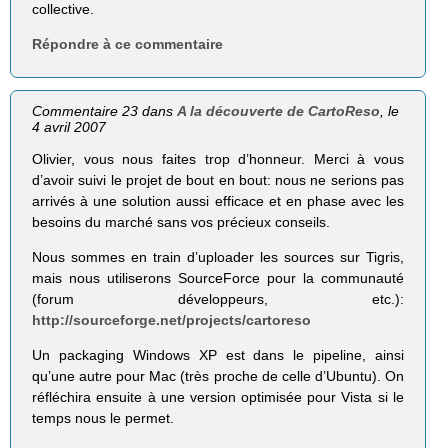
collective.
Répondre à ce commentaire
Commentaire 23 dans
A la découverte de CartoReso
, le
4 avril 2007
Olivier, vous nous faites trop d’honneur. Merci à vous
d’avoir suivi le projet de bout en bout: nous ne serions pas
arrivés à une solution aussi efficace et en phase avec les
besoins du marché sans vos précieux conseils.
Nous sommes en train d’uploader les sources sur Tigris,
mais nous utiliserons SourceForce pour la communauté
(forum développeurs, etc.):
http://sourceforge.net/projects/cartoreso
Un packaging Windows XP est dans le pipeline, ainsi
qu’une autre pour Mac (très proche de celle d’Ubuntu). On
réfléchira ensuite à une version optimisée pour Vista si le
temps nous le permet.