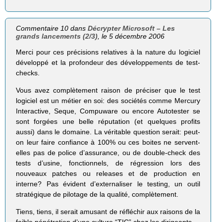
Commentaire 10 dans
Décrypter Microsoft – Les
grands lancements (2/3)
, le 5 décembre 2006
Merci pour ces précisions relatives à la nature du logiciel
développé et la profondeur des développements de test-
checks.
Vous avez complètement raison de préciser que le test
logiciel est un métier en soi: des sociétés comme Mercury
Interactive, Seque, Compuware ou encore Autotester se
sont forgées une belle réputation (et quelques profits
aussi) dans le domaine. La véritable question serait: peut-
on leur faire confiance à 100% ou ces boites ne servent-
elles pas de police d’assurance, ou de double-check des
tests d’usine, fonctionnels, de régression lors des
nouveaux patches ou releases et de production en
interne? Pas évident d’externaliser le testing, un outil
stratégique de pilotage de la qualité, complètement.
Tiens, tiens, il serait amusant de réfléchir aux raisons de la