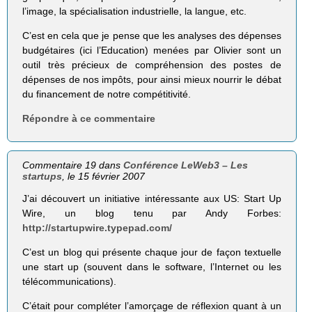
l’image, la spécialisation industrielle, la langue, etc.
C’est en cela que je pense que les analyses des dépenses
budgétaires (ici l’Education) menées par Olivier sont un
outil très précieux de compréhension des postes de
dépenses de nos impôts, pour ainsi mieux nourrir le débat
du financement de notre compétitivité.
Répondre à ce commentaire
Commentaire 19 dans
Conférence LeWeb3 – Les
startups
, le 15 février 2007
J’ai découvert un initiative intéressante aux US: Start Up
Wire, un blog tenu par Andy Forbes:
http://startupwire.typepad.com/
C’est un blog qui présente chaque jour de façon textuelle
une start up (souvent dans le software, l’Internet ou les
télécommunications).
C’était pour compléter l’amorçage de réflexion quant à un