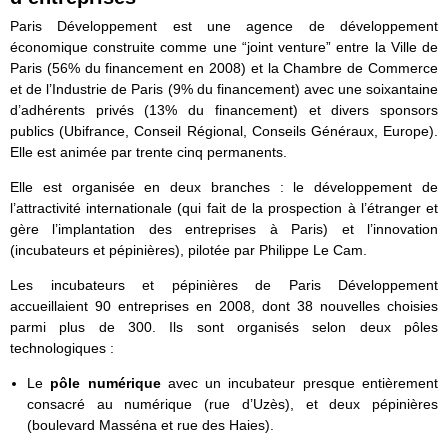
Paris Développement est une agence de développement
économique construite comme une “joint venture” entre la Ville de
Paris (56% du financement en 2008) et la Chambre de Commerce
et de l’Industrie de Paris (9% du financement) avec une soixantaine
d’adhérents privés (13% du financement) et divers sponsors
publics (Ubifrance, Conseil Régional, Conseils Généraux, Europe).
Elle est animée par trente cinq permanents.
Elle est organisée en deux branches : le développement de
l’attractivité internationale (qui fait de la prospection à l’étranger et
gère l’implantation des entreprises à Paris) et l’innovation
(incubateurs et pépinières), pilotée par Philippe Le Cam.
Les incubateurs et pépinières de Paris Développement
accueillaient 90 entreprises en 2008, dont 38 nouvelles choisies
parmi plus de 300. Ils sont organisés selon deux pôles
technologiques :
Le
pôle numérique
avec un incubateur presque entièrement
consacré au numérique (rue d’Uzès), et deux pépinières
(boulevard Masséna et rue des Haies).