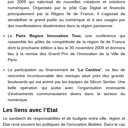
juin 2009 qui valorisait de nouvelles créations et solutions
numériques. Organisée par le pôle Cap Digital et financée
principalement par la Région Ile de France, il s’agissait de
sensibiliser le grand public au numérique et à ses usages par
des manifestations disséminées dans la région parisienne.
Le
Paris Region Innovation Tour,
une conférence
qui
rassemble les pôles de compétitivité de la région Ile de France
dont la prochaine édition a lieu le 30 novembre 2009 et donnera
lieu à la remise des Grand Prix de l’Innovation de la Ville de
Paris.
La participation au financement de “
La Cantine
”, ce lieu de
rencontre incontournable des startups situé près des grands
boulevards qui est animé par les équipes de Silicon Sentier. Une
belle opération qui pulse avec l’organisation incessante
d’événements communautaires divers dans le secteur du
numérique.
Les liens avec l’Etat
Le sandwich de responsabilités et de budgets entre ville, région et
Etat rend souvent les politiques de l’innovation illisibles. Dans le cas