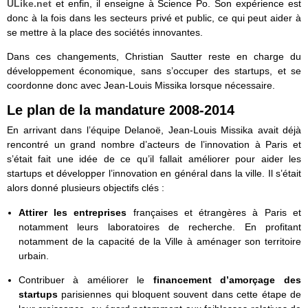
ULike.net
et enfin, il enseigne à Science Po. Son expérience est
donc à la fois dans les secteurs privé et public, ce qui peut aider à
se mettre à la place des sociétés innovantes.
Dans ces changements, Christian Sautter reste en charge du
développement économique, sans s’occuper des startups, et se
coordonne donc avec Jean-Louis Missika lorsque nécessaire.
Le plan de la mandature 2008-2014
En arrivant dans l’équipe Delanoë, Jean-Louis Missika avait déjà
rencontré un grand nombre d’acteurs de l’innovation à Paris et
s’était fait une idée de ce qu’il fallait améliorer pour aider les
startups et développer l’innovation en général dans la ville. Il s’était
alors donné plusieurs objectifs clés :
Attirer les entreprises
françaises et étrangères à Paris et
notamment leurs laboratoires de recherche. En profitant
notamment de la capacité de la Ville à aménager son territoire
urbain.
Contribuer à améliorer le
financement d’amorçage des
startups
parisiennes qui bloquent souvent dans cette étape de