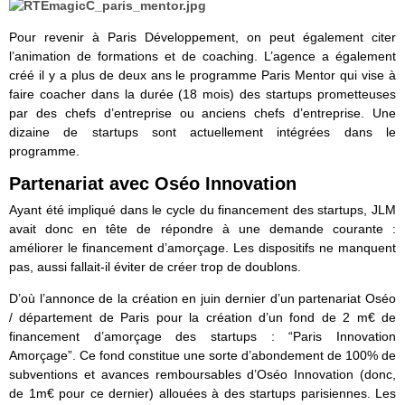
Pour revenir à Paris Développement, on peut également citer
l’animation de formations et de coaching. L’agence a également
créé il y a plus de deux ans le programme Paris Mentor qui vise à
faire coacher dans la durée (18 mois) des startups prometteuses
par des chefs d’entreprise ou anciens chefs d’entreprise. Une
dizaine de startups sont actuellement intégrées dans le
programme.
Partenariat avec Oséo Innovation
Ayant été impliqué dans le cycle du financement des startups, JLM
avait donc en tête de répondre à une demande courante :
améliorer le financement d’amorçage. Les dispositifs ne manquent
pas, aussi fallait-il éviter de créer trop de doublons.
D’où l’annonce de la création en juin dernier d’un partenariat Oséo
/ département de Paris pour la création d’un fond de 2 m€ de
financement d’amorçage des startups : “Paris Innovation
Amorçage”. Ce fond constitue une sorte d’abondement de 100% de
subventions et avances remboursables d’Oséo Innovation (donc,
de 1m€ pour ce dernier) allouées à des startups parisiennes. Les