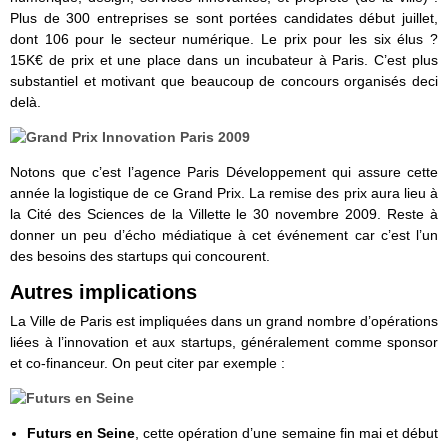
Plus de 300 entreprises se sont portées candidates début juillet,
dont 106 pour le secteur numérique. Le prix pour les six élus ?
15K€ de prix et une place dans un incubateur à Paris. C’est plus
substantiel et motivant que beaucoup de concours organisés deci
delà.
Notons que c’est l’agence Paris Développement qui assure cette
année la logistique de ce Grand Prix. La remise des prix aura lieu à
la Cité des Sciences de la Villette le 30 novembre 2009. Reste à
donner un peu d’écho médiatique à cet événement car c’est l’un
des besoins des startups qui concourent.
Autres implications
La Ville de Paris est impliquées dans un grand nombre d’opérations
liées à l’innovation et aux startups, généralement comme sponsor
et co-financeur. On peut citer par exemple :
Futurs en Seine
, cette opération d’une semaine fin mai et début