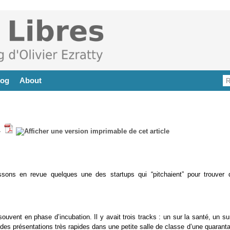
log
About
-
sons en revue quelques une des startups qui “pitchaient” pour trouver 
souvent en phase d’incubation. Il y avait trois tracks : un sur la santé, un su
 des présentations très rapides dans une petite salle de classe d’une quarant