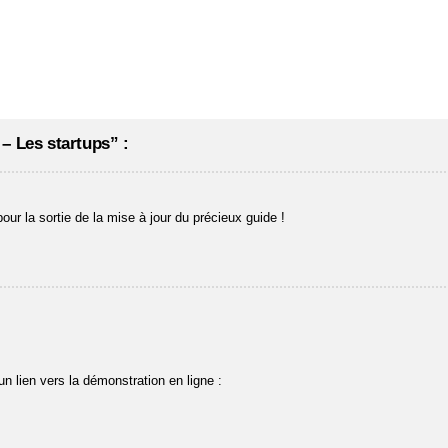
– Les startups” :
our la sortie de la mise à jour du précieux guide !
un lien vers la démonstration en ligne :