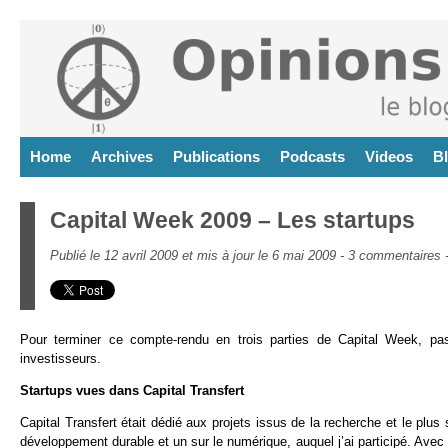
Home
Archives
Publications
Podcasts
Videos
B
Capital Week 2009 – Les startups
Publié le 12 avril 2009 et mis à jour le 6 mai 2009 -
3 commentaires
Pour terminer ce compte-rendu en trois parties de Capital Week, pas
investisseurs.
Startups vues dans Capital Transfert
Capital Transfert était dédié aux projets issus de la recherche et le plus 
développement durable et un sur le numérique, auquel j’ai participé. Avec