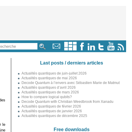
Last posts / derniers articles
Actualités quantiques de juin-juillet 2026
Actualités quantiques de mai 2026
Decode Quantum à l’envers avec Sébastien Marie de Matmut
Actualités quantiques d’avril 2026
Actualités quantiques de mars 2026
How to compare logical qubits?
des
Decode Quantum with Christian Weedbrook from Xanadu
Actualités quantiques de février 2026
Actualités quantiques de janvier 2026
Actualités quantiques de décembre 2025
r le
Free downloads
aine