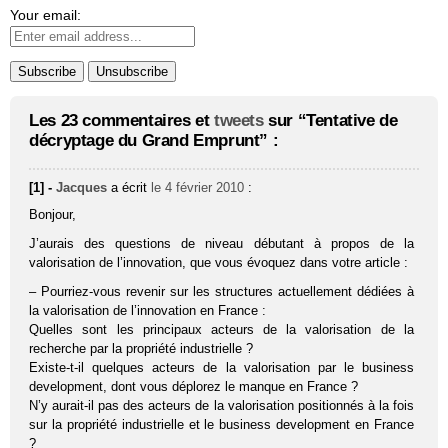
Your email:
Les 23 commentaires et
tweets
sur “Tentative de
décryptage du Grand Emprunt” :
[1] -
Jacques
a écrit
le 4 février 2010
:
Bonjour,
J’aurais des questions de niveau débutant à propos de la
valorisation de l’innovation, que vous évoquez dans votre article :
– Pourriez-vous revenir sur les structures actuellement dédiées à
la valorisation de l’innovation en France :
Quelles sont les principaux acteurs de la valorisation de la
recherche par la propriété industrielle ?
Existe-t-il quelques acteurs de la valorisation par le business
development, dont vous déplorez le manque en France ?
N’y aurait-il pas des acteurs de la valorisation positionnés à la fois
sur la propriété industrielle et le business development en France
?