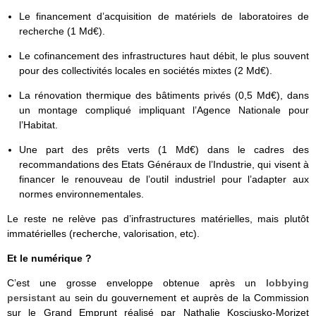
Le financement d’acquisition de matériels de laboratoires de
recherche (1 Md€).
Le cofinancement des infrastructures haut débit, le plus souvent
pour des collectivités locales en sociétés mixtes (2 Md€).
La rénovation thermique des bâtiments privés (0,5 Md€), dans
un montage compliqué impliquant l’Agence Nationale pour
l’Habitat.
Une part des prêts verts (1 Md€) dans le cadres des
recommandations des Etats Généraux de l’Industrie, qui visent à
financer le renouveau de l’outil industriel pour l’adapter aux
normes environnementales.
Le reste ne relève pas d’infrastructures matérielles, mais plutôt
immatérielles (recherche, valorisation, etc).
Et le numérique ?
C’est une grosse enveloppe obtenue après un
lobbying
persistant
au sein du gouvernement et auprès de la Commission
sur le Grand Emprunt réalisé par Nathalie Kosciusko-Morizet