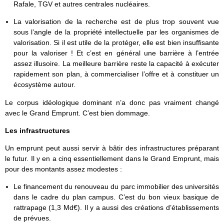
Rafale, TGV et autres centrales nucléaires.
La valorisation de la recherche est de plus trop souvent vue
sous l’angle de la propriété intellectuelle par les organismes de
valorisation. Si il est utile de la protéger, elle est bien insuffisante
pour la valoriser ! Et c’est en général une barrière à l’entrée
assez illusoire. La meilleure barrière reste la capacité à exécuter
rapidement son plan, à commercialiser l’offre et à constituer un
écosystème autour.
Le corpus idéologique dominant n’a donc pas vraiment changé
avec le Grand Emprunt. C’est bien dommage.
Les infrastructures
Un emprunt peut aussi servir à bâtir des infrastructures préparant
le futur. Il y en a cinq essentiellement dans le Grand Emprunt, mais
pour des montants assez modestes :
Le financement du renouveau du parc immobilier des universités
dans le cadre du plan campus. C’est du bon vieux basique de
rattrapage (1,3 Md€). Il y a aussi des créations d’établissements
de prévues.