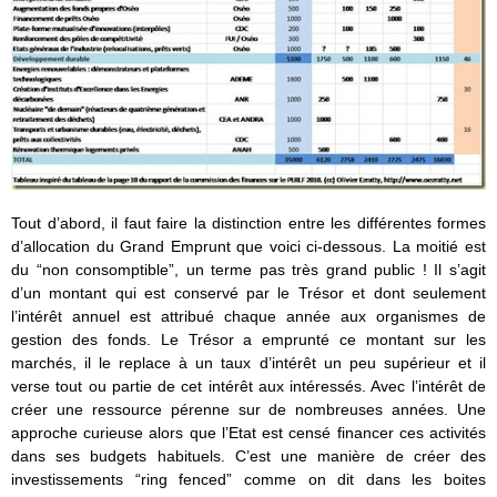
Tout d’abord, il faut faire la distinction entre les différentes formes
d’allocation du Grand Emprunt que voici ci-dessous. La moitié est
du “non consomptible”, un terme pas très grand public ! Il s’agit
d’un montant qui est conservé par le Trésor et dont seulement
l’intérêt annuel est attribué chaque année aux organismes de
gestion des fonds. Le Trésor a emprunté ce montant sur les
marchés, il le replace à un taux d’intérêt un peu supérieur et il
verse tout ou partie de cet intérêt aux intéressés. Avec l’intérêt de
créer une ressource pérenne sur de nombreuses années. Une
approche curieuse alors que l’Etat est censé financer ces activités
dans ses budgets habituels. C’est une manière de créer des
investissements “ring fenced” comme on dit dans les boites