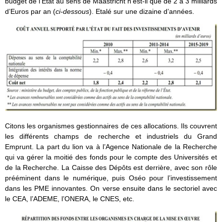
budget de l’Etat au sens de Maastricht n’est-il que de 2 à 3 milliards
d’Euros par an (
ci-dessous
). Etalé sur une dizaine d’années.
Citons les organismes gestionnaires de ces allocations. Ils couvrent
les différents champs de recherche et industriels du Grand
Emprunt. La part du lion va à l’Agence Nationale de la Recherche
qui va gérer la moitié des fonds pour le compte des Universités et
de la Recherche. La Caisse des Dépôts est derrière, avec son rôle
prééminent dans le numérique, puis Oséo pour l’investissement
dans les PME innovantes. On verse ensuite dans le sectoriel avec
le CEA, l’ADEME, l’ONERA, le CNES, etc.