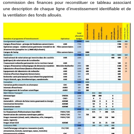
commission des finances pour reconstituer ce tableau associant
une description de chaque ligne d’investissement identifiable et de
la ventilation des fonds alloués.