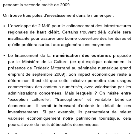
pendant la seconde moitié de 2009.
On trouve trois pôles d’investissement dans le numérique :
L’enveloppe de 2 Md€ pour le cofinancement des infrastructures
régionales de
haut débit
. Certains trouvent déjà qu’elle sera
insuffisante pour assurer une bonne couverture des territoires et
qu’elle profitera surtout aux agglomérations moyennes.
Le financement de la
numérisation des contenus
proposée
par le Ministère de la Culture (ce qui explique notamment la
présence de Frédéric Mitterrand au séminaire numérique grand
emprunt de septembre 2009). Son impact économique reste à
déterminer. Il est dit que cette initiative permettra des usages
commerciaux des contenus numérisés, avec valorisation par les
administrations concernées. Mais lesquels ? On hésite entre
“exception culturelle”, “francophonie” et véritable bénéfice
économique. Il serait intéressant d’obtenir le détail de ces
investissements. Si par exemple, ils permettaient de mieux
valoriser économiquement notre patrimoine touristique, cela
pourrait avoir de réels débouchés économiques.