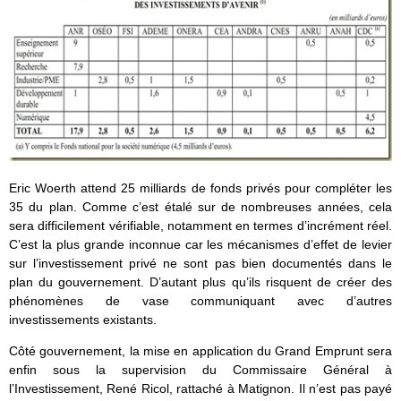
Eric Woerth attend 25 milliards de fonds privés pour compléter les
35 du plan. Comme c’est étalé sur de nombreuses années, cela
sera difficilement vérifiable, notamment en termes d’incrément réel.
C’est la plus grande inconnue car les mécanismes d’effet de levier
sur l’investissement privé ne sont pas bien documentés dans le
plan du gouvernement. D’autant plus qu’ils risquent de créer des
phénomènes de vase communiquant avec d’autres
investissements existants.
Côté gouvernement, la mise en application du Grand Emprunt sera
enfin sous la supervision du Commissaire Général à
l’Investissement, René Ricol, rattaché à Matignon. Il n’est pas payé