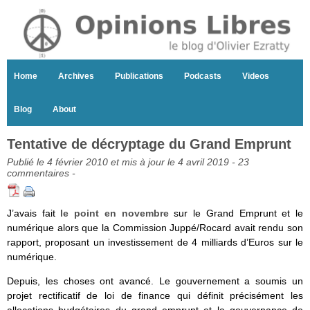
Home
Archives
Publications
Podcasts
Videos
Blog
About
Tentative de décryptage du Grand Emprunt
Publié le 4 février 2010 et mis à jour le 4 avril 2019 -
23
commentaires
-
J’avais fait
le point en novembre
sur le Grand Emprunt et le
numérique alors que la Commission Juppé/Rocard avait rendu son
rapport, proposant un investissement de 4 milliards d’Euros sur le
numérique.
Depuis, les choses ont avancé. Le gouvernement a soumis un
projet rectificatif de loi de finance qui définit précisément les