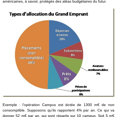
américaines, à savoir, protégés des aléas budgétaires du futur.
Exemple : l’opération Campus est dotée de 1300 m€ de non
consomptible. Supposons qu’ils rapportent 4% par an. Ce qui va
donner 52 m€ par an, qui sont répartis sur 10 campus. Soit 5 m€