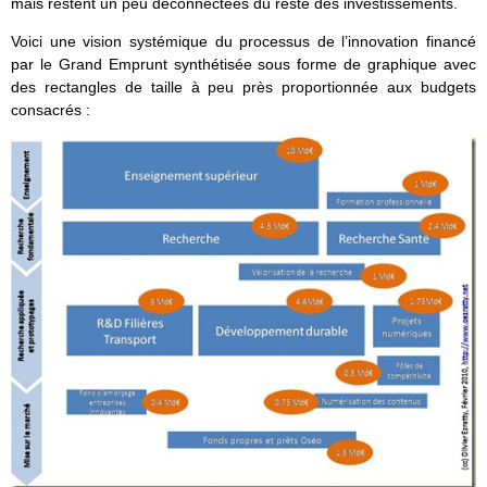
mais restent un peu déconnectées du reste des investissements.
Voici une vision systémique du processus de l’innovation financé
par le Grand Emprunt synthétisée sous forme de graphique avec
des rectangles de taille à peu près proportionnée aux budgets
consacrés :