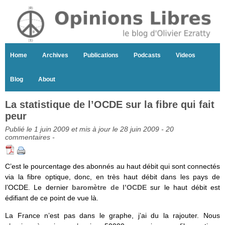
Home
Archives
Publications
Podcasts
Videos
Blog
About
La statistique de l’OCDE sur la fibre qui fait
peur
Publié le 1 juin 2009 et mis à jour le 28 juin 2009 -
20
commentaires
-
C’est le pourcentage des abonnés au haut débit qui sont connectés
via la fibre optique, donc, en très haut débit dans les pays de
l’OCDE. Le dernier
baromètre de l’OCDE
sur le haut débit est
édifiant de ce point de vue là.
La France n’est pas dans le graphe, j’ai du la rajouter. Nous