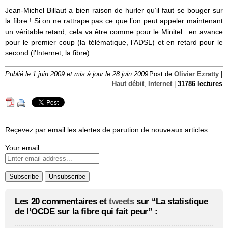
Jean-Michel Billaut a bien raison de hurler qu’il faut se bouger sur
la fibre ! Si on ne rattrape pas ce que l’on peut appeler maintenant
un véritable retard, cela va être comme pour le Minitel : en avance
pour le premier coup (la télématique, l’ADSL) et en retard pour le
second (l’Internet, la fibre)…
Publié le 1 juin 2009 et mis à jour le 28 juin 2009
Post de
Olivier Ezratty
|
Haut débit
,
Internet
|
31786 lectures
Reçevez par email les alertes de parution de nouveaux articles :
Your email:
Les 20 commentaires et
tweets
sur “La statistique
de l’OCDE sur la fibre qui fait peur” :