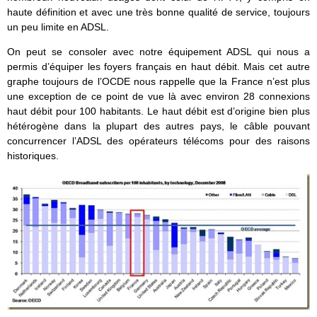
haute définition et avec une très bonne qualité de service, toujours
un peu limite en ADSL.
On peut se consoler avec notre équipement ADSL qui nous a
permis d’équiper les foyers français en haut débit. Mais cet autre
graphe toujours de l’OCDE nous rappelle que la France n’est plus
une exception de ce point de vue là avec environ 28 connexions
haut débit pour 100 habitants. Le haut débit est d’origine bien plus
hétérogène dans la plupart des autres pays, le câble pouvant
concurrencer l’ADSL des opérateurs télécoms pour des raisons
historiques.