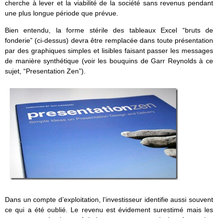
cherche à lever et la viabilité de la société sans revenus pendant
une plus longue période que prévue.
Bien entendu, la forme stérile des tableaux Excel “bruts de
fonderie” (ci-dessus) devra être remplacée dans toute présentation
par des graphiques simples et lisibles faisant passer les messages
de manière synthétique (voir les bouquins de Garr Reynolds à ce
sujet, “Presentation Zen”).
Dans un compte d’exploitation, l’investisseur identifie aussi souvent
ce qui a été oublié. Le revenu est évidement surestimé mais les