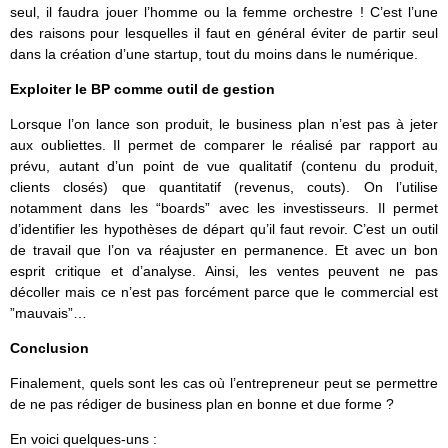
seul, il faudra jouer l’homme ou la femme orchestre ! C’est l’une
des raisons pour lesquelles il faut en général éviter de partir seul
dans la création d’une startup, tout du moins dans le numérique.
Exploiter le BP comme outil de gestion
Lorsque l’on lance son produit, le business plan n’est pas à jeter
aux oubliettes. Il permet de comparer le réalisé par rapport au
prévu, autant d’un point de vue qualitatif (contenu du produit,
clients closés) que quantitatif (revenus, couts). On l’utilise
notamment dans les “boards” avec les investisseurs. Il permet
d’identifier les hypothèses de départ qu’il faut revoir. C’est un outil
de travail que l’on va réajuster en permanence. Et avec un bon
esprit critique et d’analyse. Ainsi, les ventes peuvent ne pas
décoller mais ce n’est pas forcément parce que le commercial est
”mauvais”…
Conclusion
Finalement, quels sont les cas où l’entrepreneur peut se permettre
de ne pas rédiger de business plan en bonne et due forme ?
En voici quelques-uns :