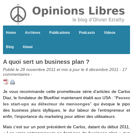
Home
Archives
Publications
Podcasts
Videos
Blog
About
A quoi sert un business plan ?
Publié le 28 novembre 2011 et mis à jour le 4 décembre 2011 -
17
commentaires
-
Je vous recommande cette prometteuse série d’articles de Carlos
Diaz, le fondateur de BlueKiwi maintenant établi aux USA : “
Passez
les start-ups au détecteur de mensonges
” qui évoque le pipo
des business plans idylliques, le dur labeur de l’entrepreneur et
enfin, l’importance du marketing pour attirer des utilisateurs.
Mais c’est sur un post précédent de Carlos, datant du début 2011,