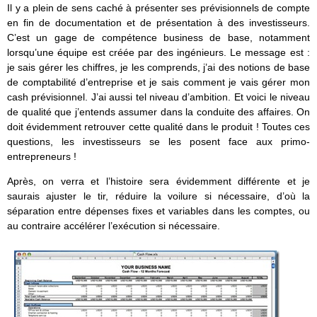
Il y a plein de sens caché à présenter ses prévisionnels de compte
en fin de documentation et de présentation à des investisseurs.
C’est un gage de compétence business de base, notamment
lorsqu’une équipe est créée par des ingénieurs. Le message est :
je sais gérer les chiffres, je les comprends, j’ai des notions de base
de comptabilité d’entreprise et je sais comment je vais gérer mon
cash prévisionnel. J’ai aussi tel niveau d’ambition. Et voici le niveau
de qualité que j’entends assumer dans la conduite des affaires. On
doit évidemment retrouver cette qualité dans le produit ! Toutes ces
questions, les investisseurs se les posent face aux primo-
entrepreneurs !
Après, on verra et l’histoire sera évidemment différente et je
saurais ajuster le tir, réduire la voilure si nécessaire, d’où la
séparation entre dépenses fixes et variables dans les comptes, ou
au contraire accélérer l’exécution si nécessaire.