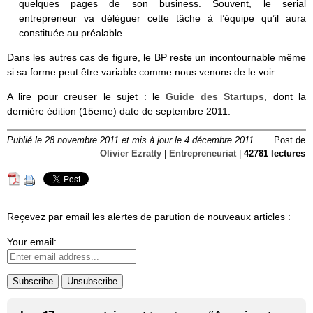
quelques pages de son business. Souvent, le serial
entrepreneur va déléguer cette tâche à l’équipe qu’il aura
constituée au préalable.
Dans les autres cas de figure, le BP reste un incontournable même
si sa forme peut être variable comme nous venons de le voir.
A lire pour creuser le sujet : le
Guide des Startups
, dont la
dernière édition (15eme) date de septembre 2011.
Publié le 28 novembre 2011 et mis à jour le 4 décembre 2011
Post de
Olivier Ezratty
|
Entrepreneuriat
|
42781 lectures
Reçevez par email les alertes de parution de nouveaux articles :
Your email: