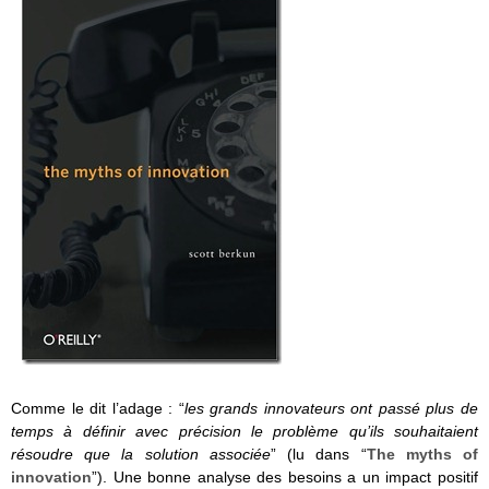
Comme le dit l’adage : “
les grands innovateurs ont passé plus de
temps à définir avec précision le problème qu’ils souhaitaient
résoudre que la solution associée
” (lu dans “
The myths of
innovation
”). Une bonne analyse des besoins a un impact positif