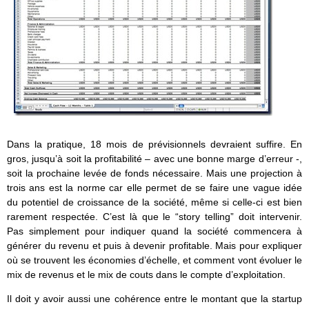
Dans la pratique, 18 mois de prévisionnels devraient suffire. En
gros, jusqu’à soit la profitabilité – avec une bonne marge d’erreur -,
soit la prochaine levée de fonds nécessaire. Mais une projection à
trois ans est la norme car elle permet de se faire une vague idée
du potentiel de croissance de la société, même si celle-ci est bien
rarement respectée. C’est là que le “story telling” doit intervenir.
Pas simplement pour indiquer quand la société commencera à
générer du revenu et puis à devenir profitable. Mais pour expliquer
où se trouvent les économies d’échelle, et comment vont évoluer le
mix de revenus et le mix de couts dans le compte d’exploitation.
Il doit y avoir aussi une cohérence entre le montant que la startup