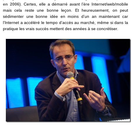
en 2006
). Certes, elle a démarré avant l’ère Internet/web/mobile
mais cela reste une bonne leçon. Et heureusement, on peut
sédimenter une bonne idée en moins d’un an maintenant car
l’Internet a accéléré le tempo d’accès au marché, même si dans la
pratique les vrais succès mettent des années à se concrétiser.