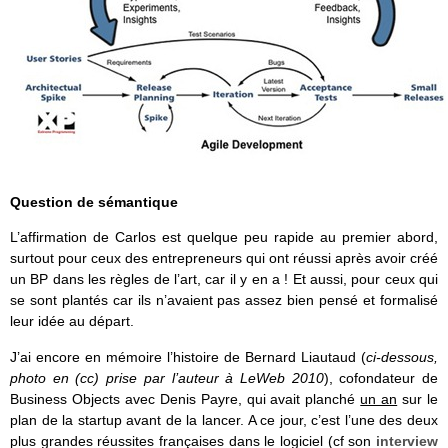
Question de sémantique
L’affirmation de Carlos est quelque peu rapide au premier abord,
surtout pour ceux des entrepreneurs qui ont réussi après avoir créé
un BP dans les règles de l’art, car il y en a ! Et aussi, pour ceux qui
se sont plantés car ils n’avaient pas assez bien pensé et formalisé
leur idée au départ.
J’ai encore en mémoire l’histoire de Bernard Liautaud (
ci-dessous,
photo en (cc) prise par l’auteur à LeWeb 2010
), cofondateur de
Business Objects avec Denis Payre, qui avait planché
un an
sur le
plan de la startup avant de la lancer. A ce jour, c’est l’une des deux
plus grandes réussites françaises dans le logiciel (cf son
interview