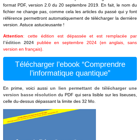
format PDF, version 2.0 du 20 septembre 2019. En fait, le nom du
fichier ne change pas, comme cela les articles du passé qui y font
référence permettront automatiquement de télécharger la dernière
version. Astuce astucieusante !
Attention
: cette édition est dépassée et est remplacée par
l’édition 2024
publiée en septembre 2024 (en anglais, sans
version en français).
Télécharger l’ebook “Comprendre
l’informatique quantique”
En prime, voici aussi
un lien permettant de télécharger une
version basse résolution
du PDF qui sera lisible sur les liseuses,
celle du-dessus dépassant la limite des 32 Mo.