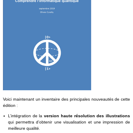
Voici maintenant un inventaire des principales nouveautés de cette
édition :
L’intégration de la
version haute résolution des illustrations
qui permettra d’obtenir une visualisation et une impression de
meilleure qualité.