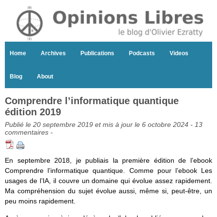
Home
Archives
Publications
Podcasts
Videos
Blog
About
Comprendre l’informatique quantique
édition 2019
Publié le 20 septembre 2019 et mis à jour le 6 octobre 2024 -
13
commentaires
-
En septembre 2018, je publiais la première édition de l’ebook
Comprendre l’informatique quantique. Comme pour l’ebook Les
usages de l’IA, il couvre un domaine qui évolue assez rapidement.
Ma compréhension du sujet évolue aussi, même si, peut-être, un
peu moins rapidement.