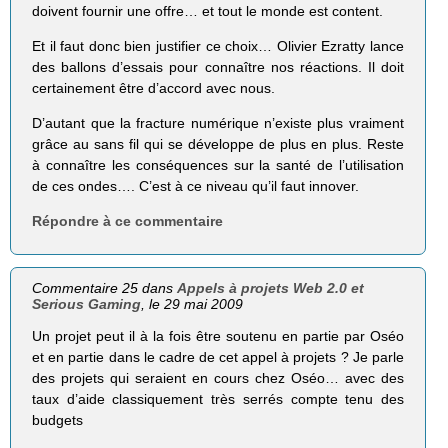
doivent fournir une offre… et tout le monde est content.
Et il faut donc bien justifier ce choix… Olivier Ezratty lance
des ballons d’essais pour connaître nos réactions. Il doit
certainement être d’accord avec nous.
D’autant que la fracture numérique n’existe plus vraiment
grâce au sans fil qui se développe de plus en plus. Reste
à connaître les conséquences sur la santé de l’utilisation
de ces ondes…. C’est à ce niveau qu’il faut innover.
Répondre à ce commentaire
Commentaire 25 dans
Appels à projets Web 2.0 et
Serious Gaming
, le 29 mai 2009
Un projet peut il à la fois être soutenu en partie par Oséo
et en partie dans le cadre de cet appel à projets ? Je parle
des projets qui seraient en cours chez Oséo… avec des
taux d’aide classiquement très serrés compte tenu des
budgets