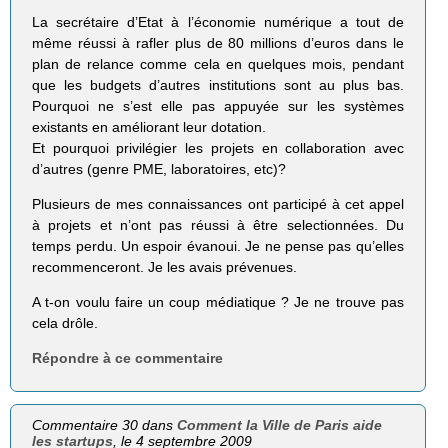
La secrétaire d’Etat à l’économie numérique a tout de
même réussi à rafler plus de 80 millions d’euros dans le
plan de relance comme cela en quelques mois, pendant
que les budgets d’autres institutions sont au plus bas.
Pourquoi ne s’est elle pas appuyée sur les systèmes
existants en améliorant leur dotation.
Et pourquoi privilégier les projets en collaboration avec
d’autres (genre PME, laboratoires, etc)?
Plusieurs de mes connaissances ont participé à cet appel
à projets et n’ont pas réussi à être selectionnées. Du
temps perdu. Un espoir évanoui. Je ne pense pas qu’elles
recommenceront. Je les avais prévenues.
A t-on voulu faire un coup médiatique ? Je ne trouve pas
cela drôle.
Répondre à ce commentaire
Commentaire 30 dans
Comment la Ville de Paris aide
les startups
, le 4 septembre 2009