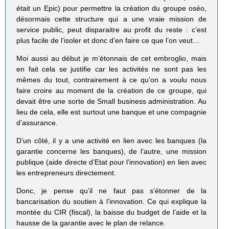
était un Epic) pour permettre la création du groupe oséo,
désormais cette structure qui a une vraie mission de
service public, peut disparaitre au profit du reste : c’est
plus facile de l’isoler et donc d’en faire ce que l’on veut…
Moi aussi au début je m’étonnais de cet embroglio, mais
en fait cela se justifie car les activités ne sont pas les
mêmes du tout, contrairement à ce qu’on a voulu nous
faire croire au moment de la création de ce groupe, qui
devait être une sorte de Small business administration. Au
lieu de cela, elle est surtout une banque et une compagnie
d’assurance.
D’un côté, il y a une activité en lien avec les banques (la
garantie concerne les banques), de l’autre, une mission
publique (aide directe d’Etat pour l’innovation) en lien avec
les entrepreneurs directement.
Donc, je pense qu’il ne faut pas s’étonner de la
bancarisation du soutien à l’innovation. Ce qui explique la
montée du CIR (fiscal), la baisse du budget de l’aide et la
hausse de la garantie avec le plan de relance.