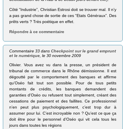
Côté “Industrie”, Christian Estrosi doit se trouver mal. Il n’y
a pas grand chose de sortie de ces “Etats Généraux”. Des
prêts verts ? Très poétique en effet.
Répondre à ce commentaire
Commentaire 33 dans
Checkpoint sur le grand emprunt
et le numérique
, le 30 novembre 2009
Olivier. Vous avez vu dans la presse, un président de
tribunal de commerce dans le Rhône démissionne. Il est
dégoutté par le comportement des banques et affirme
qu’Oséo fait tout son possible. Pour de tous petits
montants de crédits, les banques demandent des
garanties d’Oséo ou refusent tout simplement, créant des
cessations de paiement et des faillites. Ce professionnel
n’en peut plus psychologiquement, c’est trop dur à
assumer pour lui. C’est incroyable non ? Qu’est ce que ça
doit être pour le personnel d’Oséo qui vit cela tous les
jours dans toutes les régions