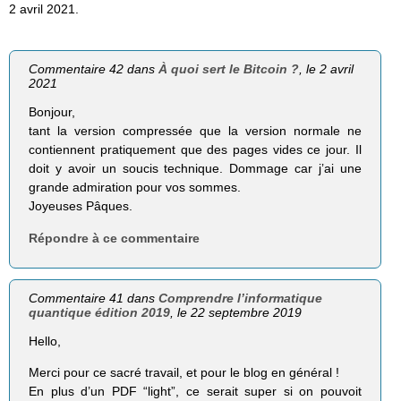
2 avril 2021.
Commentaire 42 dans
À quoi sert le Bitcoin ?
, le 2 avril
2021
Bonjour,
tant la version compressée que la version normale ne
contiennent pratiquement que des pages vides ce jour. Il
doit y avoir un soucis technique. Dommage car j’ai une
grande admiration pour vos sommes.
Joyeuses Pâques.
Répondre à ce commentaire
Commentaire 41 dans
Comprendre l’informatique
quantique édition 2019
, le 22 septembre 2019
Hello,
Merci pour ce sacré travail, et pour le blog en général !
En plus d’un PDF “light”, ce serait super si on pouvoit