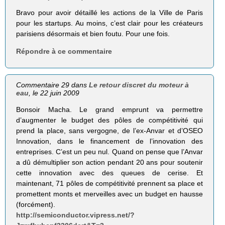
Bravo pour avoir détaillé les actions de la Ville de Paris
pour les startups. Au moins, c’est clair pour les créateurs
parisiens désormais et bien foutu. Pour une fois.
Répondre à ce commentaire
Commentaire 29 dans
Le retour discret du moteur à
eau
, le 22 juin 2009
Bonsoir Macha. Le grand emprunt va permettre
d’augmenter le budget des pôles de compétitivité qui
prend la place, sans vergogne, de l’ex-Anvar et d’OSEO
Innovation, dans le financement de l’innovation des
entreprises. C’est un peu nul. Quand on pense que l’Anvar
a dû démultiplier son action pendant 20 ans pour soutenir
cette innovation avec des queues de cerise. Et
maintenant, 71 pôles de compétitivité prennent sa place et
promettent monts et merveilles avec un budget en hausse
(forcément).
http://semiconductor.vipress.net/?