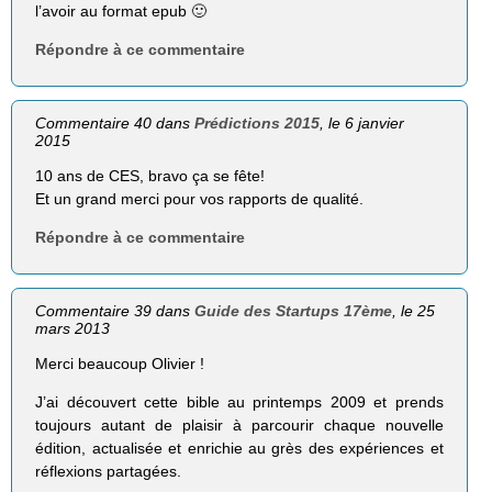
l’avoir au format epub 🙂
Répondre à ce commentaire
Commentaire 40 dans
Prédictions 2015
, le 6 janvier
2015
10 ans de CES, bravo ça se fête!
Et un grand merci pour vos rapports de qualité.
Répondre à ce commentaire
Commentaire 39 dans
Guide des Startups 17ème
, le 25
mars 2013
Merci beaucoup Olivier !
J’ai découvert cette bible au printemps 2009 et prends
toujours autant de plaisir à parcourir chaque nouvelle
édition, actualisée et enrichie au grès des expériences et
réflexions partagées.