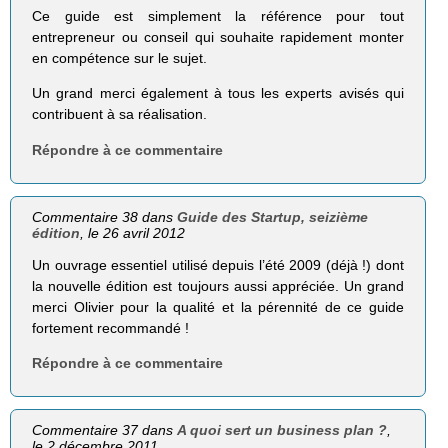
Ce guide est simplement la référence pour tout
entrepreneur ou conseil qui souhaite rapidement monter
en compétence sur le sujet.
Un grand merci également à tous les experts avisés qui
contribuent à sa réalisation.
Répondre à ce commentaire
Commentaire 38 dans
Guide des Startup, seizième
édition
, le 26 avril 2012
Un ouvrage essentiel utilisé depuis l’été 2009 (déjà !) dont
la nouvelle édition est toujours aussi appréciée. Un grand
merci Olivier pour la qualité et la pérennité de ce guide
fortement recommandé !
Répondre à ce commentaire
Commentaire 37 dans
A quoi sert un business plan ?
,
le 2 décembre 2011