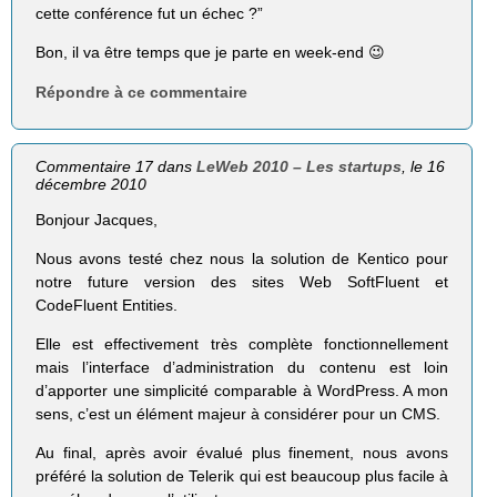
cette conférence fut un échec ?”
Bon, il va être temps que je parte en week-end 😉
Répondre à ce commentaire
Commentaire 17 dans
LeWeb 2010 – Les startups
, le 16
décembre 2010
Bonjour Jacques,
Nous avons testé chez nous la solution de Kentico pour
notre future version des sites Web SoftFluent et
CodeFluent Entities.
Elle est effectivement très complète fonctionnellement
mais l’interface d’administration du contenu est loin
d’apporter une simplicité comparable à WordPress. A mon
sens, c’est un élément majeur à considérer pour un CMS.
Au final, après avoir évalué plus finement, nous avons
préféré la solution de Telerik qui est beaucoup plus facile à