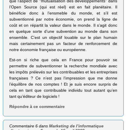
que l’aspect de “mutualisation des développements” dans
l’Open Source (qui est réel) est en fait planétaire. Il
bénéficie donc à l’ensmeble du monde, et s’il est
subventionné par notre économie, on prend la ligne de
coût et on répartit la valeur dans le monde. Il s’agit donc
en quelque sorte d’une subvention au monde dans son
ensemble. C’est un objectif louable sur le plan humain
mais certainement pas un facteur de renforcement de
notre économie française ou européenne.
Est-on si riche que cela en France pour pouvoir se
permettre de subventionner la recherche mondiale avec
les impôts prélevés sur les contribuables et les entreprises
françaises ? Ce n’est pas l’impression que me donne
l’équilibre de nos comptes ! Et je suis encore surpris de
cela en tant que contribuable individu tout autant qu’en
tant qu’éditeur de logiciels !
Répondre à ce commentaire
Commentaire 6 dans
Marketing de l’informatique