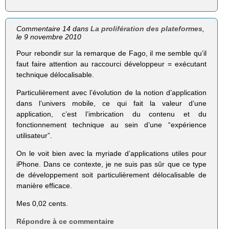
Commentaire 14 dans
La prolifération des plateformes
,
le 9 novembre 2010
Pour rebondir sur la remarque de Fago, il me semble qu’il
faut faire attention au raccourci développeur = exécutant
technique délocalisable.
Particulièrement avec l’évolution de la notion d’application
dans l’univers mobile, ce qui fait la valeur d’une
application, c’est l’imbrication du contenu et du
fonctionnement technique au sein d’une “expérience
utilisateur”.
On le voit bien avec la myriade d’applications utiles pour
iPhone. Dans ce contexte, je ne suis pas sûr que ce type
de développement soit particulièrement délocalisable de
manière efficace.
Mes 0,02 cents.
Répondre à ce commentaire