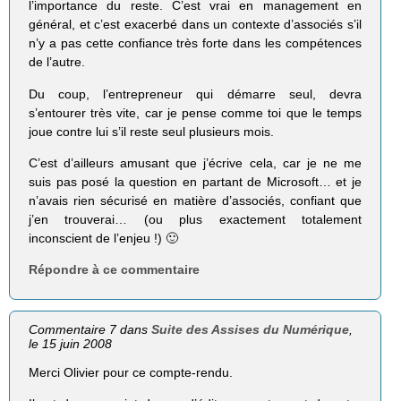
l’importance du reste. C’est vrai en management en
général, et c’est exacerbé dans un contexte d’associés s’il
n’y a pas cette confiance très forte dans les compétences
de l’autre.
Du coup, l’entrepreneur qui démarre seul, devra
s’entourer très vite, car je pense comme toi que le temps
joue contre lui s’il reste seul plusieurs mois.
C’est d’ailleurs amusant que j’écrive cela, car je ne me
suis pas posé la question en partant de Microsoft… et je
n’avais rien sécurisé en matière d’associés, confiant que
j’en trouverai… (ou plus exactement totalement
inconscient de l’enjeu !) 🙂
Répondre à ce commentaire
Commentaire 7 dans
Suite des Assises du Numérique
,
le 15 juin 2008
Merci Olivier pour ce compte-rendu.