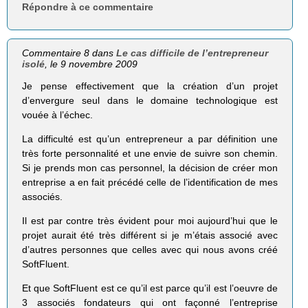
Répondre à ce commentaire
Commentaire 8 dans
Le cas difficile de l’entrepreneur
isolé
, le 9 novembre 2009
Je pense effectivement que la création d’un projet
d’envergure seul dans le domaine technologique est
vouée à l’échec.
La difficulté est qu’un entrepreneur a par définition une
très forte personnalité et une envie de suivre son chemin.
Si je prends mon cas personnel, la décision de créer mon
entreprise a en fait précédé celle de l’identification de mes
associés.
Il est par contre très évident pour moi aujourd’hui que le
projet aurait été très différent si je m’étais associé avec
d’autres personnes que celles avec qui nous avons créé
SoftFluent.
Et que SoftFluent est ce qu’il est parce qu’il est l’oeuvre de
3 associés fondateurs qui ont façonné l’entreprise