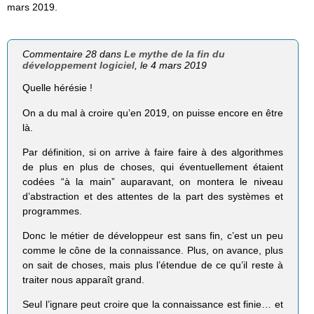
mars 2019.
Commentaire 28 dans
Le mythe de la fin du
développement logiciel
, le 4 mars 2019
Quelle hérésie !
On a du mal à croire qu’en 2019, on puisse encore en être
là.
Par définition, si on arrive à faire faire à des algorithmes
de plus en plus de choses, qui éventuellement étaient
codées “à la main” auparavant, on montera le niveau
d’abstraction et des attentes de la part des systèmes et
programmes.
Donc le métier de développeur est sans fin, c’est un peu
comme le cône de la connaissance. Plus, on avance, plus
on sait de choses, mais plus l’étendue de ce qu’il reste à
traiter nous apparaît grand.
Seul l’ignare peut croire que la connaissance est finie… et