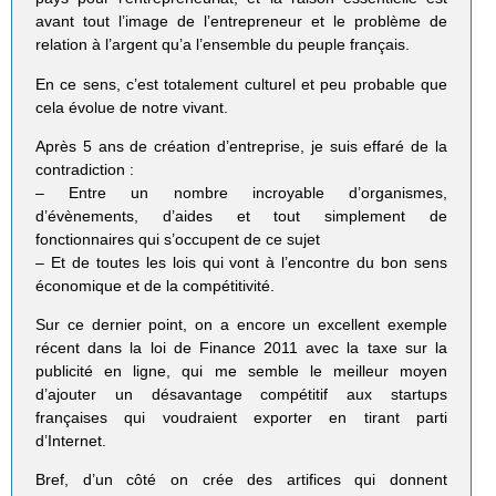
avant tout l’image de l’entrepreneur et le problème de
relation à l’argent qu’a l’ensemble du peuple français.
En ce sens, c’est totalement culturel et peu probable que
cela évolue de notre vivant.
Après 5 ans de création d’entreprise, je suis effaré de la
contradiction :
– Entre un nombre incroyable d’organismes,
d’évènements, d’aides et tout simplement de
fonctionnaires qui s’occupent de ce sujet
– Et de toutes les lois qui vont à l’encontre du bon sens
économique et de la compétitivité.
Sur ce dernier point, on a encore un excellent exemple
récent dans la loi de Finance 2011 avec la taxe sur la
publicité en ligne, qui me semble le meilleur moyen
d’ajouter un désavantage compétitif aux startups
françaises qui voudraient exporter en tirant parti
d’Internet.
Bref, d’un côté on crée des artifices qui donnent