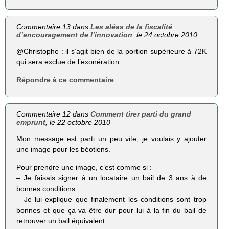
Commentaire 13 dans
Les aléas de la fiscalité
d’encouragement de l’innovation
, le 24 octobre 2010
@Christophe : il s’agit bien de la portion supérieure à 72K
qui sera exclue de l’exonération
Répondre à ce commentaire
Commentaire 12 dans
Comment tirer parti du grand
emprunt
, le 22 octobre 2010
Mon message est parti un peu vite, je voulais y ajouter
une image pour les béotiens.
Pour prendre une image, c’est comme si :
– Je faisais signer à un locataire un bail de 3 ans à de
bonnes conditions
– Je lui explique que finalement les conditions sont trop
bonnes et que ça va être dur pour lui à la fin du bail de
retrouver un bail équivalent