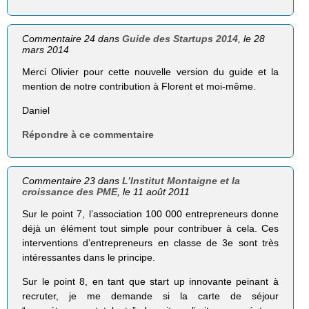
Commentaire 24 dans
Guide des Startups 2014
, le 28
mars 2014
Merci Olivier pour cette nouvelle version du guide et la
mention de notre contribution à Florent et moi-même.
Daniel
Répondre à ce commentaire
Commentaire 23 dans
L’Institut Montaigne et la
croissance des PME
, le 11 août 2011
Sur le point 7, l’association 100 000 entrepreneurs donne
déjà un élément tout simple pour contribuer à cela. Ces
interventions d’entrepreneurs en classe de 3e sont très
intéressantes dans le principe.
Sur le point 8, en tant que start up innovante peinant à
recruter, je me demande si la carte de séjour