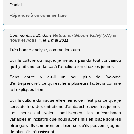
Daniel
Répondre à ce commentaire
Commentaire 20 dans
Retour en Silicon Valley (7/7) et
nous et nous ?
, le 1 mai 2011
Très bonne analyse, comme toujours.
Sur la culture du risque, je ne suis pas du tout convaincu
qu’il y ait une tendance à l’amélioration chez les jeunes.
Sans doute y a-t-il un peu plus de “volonté
d’entreprendre”, ce qui est lié à plusieurs facteurs comme
tu l’expliques bien.
Sur la culture du risque elle-même, ce n’est pas ce que je
constate lors des entretiens d’embauche avec les jeunes.
Les seuls qui voient positivement les mécanismes
variables et incitatifs que nous avons mis en place sont les
étrangers. Ils comprennent bien ce qu’ils peuvent gagner
de plus s’ils réussissent.