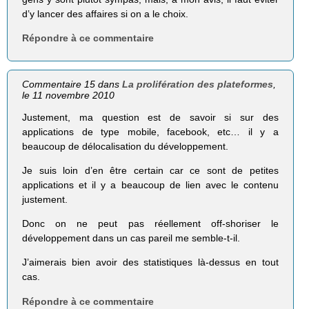
d’y lancer des affaires si on a le choix.
Répondre à ce commentaire
Commentaire 15 dans
La prolifération des plateformes
,
le 11 novembre 2010
Justement, ma question est de savoir si sur des
applications de type mobile, facebook, etc… il y a
beaucoup de délocalisation du développement.
Je suis loin d’en être certain car ce sont de petites
applications et il y a beaucoup de lien avec le contenu
justement.
Donc on ne peut pas réellement off-shoriser le
développement dans un cas pareil me semble-t-il.
J’aimerais bien avoir des statistiques là-dessus en tout
cas.
Répondre à ce commentaire