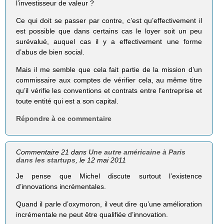
l’investisseur de valeur ?
Ce qui doit se passer par contre, c’est qu’effectivement il
est possible que dans certains cas le loyer soit un peu
surévalué, auquel cas il y a effectivement une forme
d’abus de bien social.
Mais il me semble que cela fait partie de la mission d’un
commissaire aux comptes de vérifier cela, au même titre
qu’il vérifie les conventions et contrats entre l’entreprise et
toute entité qui est a son capital.
Répondre à ce commentaire
Commentaire 21 dans
Une autre américaine à Paris
dans les startups
, le 12 mai 2011
Je pense que Michel discute surtout l’existence
d’innovations incrémentales.
Quand il parle d’oxymoron, il veut dire qu’une amélioration
incrémentale ne peut être qualifiée d’innovation.