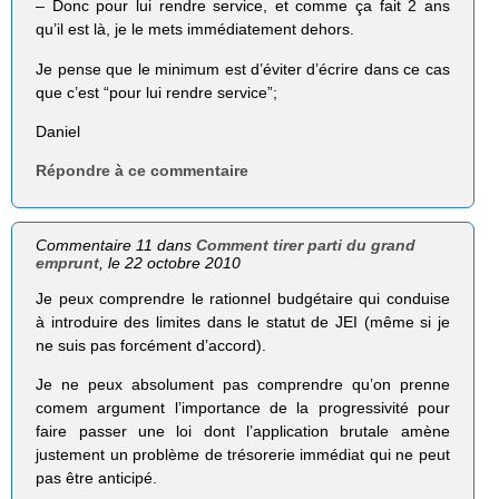
– Donc pour lui rendre service, et comme ça fait 2 ans
qu’il est là, je le mets immédiatement dehors.
Je pense que le minimum est d’éviter d’écrire dans ce cas
que c’est “pour lui rendre service”;
Daniel
Répondre à ce commentaire
Commentaire 11 dans
Comment tirer parti du grand
emprunt
, le 22 octobre 2010
Je peux comprendre le rationnel budgétaire qui conduise
à introduire des limites dans le statut de JEI (même si je
ne suis pas forcément d’accord).
Je ne peux absolument pas comprendre qu’on prenne
comem argument l’importance de la progressivité pour
faire passer une loi dont l’application brutale amène
justement un problème de trésorerie immédiat qui ne peut
pas être anticipé.