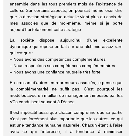
ensemble dans les tous premiers mois de l’existence de
celle-ci. Sur certains aspects, on pourrait même oser dire
que la direction stratégique actuelle vient plus du choix de
mes associés que de moi-même, même si je porte
aujourd’hui totalement cette stratégie.
La société dispose aujourd’hui d’une excellente
dynamique qui repose en fait sur une alchimie assez rare
qui est que :
– Nous avons des compétences complémentaires
– Nous respectons ses compétences complémentaires
– Nous avons une confiance mutuelle très forte
En croisant d’autres entrepreneurs associés, je pense que
la complémentarité ne suffit pas. C’est pourquoi les
modèles avec un maillon de management imposés par les
VCs conduisent souvent à l’échec.
Il est impératif aussi que chacun comprenne que sa partie
n’est pas forcément plus importante que les autres, ce qui
est une tendance humaine naturelle. Chacun étant à l’aise
avec ce qui l’intéresse, il a tendance à minimiser