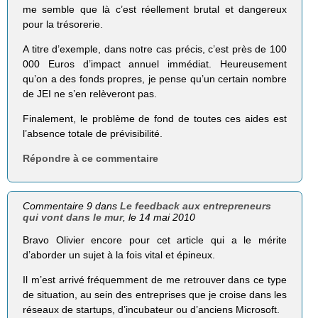
me semble que là c’est réellement brutal et dangereux
pour la trésorerie.
A titre d’exemple, dans notre cas précis, c’est près de 100
000 Euros d’impact annuel immédiat. Heureusement
qu’on a des fonds propres, je pense qu’un certain nombre
de JEI ne s’en relèveront pas.
Finalement, le problème de fond de toutes ces aides est
l’absence totale de prévisibilité.
Répondre à ce commentaire
Commentaire 9 dans
Le feedback aux entrepreneurs
qui vont dans le mur
, le 14 mai 2010
Bravo Olivier encore pour cet article qui a le mérite
d’aborder un sujet à la fois vital et épineux.
Il m’est arrivé fréquemment de me retrouver dans ce type
de situation, au sein des entreprises que je croise dans les
réseaux de startups, d’incubateur ou d’anciens Microsoft.