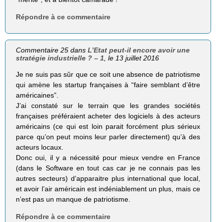
Répondre à ce commentaire
Commentaire 25 dans
L’Etat peut-il encore avoir une
stratégie industrielle ? – 1
, le 13 juillet 2016
Je ne suis pas sûr que ce soit une absence de patriotisme
qui amène les startup françaises à “faire semblant d’être
américaines”.
J’ai constaté sur le terrain que les grandes sociétés
françaises préféraient acheter des logiciels à des acteurs
américains (ce qui est loin parait forcément plus sérieux
parce qu’on peut moins leur parler directement) qu’à des
acteurs locaux.
Donc oui, il y a nécessité pour mieux vendre en France
(dans le Software en tout cas car je ne connais pas les
autres secteurs) d’apparaitre plus international que local,
et avoir l’air américain est indéniablement un plus, mais ce
n’est pas un manque de patriotisme.
Répondre à ce commentaire