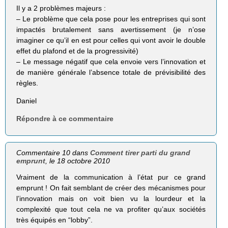
Il y a 2 problèmes majeurs :
– Le problème que cela pose pour les entreprises qui sont
impactés brutalement sans avertissement (je n’ose
imaginer ce qu’il en est pour celles qui vont avoir le double
effet du plafond et de la progressivité)
– Le message négatif que cela envoie vers l’innovation et
de manière générale l’absence totale de prévisibilité des
règles.
Daniel
Répondre à ce commentaire
Commentaire 10 dans
Comment tirer parti du grand
emprunt
, le 18 octobre 2010
Vraiment de la communication à l’état pur ce grand
emprunt ! On fait semblant de créer des mécanismes pour
l’innovation mais on voit bien vu la lourdeur et la
complexité que tout cela ne va profiter qu’aux sociétés
très équipés en “lobby”.