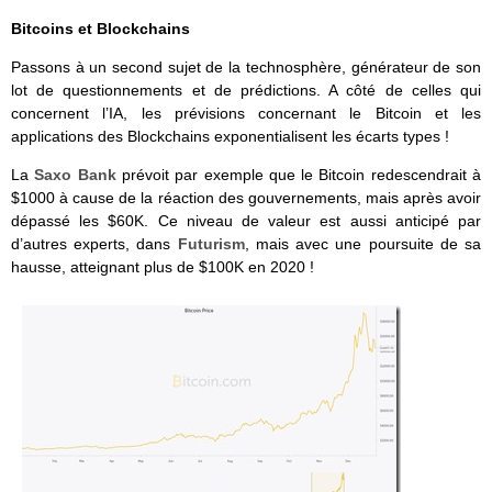
Bitcoins et Blockchains
Passons à un second sujet de la technosphère, générateur de son
lot de questionnements et de prédictions. A côté de celles qui
concernent l’IA, les prévisions concernant le Bitcoin et les
applications des Blockchains exponentialisent les écarts types !
La
Saxo Bank
prévoit par exemple que le Bitcoin redescendrait à
$1000 à cause de la réaction des gouvernements, mais après avoir
dépassé les $60K. Ce niveau de valeur est aussi anticipé par
d’autres experts, dans
Futurism
, mais avec une poursuite de sa
hausse, atteignant plus de $100K en 2020 !