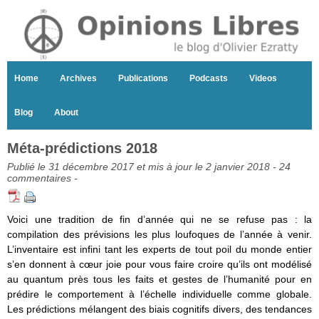
Home
Archives
Publications
Podcasts
Videos
Blog
About
Méta-prédictions 2018
Publié le 31 décembre 2017 et mis à jour le 2 janvier 2018 -
24
commentaires
-
Voici une tradition de fin d’année qui ne se refuse pas : la
compilation des prévisions les plus loufoques de l’année à venir.
L’inventaire est infini tant les experts de tout poil du monde entier
s’en donnent à cœur joie pour vous faire croire qu’ils ont modélisé
au quantum près tous les faits et gestes de l’humanité pour en
prédire le comportement à l’échelle individuelle comme globale.
Les prédictions mélangent des biais cognitifs divers, des tendances