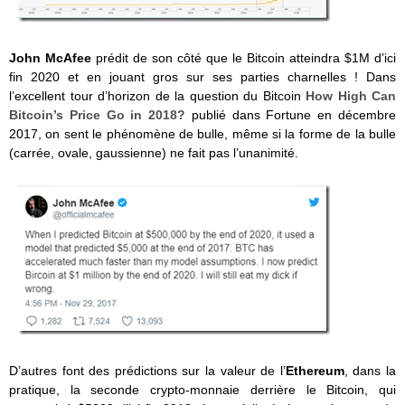
John McAfee
prédit de son côté que le Bitcoin atteindra $1M d’ici
fin 2020 et en jouant gros sur ses parties charnelles ! Dans
l’excellent tour d’horizon de la question du Bitcoin
How High Can
Bitcoin’s Price Go in 2018?
publié dans Fortune en décembre
2017, on sent le phénomène de bulle, même si la forme de la bulle
(carrée, ovale, gaussienne) ne fait pas l’unanimité.
D’autres font des prédictions sur la valeur de l’
Ethereum
, dans la
pratique, la seconde crypto-monnaie derrière le Bitcoin, qui