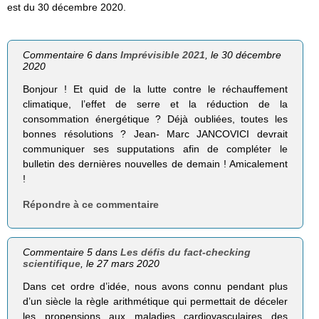
est du 30 décembre 2020.
Commentaire 6 dans
Imprévisible 2021
, le 30 décembre
2020
Bonjour ! Et quid de la lutte contre le réchauffement
climatique, l’effet de serre et la réduction de la
consommation énergétique ? Déjà oubliées, toutes les
bonnes résolutions ? Jean- Marc JANCOVICI devrait
communiquer ses supputations afin de compléter le
bulletin des dernières nouvelles de demain ! Amicalement
!
Répondre à ce commentaire
Commentaire 5 dans
Les défis du fact-checking
scientifique
, le 27 mars 2020
Dans cet ordre d’idée, nous avons connu pendant plus
d’un siècle la règle arithmétique qui permettait de déceler
les propensions aux maladies cardiovasculaires des