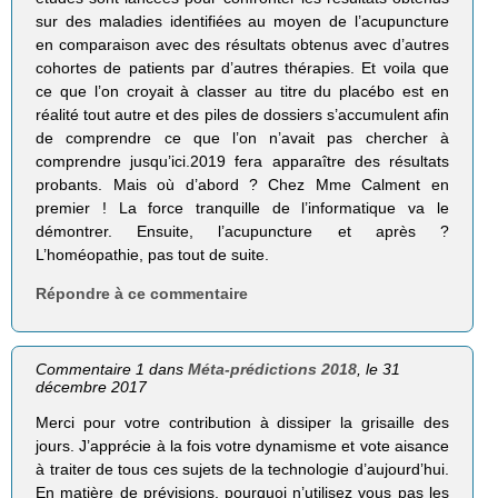
sur des maladies identifiées au moyen de l’acupuncture
en comparaison avec des résultats obtenus avec d’autres
cohortes de patients par d’autres thérapies. Et voila que
ce que l’on croyait à classer au titre du placébo est en
réalité tout autre et des piles de dossiers s’accumulent afin
de comprendre ce que l’on n’avait pas chercher à
comprendre jusqu’ici.2019 fera apparaître des résultats
probants. Mais où d’abord ? Chez Mme Calment en
premier ! La force tranquille de l’informatique va le
démontrer. Ensuite, l’acupuncture et après ?
L’homéopathie, pas tout de suite.
Répondre à ce commentaire
Commentaire 1 dans
Méta-prédictions 2018
, le 31
décembre 2017
Merci pour votre contribution à dissiper la grisaille des
jours. J’apprécie à la fois votre dynamisme et vote aisance
à traiter de tous ces sujets de la technologie d’aujourd’hui.
En matière de prévisions, pourquoi n’utilisez vous pas les