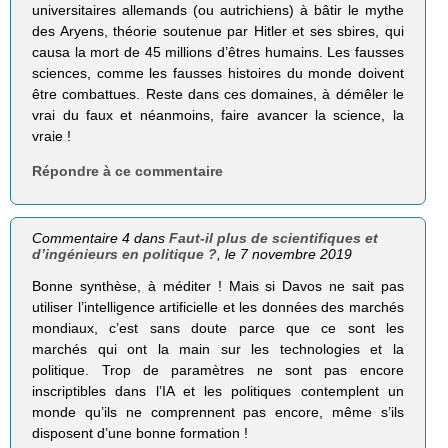
universitaires allemands (ou autrichiens) à bâtir le mythe
des Aryens, théorie soutenue par Hitler et ses sbires, qui
causa la mort de 45 millions d’êtres humains. Les fausses
sciences, comme les fausses histoires du monde doivent
être combattues. Reste dans ces domaines, à démêler le
vrai du faux et néanmoins, faire avancer la science, la
vraie !
Répondre à ce commentaire
Commentaire 4 dans
Faut-il plus de scientifiques et
d’ingénieurs en politique ?
, le 7 novembre 2019
Bonne synthèse, à méditer ! Mais si Davos ne sait pas
utiliser l’intelligence artificielle et les données des marchés
mondiaux, c’est sans doute parce que ce sont les
marchés qui ont la main sur les technologies et la
politique. Trop de paramètres ne sont pas encore
inscriptibles dans l’IA et les politiques contemplent un
monde qu’ils ne comprennent pas encore, même s’ils
disposent d’une bonne formation !