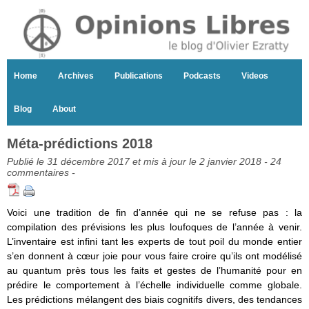
Home
Archives
Publications
Podcasts
Videos
Blog
About
Méta-prédictions 2018
Publié le 31 décembre 2017 et mis à jour le 2 janvier 2018 -
24
commentaires
-
Voici une tradition de fin d’année qui ne se refuse pas : la
compilation des prévisions les plus loufoques de l’année à venir.
L’inventaire est infini tant les experts de tout poil du monde entier
s’en donnent à cœur joie pour vous faire croire qu’ils ont modélisé
au quantum près tous les faits et gestes de l’humanité pour en
prédire le comportement à l’échelle individuelle comme globale.
Les prédictions mélangent des biais cognitifs divers, des tendances