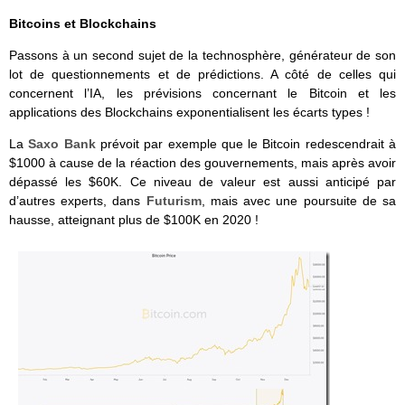
Bitcoins et Blockchains
Passons à un second sujet de la technosphère, générateur de son
lot de questionnements et de prédictions. A côté de celles qui
concernent l’IA, les prévisions concernant le Bitcoin et les
applications des Blockchains exponentialisent les écarts types !
La
Saxo Bank
prévoit par exemple que le Bitcoin redescendrait à
$1000 à cause de la réaction des gouvernements, mais après avoir
dépassé les $60K. Ce niveau de valeur est aussi anticipé par
d’autres experts, dans
Futurism
, mais avec une poursuite de sa
hausse, atteignant plus de $100K en 2020 !