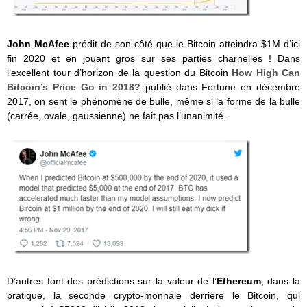
John McAfee
prédit de son côté que le Bitcoin atteindra $1M d’ici
fin 2020 et en jouant gros sur ses parties charnelles ! Dans
l’excellent tour d’horizon de la question du Bitcoin
How High Can
Bitcoin’s Price Go in 2018?
publié dans Fortune en décembre
2017, on sent le phénomène de bulle, même si la forme de la bulle
(carrée, ovale, gaussienne) ne fait pas l’unanimité.
D’autres font des prédictions sur la valeur de l’
Ethereum
, dans la
pratique, la seconde crypto-monnaie derrière le Bitcoin, qui