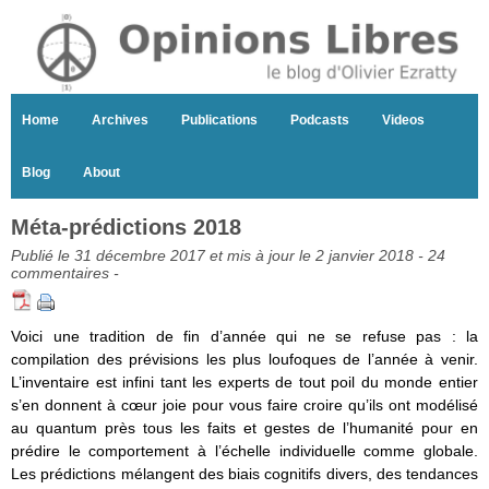
Home
Archives
Publications
Podcasts
Videos
Blog
About
Méta-prédictions 2018
Publié le 31 décembre 2017 et mis à jour le 2 janvier 2018 -
24
commentaires
-
Voici une tradition de fin d’année qui ne se refuse pas : la
compilation des prévisions les plus loufoques de l’année à venir.
L’inventaire est infini tant les experts de tout poil du monde entier
s’en donnent à cœur joie pour vous faire croire qu’ils ont modélisé
au quantum près tous les faits et gestes de l’humanité pour en
prédire le comportement à l’échelle individuelle comme globale.
Les prédictions mélangent des biais cognitifs divers, des tendances