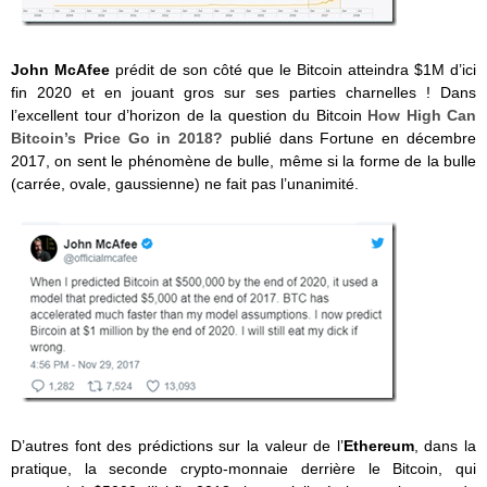
John McAfee
prédit de son côté que le Bitcoin atteindra $1M d’ici
fin 2020 et en jouant gros sur ses parties charnelles ! Dans
l’excellent tour d’horizon de la question du Bitcoin
How High Can
Bitcoin’s Price Go in 2018?
publié dans Fortune en décembre
2017, on sent le phénomène de bulle, même si la forme de la bulle
(carrée, ovale, gaussienne) ne fait pas l’unanimité.
D’autres font des prédictions sur la valeur de l’
Ethereum
, dans la
pratique, la seconde crypto-monnaie derrière le Bitcoin, qui