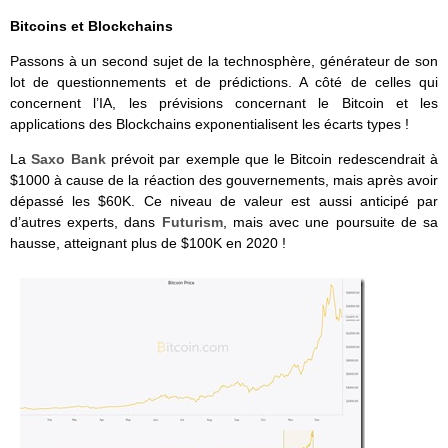
Bitcoins et Blockchains
Passons à un second sujet de la technosphère, générateur de son
lot de questionnements et de prédictions. A côté de celles qui
concernent l’IA, les prévisions concernant le Bitcoin et les
applications des Blockchains exponentialisent les écarts types !
La
Saxo Bank
prévoit par exemple que le Bitcoin redescendrait à
$1000 à cause de la réaction des gouvernements, mais après avoir
dépassé les $60K. Ce niveau de valeur est aussi anticipé par
d’autres experts, dans
Futurism
, mais avec une poursuite de sa
hausse, atteignant plus de $100K en 2020 !