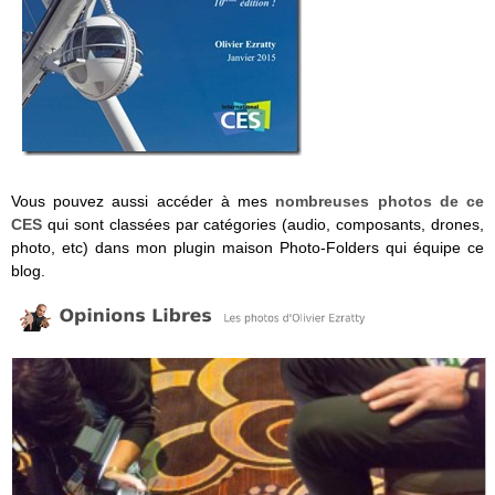
Vous pouvez aussi accéder à mes
nombreuses photos de ce
CES
qui sont classées par catégories (audio, composants, drones,
photo, etc) dans mon plugin maison Photo-Folders qui équipe ce
blog.