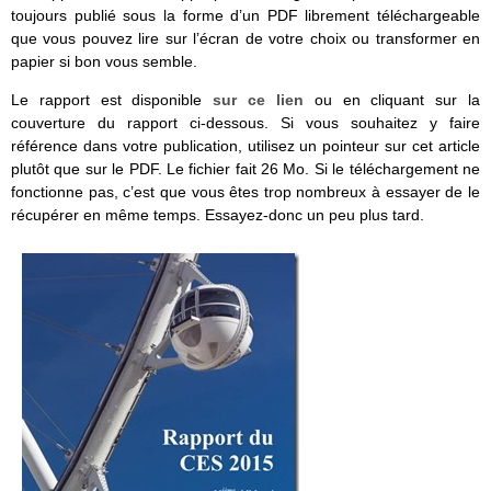
toujours publié sous la forme d’un PDF librement téléchargeable
que vous pouvez lire sur l’écran de votre choix ou transformer en
papier si bon vous semble.
Le rapport est disponible
sur ce lien
ou en cliquant sur la
couverture du rapport ci-dessous. Si vous souhaitez y faire
référence dans votre publication, utilisez un pointeur sur cet article
plutôt que sur le PDF. Le fichier fait 26 Mo. Si le téléchargement ne
fonctionne pas, c’est que vous êtes trop nombreux à essayer de le
récupérer en même temps. Essayez-donc un peu plus tard.