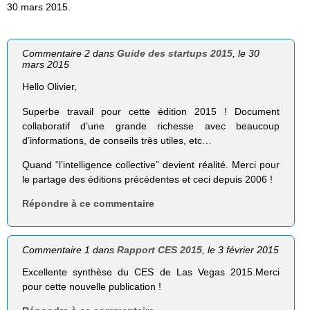
30 mars 2015.
Commentaire 2 dans
Guide des startups 2015
, le 30
mars 2015
Hello Olivier,
Superbe travail pour cette édition 2015 ! Document
collaboratif d’une grande richesse avec beaucoup
d’informations, de conseils très utiles, etc…
Quand “l’intelligence collective” devient réalité. Merci pour
le partage des éditions précédentes et ceci depuis 2006 !
Répondre à ce commentaire
Commentaire 1 dans
Rapport CES 2015
, le 3 février 2015
Excellente synthèse du CES de Las Vegas 2015.Merci
pour cette nouvelle publication !