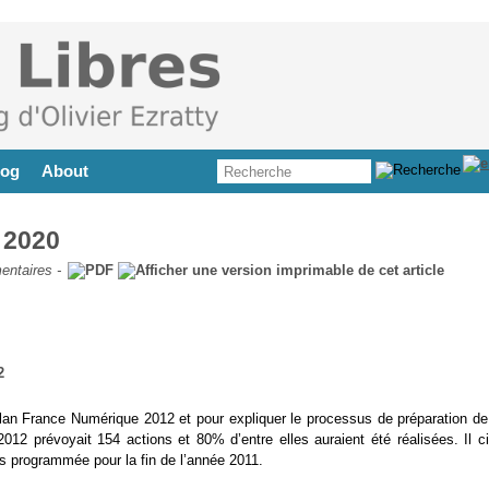
log
About
 2020
entaires
-
plan France Numérique 2012 et pour expliquer le processus de préparation de
012 prévoyait 154 actions et 80% d’entre elles auraient été réalisées. Il ci
rs programmée pour la fin de l’année 2011.