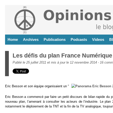
Home
Archives
Publications
Podcasts
Videos
B
Les défis du plan France Numérique
Publié le 25 juillet 2011 et mis à jour le 12 novembre 2014 -
16 comm
Eric Besson et son équipe organisaient un “
Eric Besson a commencé par faire un petit discours de bilan rapide du 
nouveau plan, l’amenant à consulter les acteurs de l’industrie. Le plan 2
notamment le déploiement de la TNT et la fin de la TV analogique, toujou