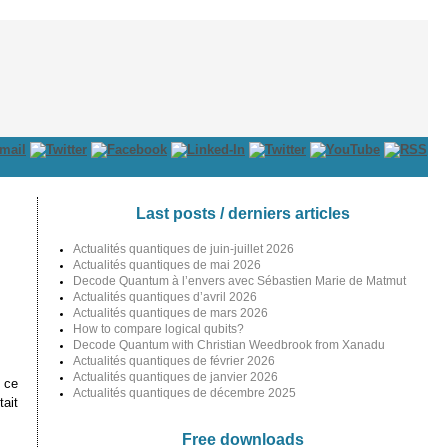
Last posts / derniers articles
Actualités quantiques de juin-juillet 2026
Actualités quantiques de mai 2026
Decode Quantum à l’envers avec Sébastien Marie de Matmut
Actualités quantiques d’avril 2026
Actualités quantiques de mars 2026
How to compare logical qubits?
Decode Quantum with Christian Weedbrook from Xanadu
Actualités quantiques de février 2026
Actualités quantiques de janvier 2026
 ce
Actualités quantiques de décembre 2025
tait
Free downloads