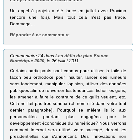
Un appel à projets a été lancé en juillet avec Proxima
(encore une fois). Mais tout cela n’est pas tracé.
Dommage…
Répondre à ce commentaire
Commentaire 24 dans
Les défis du plan France
Numérique 2020
, le 26 juillet 2011
Certains participants sont connus pour utiliser la toile de
façon peu orthodoxe pour insulter, lancer des rumeurs
sans fondement, manipuler l’opinion, utiliser des données
publiques afin de renverser les tendances, ficher les gens,
les amener à faire le contraire de ce qu’ils veulent, etc.
Cela ne fait pas très sérieux (cf. nom cité dans votre tout
dernier paragraphe). Pourquoi se mèlent ils ici aux
personnalités pourtant plus engagées pour le
développement économique du numérique? Nous verrons
comment Internet sera utilisé, voire saccagé, durant les
présidentielles qui s’annoncent. Des innovations non