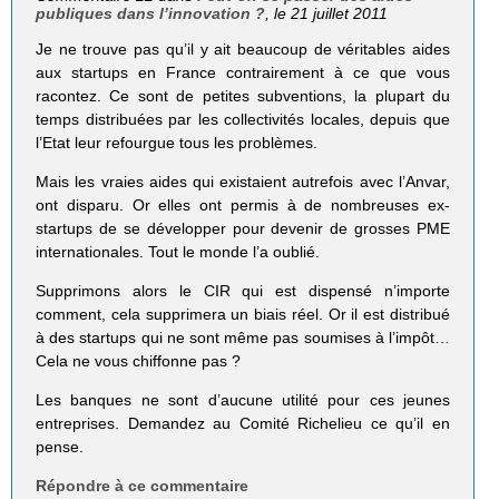
publiques dans l’innovation ?
, le 21 juillet 2011
Je ne trouve pas qu’il y ait beaucoup de véritables aides
aux startups en France contrairement à ce que vous
racontez. Ce sont de petites subventions, la plupart du
temps distribuées par les collectivités locales, depuis que
l’Etat leur refourgue tous les problèmes.
Mais les vraies aides qui existaient autrefois avec l’Anvar,
ont disparu. Or elles ont permis à de nombreuses ex-
startups de se développer pour devenir de grosses PME
internationales. Tout le monde l’a oublié.
Supprimons alors le CIR qui est dispensé n’importe
comment, cela supprimera un biais réel. Or il est distribué
à des startups qui ne sont même pas soumises à l’impôt…
Cela ne vous chiffonne pas ?
Les banques ne sont d’aucune utilité pour ces jeunes
entreprises. Demandez au Comité Richelieu ce qu’il en
pense.
Répondre à ce commentaire