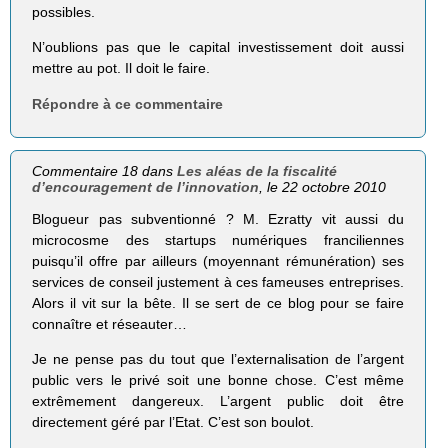
possibles.
N’oublions pas que le capital investissement doit aussi
mettre au pot. Il doit le faire.
Répondre à ce commentaire
Commentaire 18 dans
Les aléas de la fiscalité
d’encouragement de l’innovation
, le 22 octobre 2010
Blogueur pas subventionné ? M. Ezratty vit aussi du
microcosme des startups numériques franciliennes
puisqu’il offre par ailleurs (moyennant rémunération) ses
services de conseil justement à ces fameuses entreprises.
Alors il vit sur la bête. Il se sert de ce blog pour se faire
connaître et réseauter…
Je ne pense pas du tout que l’externalisation de l’argent
public vers le privé soit une bonne chose. C’est même
extrêmement dangereux. L’argent public doit être
directement géré par l’Etat. C’est son boulot.