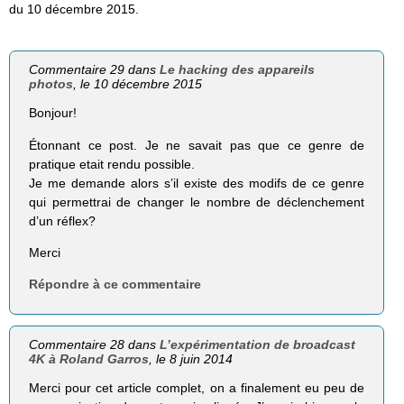
du 10 décembre 2015.
Commentaire 29 dans
Le hacking des appareils
photos
, le 10 décembre 2015
Bonjour!
Étonnant ce post. Je ne savait pas que ce genre de
pratique etait rendu possible.
Je me demande alors s’il existe des modifs de ce genre
qui permettrai de changer le nombre de déclenchement
d’un réflex?
Merci
Répondre à ce commentaire
Commentaire 28 dans
L’expérimentation de broadcast
4K à Roland Garros
, le 8 juin 2014
Merci pour cet article complet, on a finalement eu peu de