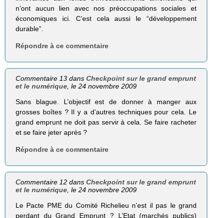
n’ont aucun lien avec nos préoccupations sociales et
économiques ici. C’est cela aussi le “développement
durable”.
Répondre à ce commentaire
Commentaire 13 dans
Checkpoint sur le grand emprunt
et le numérique
, le 24 novembre 2009
Sans blague. L’objectif est de donner à manger aux
grosses boîtes ? Il y a d’autres techniques pour cela. Le
grand emprunt ne doit pas servir à cela. Se faire racheter
et se faire jeter après ?
Répondre à ce commentaire
Commentaire 12 dans
Checkpoint sur le grand emprunt
et le numérique
, le 24 novembre 2009
Le Pacte PME du Comité Richelieu n’est il pas le grand
perdant du Grand Emprunt ? L’Etat (marchés publics)