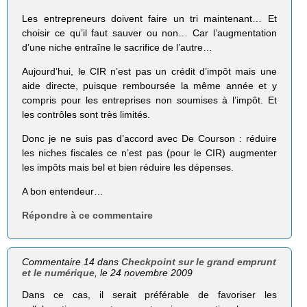
Les entrepreneurs doivent faire un tri maintenant… Et
choisir ce qu’il faut sauver ou non… Car l’augmentation
d’une niche entraîne le sacrifice de l’autre…
Aujourd’hui, le CIR n’est pas un crédit d’impôt mais une
aide directe, puisque remboursée la même année et y
compris pour les entreprises non soumises à l’impôt. Et
les contrôles sont très limités.
Donc je ne suis pas d’accord avec De Courson : réduire
les niches fiscales ce n’est pas (pour le CIR) augmenter
les impôts mais bel et bien réduire les dépenses.
A bon entendeur…
Répondre à ce commentaire
Commentaire 14 dans
Checkpoint sur le grand emprunt
et le numérique
, le 24 novembre 2009
Dans ce cas, il serait préférable de favoriser les