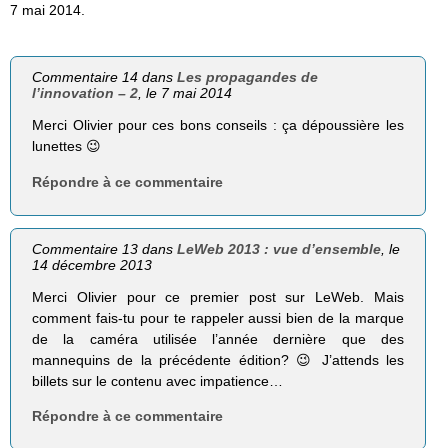
7 mai 2014.
Commentaire 14 dans
Les propagandes de
l’innovation – 2
, le 7 mai 2014
Merci Olivier pour ces bons conseils : ça dépoussière les
lunettes 😉
Répondre à ce commentaire
Commentaire 13 dans
LeWeb 2013 : vue d’ensemble
, le
14 décembre 2013
Merci Olivier pour ce premier post sur LeWeb. Mais
comment fais-tu pour te rappeler aussi bien de la marque
de la caméra utilisée l’année dernière que des
mannequins de la précédente édition? 😉 J’attends les
billets sur le contenu avec impatience…
Répondre à ce commentaire