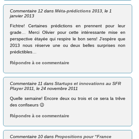
Commentaire 12 dans
Méta-prédictions 2013
, le 1
janvier 2013
Fichtre! Certaines prédictions en prennent pour leur
grade… Merci Olivier pour cette intéressante mise en
perspective étayée qui respire le bon sens! J’espère que
2013 nous réserve une ou deux belles surprises non
prédictibles…
Répondre à ce commentaire
Commentaire 11 dans
Startups et innovations au SFR
Player 2011
, le 24 novembre 2011
Quelle semaine! Encore deux ou trois et ce sera la trêve
des confiseurs 😉
Répondre à ce commentaire
Commentaire 10 dans
Propositions pour “France