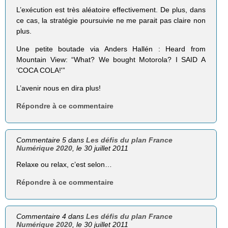
L’exécution est très aléatoire effectivement. De plus, dans
ce cas, la stratégie poursuivie ne me parait pas claire non
plus.
Une petite boutade via Anders Hallén : Heard from
Mountain View: “What? We bought Motorola? I SAID A
‘COCA COLA!'”
L’avenir nous en dira plus!
Répondre à ce commentaire
Commentaire 5 dans
Les défis du plan France
Numérique 2020
, le 30 juillet 2011
Relaxe ou relax, c’est selon…
Répondre à ce commentaire
Commentaire 4 dans
Les défis du plan France
Numérique 2020
, le 30 juillet 2011