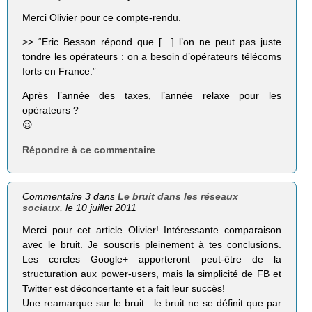
Merci Olivier pour ce compte-rendu.
>> “Eric Besson répond que […] l’on ne peut pas juste
tondre les opérateurs : on a besoin d’opérateurs télécoms
forts en France.”
Après l’année des taxes, l’année relaxe pour les
opérateurs ?
😉
Répondre à ce commentaire
Commentaire 3 dans
Le bruit dans les réseaux
sociaux
, le 10 juillet 2011
Merci pour cet article Olivier! Intéressante comparaison
avec le bruit. Je souscris pleinement à tes conclusions.
Les cercles Google+ apporteront peut-être de la
structuration aux power-users, mais la simplicité de FB et
Twitter est déconcertante et a fait leur succès!
Une reamarque sur le bruit : le bruit ne se définit que par