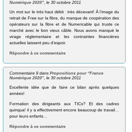
Numérique 2020”
, le 30 octobre 2011
Un mot sur le très haut débit : très décevant! À l’image du
retrait de Free sur la fibre, du manque de coopération des
opérateurs sur la fibre et de Numericable qui truste ce
marché avec le bon vieux câble. Nous avons manqué le
virage réglementaire et les contraintes financières
actuelles laissent peu d’espoir.
Répondre à ce commentaire
Commentaire 9 dans
Propositions pour “France
Numérique 2020”
, le 30 octobre 2011
Excellente idée que de faire ce bilan après quelques
années!
Formation des dirigeants aux TICs? Et des cadres
quinqua! il y a effectivement encore beaucoup de travail…
pour leurs enfants…
Répondre à ce commentaire