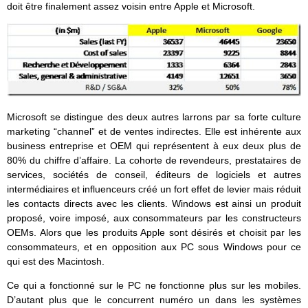
doit être finalement assez voisin entre Apple et Microsoft.
Microsoft se distingue des deux autres larrons par sa forte culture
marketing “channel” et de ventes indirectes. Elle est inhérente aux
business entreprise et OEM qui représentent à eux deux plus de
80% du chiffre d’affaire. La cohorte de revendeurs, prestataires de
services, sociétés de conseil, éditeurs de logiciels et autres
intermédiaires et influenceurs créé un fort effet de levier mais réduit
les contacts directs avec les clients. Windows est ainsi un produit
proposé, voire imposé, aux consommateurs par les constructeurs
OEMs. Alors que les produits Apple sont désirés et choisit par les
consommateurs, et en opposition aux PC sous Windows pour ce
qui est des Macintosh.
Ce qui a fonctionné sur le PC ne fonctionne plus sur les mobiles.
D’autant plus que le concurrent numéro un dans les systèmes