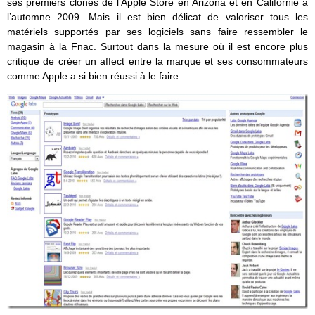
ses premiers clones de l’Apple Store en Arizona et en Californie à
l’automne 2009. Mais il est bien délicat de valoriser tous les
matériels supportés par ses logiciels sans faire ressembler le
magasin à la Fnac. Surtout dans la mesure où il est encore plus
critique de créer un affect entre la marque et ses consommateurs
comme Apple a si bien réussi à le faire.