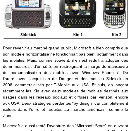
Pour revenir au marché grand public, Microsoft a bien compris que
son modèle horizontalisé ne fonctionnait pas bien, notamment dans
les mobiles. Mais, comme souvent, il en est réduit à adopter des
demi-mesures : d’un côté, en restreignant la marge de manœuvre
de personnalisation des mobiles avec Windows Phone 7. De
l’autre, avec l’acquisition de Danger et des mobiles Sidekick en
2008, commercialisés par T-Mobile aux USA. Et puis, en lançant
récemment les Kin avec deux modèles de mobiles destinés aux
usages dans les réseaux sociaux et diffusés par Verizon, encore
aux USA. Deux stratégies perdantes “by design” car complètement
isolées dans l’offre et réduites au marché américain, comme le
Zune.
Microsoft a aussi tenté l’aventure des “Microsoft Store” en ouvrant