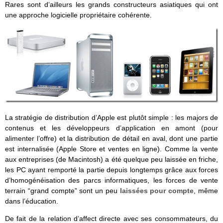
Rares sont d’ailleurs les grands constructeurs asiatiques qui ont
une approche logicielle propriétaire cohérente.
La stratégie de distribution d’Apple est plutôt simple : les majors de
contenus et les développeurs d’application en amont (pour
alimenter l’offre) et la distribution de détail en aval, dont une partie
est internalisée (Apple Store et ventes en ligne). Comme la vente
aux entreprises (de Macintosh) a été quelque peu laissée en friche,
les PC ayant remporté la partie depuis longtemps grâce aux forces
d’homogénéisation des parcs informatiques, les forces de vente
terrain “grand compte” sont un peu
laissées pour compte
, même
dans l’éducation.
De fait de la relation d’affect directe avec ses consommateurs, du