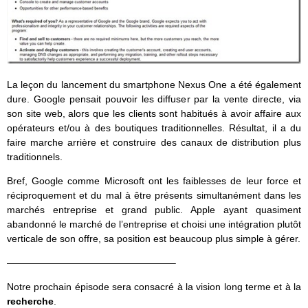
La leçon du lancement du smartphone Nexus One a été également
dure. Google pensait pouvoir les diffuser par la vente directe, via
son site web, alors que les clients sont habitués à avoir affaire aux
opérateurs et/ou à des boutiques traditionnelles. Résultat, il a du
faire marche arrière et construire des canaux de distribution plus
traditionnels.
Bref, Google comme Microsoft ont les faiblesses de leur force et
réciproquement et du mal à être présents simultanément dans les
marchés entreprise et grand public. Apple ayant quasiment
abandonné le marché de l’entreprise et choisi une intégration plutôt
verticale de son offre, sa position est beaucoup plus simple à gérer.
—————————————————–
Notre prochain épisode sera consacré à la vision long terme et à la
recherche
.