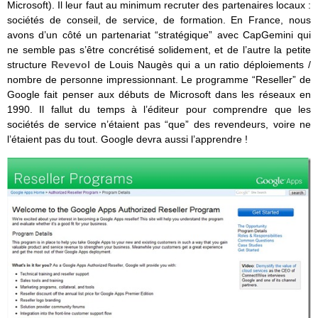
Microsoft). Il leur faut au minimum recruter des partenaires locaux :
sociétés de conseil, de service, de formation. En France, nous
avons d’un côté un partenariat “stratégique” avec CapGemini qui
ne semble pas s’être concrétisé solidement, et de l’autre la petite
structure
Revevol
de Louis Naugès qui a un ratio déploiements /
nombre de personne impressionnant. Le programme “Reseller” de
Google fait penser aux débuts de Microsoft dans les réseaux en
1990. Il fallut du temps à l’éditeur pour comprendre que les
sociétés de service n’étaient pas “que” des revendeurs, voire ne
l’étaient pas du tout. Google devra aussi l’apprendre !