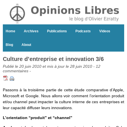
Home
Archives
Publications
Podcasts
Videos
Blog
About
Culture d’entreprise et innovation 3/6
Publié le 20 juin 2010 et mis à jour le 28 juin 2010 -
12
commentaires
-
Passons à la troisième partie de cette étude comparative d’Apple,
Microsoft et Google. Nous allons voir comment l’orientation produit
et/ou channel peut impacter la culture interne de ces entreprises et
leur capacité diffuser leurs innovations.
L’orientation “produit” et “channel”