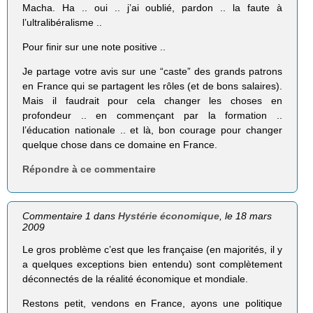
Macha. Ha .. oui .. j’ai oublié, pardon .. la faute à
l’ultralibéralisme ..
Pour finir sur une note positive ..
Je partage votre avis sur une “caste” des grands patrons
en France qui se partagent les rôles (et de bons salaires).
Mais il faudrait pour cela changer les choses en
profondeur .. en commençant par la formation ..
l’éducation nationale .. et là, bon courage pour changer
quelque chose dans ce domaine en France.
Répondre à ce commentaire
Commentaire 1 dans
Hystérie économique
, le 18 mars
2009
Le gros problème c’est que les française (en majorités, il y
a quelques exceptions bien entendu) sont complètement
déconnectés de la réalité économique et mondiale.
Restons petit, vendons en France, ayons une politique