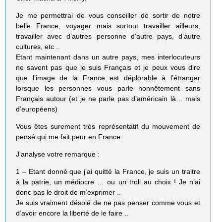
Je me permettrai de vous conseiller de sortir de notre
belle France, voyager mais surtout travailler ailleurs,
travailler avec d’autres personne d’autre pays, d’autre
cultures, etc ..
Etant maintenant dans un autre pays, mes interlocuteurs
ne savent pas que je suis Français et je peux vous dire
que l’image de la France est déplorable à l’étranger
lorsque les personnes vous parle honnêtement sans
Français autour (et je ne parle pas d’américain là .. mais
d’européens)
Vous êtes surement très représentatif du mouvement de
pensé qui me fait peur en France.
J’analyse votre remarque :
1 – Etant donné que j’ai quitté la France, je suis un traitre
à la patrie, un médiocre … ou un troll au choix ! Je n’ai
donc pas le droit de m’exprimer ..
Je suis vraiment désolé de ne pas penser comme vous et
d’avoir encore la liberté de le faire ..