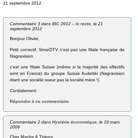
21 septembre 2012.
Commentaire 3 dans
IBC 2012 – le reste
, le 21
septembre 2012
Bonjour Olivier,
Petit correctif, SmarDTV n’est pas une filiale française de
Nagravision.
c’est une filiale Suisse (même si la majorité des effectifs
sont en France) du groupe Suisse Kudelski (Nagravision
étant une société soeur pas la société mère !).
Cordialement.
Répondre à ce commentaire
Commentaire 2 dans
Hystérie économique
, le 19 mars
2009
Cher Macha & Thierry,