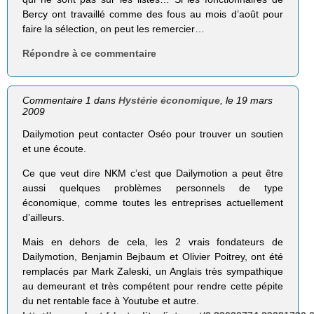
Bercy ont travaillé comme des fous au mois d’août pour
faire la sélection, on peut les remercier…
Répondre à ce commentaire
Commentaire 1 dans
Hystérie économique
, le 19 mars
2009
Dailymotion peut contacter Oséo pour trouver un soutien
et une écoute.
Ce que veut dire NKM c’est que Dailymotion a peut être
aussi quelques problèmes personnels de type
économique, comme toutes les entreprises actuellement
d’ailleurs.
Mais en dehors de cela, les 2 vrais fondateurs de
Dailymotion, Benjamin Bejbaum et Olivier Poitrey, ont été
remplacés par Mark Zaleski, un Anglais très sympathique
au demeurant et très compétent pour rendre cette pépite
du net rentable face à Youtube et autre.