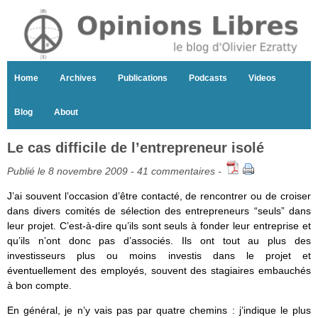
Home
Archives
Publications
Podcasts
Videos
Blog
About
Le cas difficile de l’entrepreneur isolé
Publié le 8 novembre 2009 -
41 commentaires
-
J’ai souvent l’occasion d’être contacté, de rencontrer ou de croiser
dans divers comités de sélection des entrepreneurs “seuls” dans
leur projet. C’est-à-dire qu’ils sont seuls à fonder leur entreprise et
qu’ils n’ont donc pas d’associés. Ils ont tout au plus des
investisseurs plus ou moins investis dans le projet et
éventuellement des employés, souvent des stagiaires embauchés
à bon compte.
En général, je n’y vais pas par quatre chemins : j’indique le plus