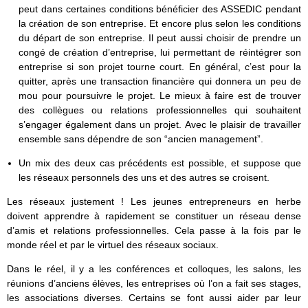
peut dans certaines conditions bénéficier des ASSEDIC pendant
la création de son entreprise. Et encore plus selon les conditions
du départ de son entreprise. Il peut aussi choisir de prendre un
congé de création d’entreprise, lui permettant de réintégrer son
entreprise si son projet tourne court. En général, c’est pour la
quitter, après une transaction financière qui donnera un peu de
mou pour poursuivre le projet. Le mieux à faire est de trouver
des collègues ou relations professionnelles qui souhaitent
s’engager également dans un projet. Avec le plaisir de travailler
ensemble sans dépendre de son “ancien management”.
Un mix des deux cas précédents est possible, et suppose que
les réseaux personnels des uns et des autres se croisent.
Les réseaux justement ! Les jeunes entrepreneurs en herbe
doivent apprendre à rapidement se constituer un réseau dense
d’amis et relations professionnelles. Cela passe à la fois par le
monde réel et par le virtuel des réseaux sociaux.
Dans le réel, il y a les conférences et colloques, les salons, les
réunions d’anciens élèves, les entreprises où l’on a fait ses stages,
les associations diverses. Certains se font aussi aider par leur