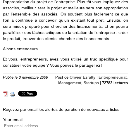
l’appropriation du projet de l’entreprise. Plus tôt vous impliquez des
associés, meilleur sera le projet et meilleure sera son appropriation
par l’ensemble des associés. On soutient plus facilement ce que
l’on a contribué à concevoir qu’un existant tout prêt. Ensuite, on
sera mieux préparé pour chercher des financements. Et on pourra
paralléliser des tâches critiques de la création de l’entreprise : créer
le produit, trouver des clients, chercher des financements.
A bons entendeurs…
Et vous, entrepreneurs, avez vous utilisé un truc spécifique pour
constituer votre équipe ? Vous pouvez le partager ici !
Publié le 8 novembre 2009
Post de
Olivier Ezratty
|
Entrepreneuriat
,
Management
,
Startups
|
72782 lectures
Reçevez par email les alertes de parution de nouveaux articles :
Your email: