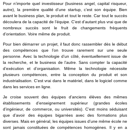
Pour n’importe quel investisseur (business angel, capital risqueur,
autre), la première qualité d’une startup, c’est son équipe. Bien
avant le business plan, le produit et tout le reste. Car tout le succès
découlera de la capacité de l’équipe. C’est d’autant plus vrai que de
nombreux succès sont le fruit de changements fréquents
d’orientation. Voire même de produit.
Pour bien démarrer un projet, il faut donc rassembler dès le début
des compétences que l’on trouve rarement sur une seule
personne. Avec la technologie d’un côté, éventuellement issue de
la recherche, et le business de l’autre. Sans compter la capacité
d’exécution et d’organisation. Même la technologie nécessite
plusieurs compétences, entre la conception du produit et son
industrialisation. C’est vrai dans le matériel, dans le logiciel comme
dans les services en ligne.
Je croise souvent des équipes d’anciens élèves des mêmes
établissements d’enseignement supérieur (grandes écoles
d’ingénieur, de commerce, ou universités). C’est moins séduisant
que d’avoir des équipes bigarrées avec des formations plus
diverses. Mais en général, les équipes issues d’une même école ne
sont jamais constituées de compétences homogènes. Il y en a