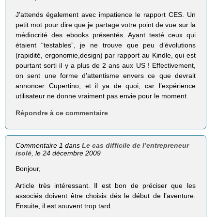
J’attends également avec impatience le rapport CES. Un
petit mot pour dire que je partage votre point de vue sur la
médiocrité des ebooks présentés. Ayant testé ceux qui
étaient “testables”, je ne trouve que peu d’évolutions
(rapidité, ergonomie,design) par rapport au Kindle, qui est
pourtant sorti il y a plus de 2 ans aux US ! Effectivement,
on sent une forme d’attentisme envers ce que devrait
annoncer Cupertino, et il ya de quoi, car l’expérience
utilisateur ne donne vraiment pas envie pour le moment.
Répondre à ce commentaire
Commentaire 1 dans
Le cas difficile de l’entrepreneur
isolé
, le 24 décembre 2009
Bonjour,
Article très intéressant. Il est bon de préciser que les
associés doivent être choisis dés le début de l’aventure.
Ensuite, il est souvent trop tard…