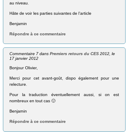
au niveau.
Hâte de voir les parties suivantes de l’article
Benjamin
Répondre à ce commentaire
Commentaire 7 dans
Premiers retours du CES 2012
, le
17 janvier 2012
Bonjour Olivier,
Merci pour cet avant-goût, dispo également pour une
relecture.
Pour la traduction éventuellement aussi, si on est
nombreux en tout cas 🙂
Benjamin
Répondre à ce commentaire