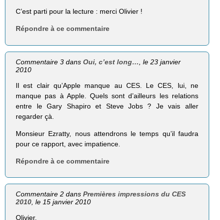
C’est parti pour la lecture : merci Olivier !
Répondre à ce commentaire
Commentaire 3 dans
Oui, c’est long…
, le 23 janvier
2010
Il est clair qu’Apple manque au CES. Le CES, lui, ne
manque pas à Apple. Quels sont d’ailleurs les relations
entre le Gary Shapiro et Steve Jobs ? Je vais aller
regarder çà.
Monsieur Ezratty, nous attendrons le temps qu’il faudra
pour ce rapport, avec impatience.
Répondre à ce commentaire
Commentaire 2 dans
Premières impressions du CES
2010
, le 15 janvier 2010
Olivier,