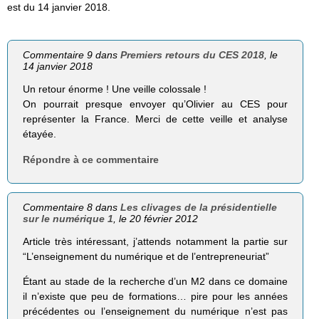
est du 14 janvier 2018.
Commentaire 9 dans
Premiers retours du CES 2018
, le
14 janvier 2018
Un retour énorme ! Une veille colossale !
On pourrait presque envoyer qu’Olivier au CES pour
représenter la France. Merci de cette veille et analyse
étayée.
Répondre à ce commentaire
Commentaire 8 dans
Les clivages de la présidentielle
sur le numérique 1
, le 20 février 2012
Article très intéressant, j’attends notamment la partie sur
“L’enseignement du numérique et de l’entrepreneuriat”
Étant au stade de la recherche d’un M2 dans ce domaine
il n’existe que peu de formations… pire pour les années
précédentes ou l’enseignement du numérique n’est pas