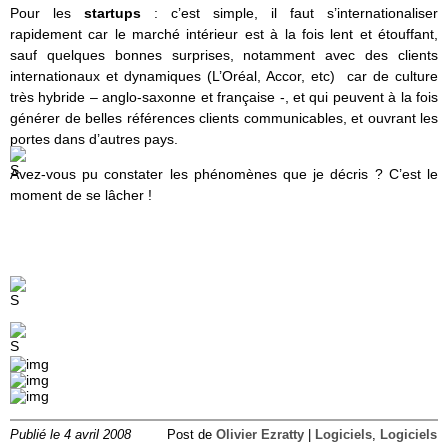
Pour les
startups
: c’est simple, il faut s’internationaliser
rapidement car le marché intérieur est à la fois lent et étouffant,
sauf quelques bonnes surprises, notamment avec des clients
internationaux et dynamiques (L’Oréal, Accor, etc) car de culture
très hybride – anglo-saxonne et française -, et qui peuvent à la fois
générer de belles références clients communicables, et ouvrant les
portes dans d’autres pays.
Avez-vous pu constater les phénomènes que je décris ? C’est le
moment de se lâcher !
Publié le 4 avril 2008
Post de
Olivier Ezratty
|
Logiciels
,
Logiciels