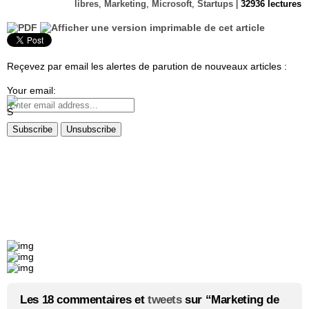
libres
,
Marketing
,
Microsoft
,
Startups
|
32936 lectures
Reçevez par email les alertes de parution de nouveaux articles :
Your email:
Les 18 commentaires et
tweets
sur “Marketing de