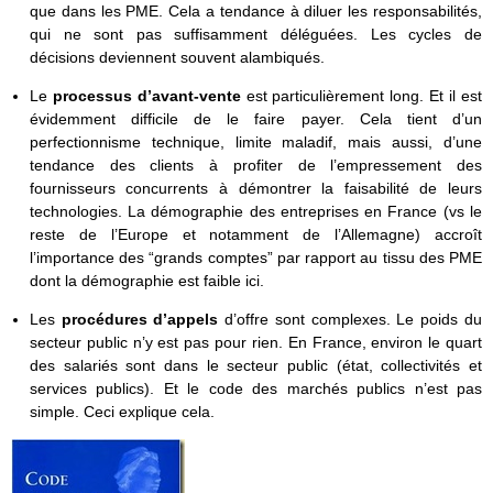
que dans les PME. Cela a tendance à diluer les responsabilités,
qui ne sont pas suffisamment déléguées. Les cycles de
décisions deviennent souvent alambiqués.
Le
processus d’avant-vente
est particulièrement long. Et il est
évidemment difficile de le faire payer. Cela tient d’un
perfectionnisme technique, limite maladif, mais aussi, d’une
tendance des clients à profiter de l’empressement des
fournisseurs concurrents à démontrer la faisabilité de leurs
technologies. La démographie des entreprises en France (vs le
reste de l’Europe et notamment de l’Allemagne) accroît
l’importance des “grands comptes” par rapport au tissu des PME
dont la démographie est faible ici.
Les
procédures d’appels
d’offre sont complexes. Le poids du
secteur public n’y est pas pour rien. En France, environ le quart
des salariés sont dans le secteur public (état, collectivités et
services publics). Et le code des marchés publics n’est pas
simple. Ceci explique cela.