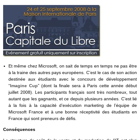
Et même chez Microsoft, on sait de temps en temps ne pas être
à la traine des autres pays européens. C’est le cas de son action
destinée aux étudiants avec le concours de développement
“
Imagine Cup
” (dont la finale sera à Paris cette année début
juillet 2008). Les participants français sont très nombreux, tout
autant que les gagnants, et ce depuis plusieurs années. C’est lié
à la fois à la capacité d’exécution marketing de l’équipe de
Microsoft France et à une bonne réceptivité des étudiants en
France qui sont preneurs de défis.
Conséquences