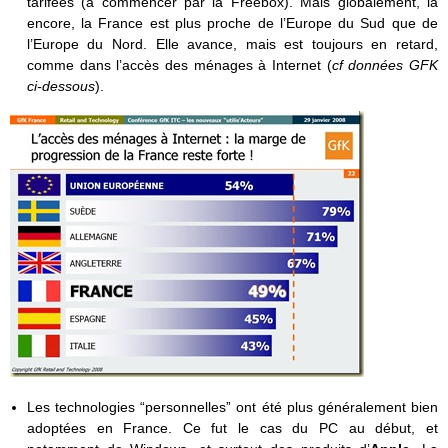
tarifées (à commencer par la Freebox). Mais globalement, là
encore, la France est plus proche de l’Europe du Sud que de
l’Europe du Nord. Elle avance, mais est toujours en retard,
comme dans l’accès des ménages à Internet (
cf données GFK
ci-dessous
).
Les technologies “personnelles” ont été plus généralement bien
adoptées en France. Ce fut le cas du PC au début, et