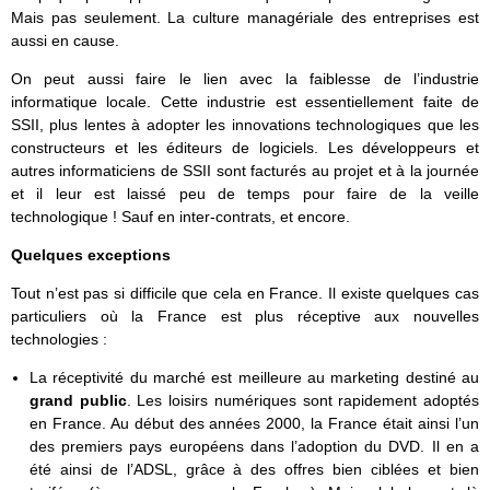
Mais pas seulement. La culture managériale des entreprises est
aussi en cause.
On peut aussi faire le lien avec la faiblesse de l’industrie
informatique locale. Cette industrie est essentiellement faite de
SSII, plus lentes à adopter les innovations technologiques que les
constructeurs et les éditeurs de logiciels. Les développeurs et
autres informaticiens de SSII sont facturés au projet et à la journée
et il leur est laissé peu de temps pour faire de la veille
technologique ! Sauf en inter-contrats, et encore.
Quelques exceptions
Tout n’est pas si difficile que cela en France. Il existe quelques cas
particuliers où la France est plus réceptive aux nouvelles
technologies :
La réceptivité du marché est meilleure au marketing destiné au
grand public
. Les loisirs numériques sont rapidement adoptés
en France. Au début des années 2000, la France était ainsi l’un
des premiers pays européens dans l’adoption du DVD. Il en a
été ainsi de l’ADSL, grâce à des offres bien ciblées et bien