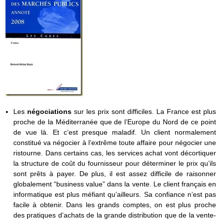
Les
négociations
sur les prix sont difficiles. La France est plus
proche de la Méditerranée que de l’Europe du Nord de ce point
de vue là. Et c’est presque maladif. Un client normalement
constitué va négocier à l’extrême toute affaire pour négocier une
ristourne. Dans certains cas, les services achat vont décortiquer
la structure de coût du fournisseur pour déterminer le prix qu’ils
sont prêts à payer. De plus, il est assez difficile de raisonner
globalement “business value” dans la vente. Le client français en
informatique est plus méfiant qu’ailleurs. Sa confiance n’est pas
facile à obtenir. Dans les grands comptes, on est plus proche
des pratiques d’achats de la grande distribution que de la vente-