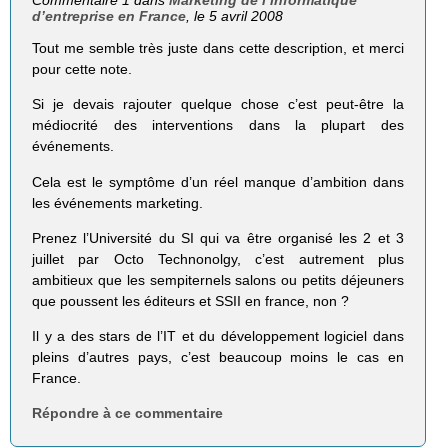
Commentaire 1 dans
Marketing de l’informatique
d’entreprise en France
, le 5 avril 2008
Tout me semble très juste dans cette description, et merci
pour cette note.
Si je devais rajouter quelque chose c’est peut-être la
médiocrité des interventions dans la plupart des
événements.
Cela est le symptôme d’un réel manque d’ambition dans
les événements marketing.
Prenez l’Université du SI qui va être organisé les 2 et 3
juillet par Octo Technonolgy, c’est autrement plus
ambitieux que les sempiternels salons ou petits déjeuners
que poussent les éditeurs et SSII en france, non ?
Il y a des stars de l’IT et du développement logiciel dans
pleins d’autres pays, c’est beaucoup moins le cas en
France.
Répondre à ce commentaire