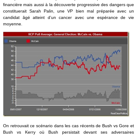
financière mais aussi à la découverte progressive des dangers que
constituerait Sarah Palin, une VP bien mal préparée avec un
candidat âgé atteint d’un cancer avec une espérance de vie
moyenne.
On retrouvait ce scénario dans les cas récents de Bush vs Gore et
Bush vs Kerry où Bush persistait devant ses adversaires