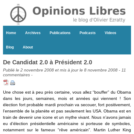
Home
Archives
Publications
Podcasts
Videos
Blog
About
De Candidat 2.0 à Président 2.0
Publié le 2 novembre 2008 et mis à jour le 8 novembre 2008 -
11
commentaires
-
Une chose est à peu près certaine, vous allez “bouffer” du Obama
dans les jours, semaines, mois et années qui viennent ! Son
élection fort probable mardi prochain va secouer, fort positivement,
l’ensemble de la planète et pas seulement les USA. Obama est en
train de devenir une icone et un mythe vivant. Nous n’avons jamais
eu d’élection présidentielle américaine si porteuse de symboles,
notamment sur le fameux “rêve américain”. Martin Luther King