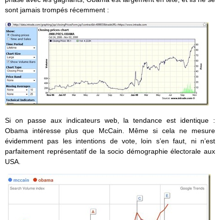
sont jamais trompés récemment :
Si on passe aux indicateurs web, la tendance est identique :
Obama intéresse plus que McCain. Même si cela ne mesure
évidemment pas les intentions de vote, loin s’en faut, ni n’est
parfaitement représentatif de la socio démographie électorale aux
USA.