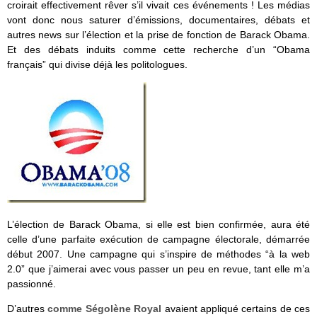
croirait effectivement rêver s’il vivait ces événements ! Les médias
vont donc nous saturer d’émissions, documentaires, débats et
autres news sur l’élection et la prise de fonction de Barack Obama.
Et des débats induits comme cette recherche d’un “Obama
français” qui divise déjà les politologues.
L’élection de Barack Obama, si elle est bien confirmée, aura été
celle d’une parfaite exécution de campagne électorale, démarrée
début 2007. Une campagne qui s’inspire de méthodes “à la web
2.0” que j’aimerai avec vous passer un peu en revue, tant elle m’a
passionné.
D’autres
comme Ségolène Royal
avaient appliqué certains de ces