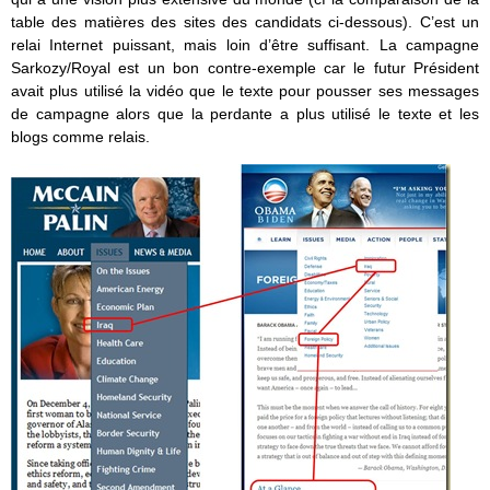
table des matières des sites des candidats ci-dessous). C’est un
relai Internet puissant, mais loin d’être suffisant. La campagne
Sarkozy/Royal est un bon contre-exemple car le futur Président
avait plus utilisé la vidéo que le texte pour pousser ses messages
de campagne alors que la perdante a plus utilisé le texte et les
blogs comme relais.