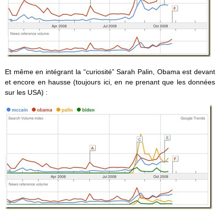
Et même en intégrant la “curiosité” Sarah Palin, Obama est devant
et encore en hausse (toujours ici, en ne prenant que les données
sur les USA) :