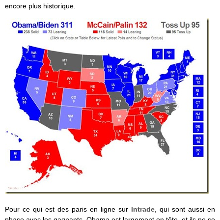
encore plus historique.
Pour ce qui est des paris en ligne sur
Intrade
, qui sont aussi en
phase avec les gagnants, Obama est largement en tête, et ils ne se