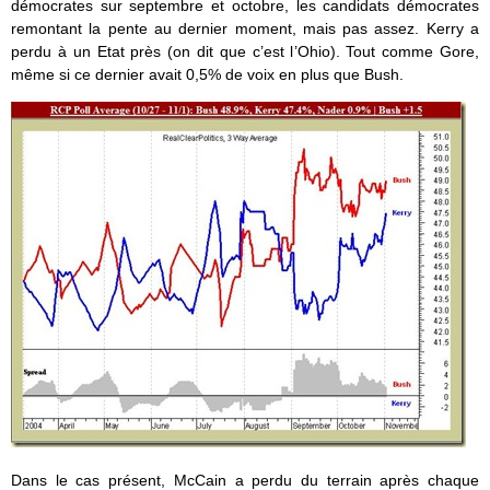
démocrates sur septembre et octobre, les candidats démocrates
remontant la pente au dernier moment, mais pas assez. Kerry a
perdu à un Etat près (on dit que c’est l’Ohio). Tout comme Gore,
même si ce dernier avait 0,5% de voix en plus que Bush.
Dans le cas présent, McCain a perdu du terrain après chaque