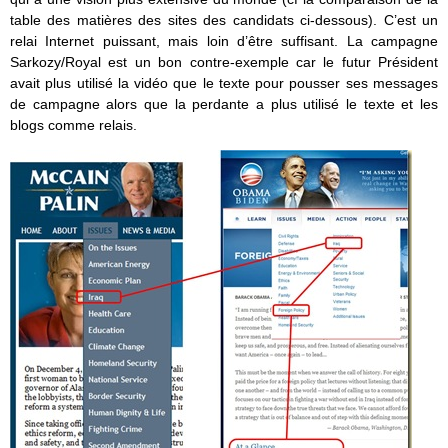
table des matières des sites des candidats ci-dessous). C’est un
relai Internet puissant, mais loin d’être suffisant. La campagne
Sarkozy/Royal est un bon contre-exemple car le futur Président
avait plus utilisé la vidéo que le texte pour pousser ses messages
de campagne alors que la perdante a plus utilisé le texte et les
blogs comme relais.