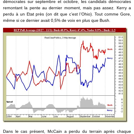
démocrates sur septembre et octobre, les candidats démocrates
remontant la pente au dernier moment, mais pas assez. Kerry a
perdu à un Etat près (on dit que c’est l’Ohio). Tout comme Gore,
même si ce dernier avait 0,5% de voix en plus que Bush.
Dans le cas présent, McCain a perdu du terrain après chaque