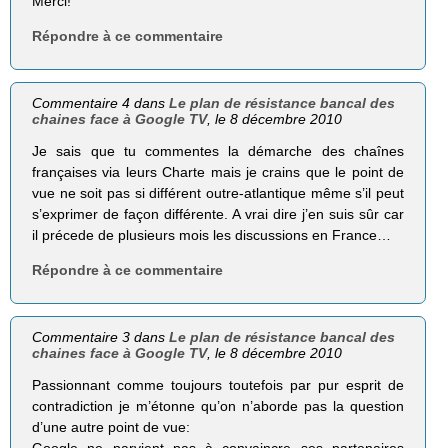
Merci!
Répondre à ce commentaire
Commentaire 4 dans
Le plan de résistance bancal des
chaines face à Google TV
, le 8 décembre 2010
Je sais que tu commentes la démarche des chaînes
françaises via leurs Charte mais je crains que le point de
vue ne soit pas si différent outre-atlantique même s’il peut
s’exprimer de façon différente. A vrai dire j’en suis sûr car
il précede de plusieurs mois les discussions en France…
Répondre à ce commentaire
Commentaire 3 dans
Le plan de résistance bancal des
chaines face à Google TV
, le 8 décembre 2010
Passionnant comme toujours toutefois par pur esprit de
contradiction je m’étonne qu’on n’aborde pas la question
d’une autre point de vue: