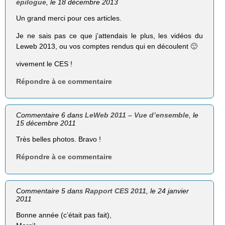
épilogue
, le 18 décembre 2013
Un grand merci pour ces articles.
Je ne sais pas ce que j’attendais le plus, les vidéos du
Leweb 2013, ou vos comptes rendus qui en découlent 🙂
vivement le CES !
Répondre à ce commentaire
Commentaire 6 dans
LeWeb 2011 – Vue d’ensemble
, le
15 décembre 2011
Très belles photos. Bravo !
Répondre à ce commentaire
Commentaire 5 dans
Rapport CES 2011
, le 24 janvier
2011
Bonne année (c’était pas fait),