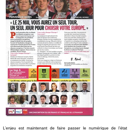
L’enjeu est maintenant de faire passer le numérique de l’état