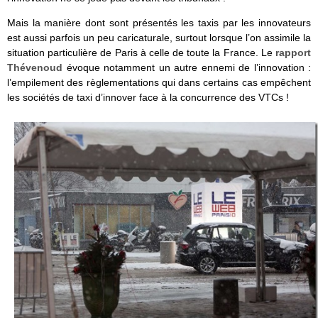
Mais la manière dont sont présentés les taxis par les innovateurs
est aussi parfois un peu caricaturale, surtout lorsque l’on assimile la
situation particulière de Paris à celle de toute la France. Le
rapport
Thévenoud
évoque notamment un autre ennemi de l’innovation :
l’empilement des règlementations qui dans certains cas empêchent
les sociétés de taxi d’innover face à la concurrence des VTCs !