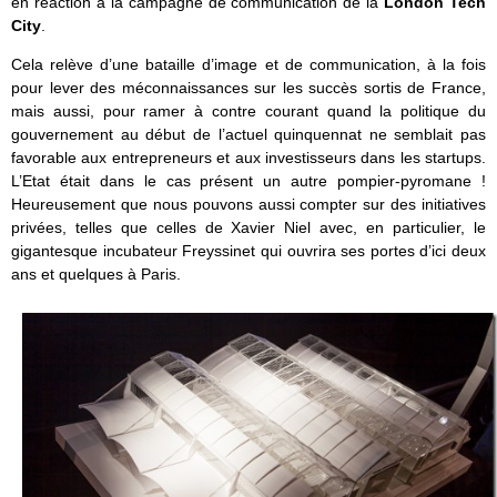
en réaction à la campagne de communication de la
London Tech
City
.
Cela relève d’une bataille d’image et de communication, à la fois
pour lever des méconnaissances sur les succès sortis de France,
mais aussi, pour ramer à contre courant quand la politique du
gouvernement au début de l’actuel quinquennat ne semblait pas
favorable aux entrepreneurs et aux investisseurs dans les startups.
L’Etat était dans le cas présent un autre pompier-pyromane !
Heureusement que nous pouvons aussi compter sur des initiatives
privées, telles que celles de Xavier Niel avec, en particulier, le
gigantesque incubateur Freyssinet qui ouvrira ses portes d’ici deux
ans et quelques à Paris.