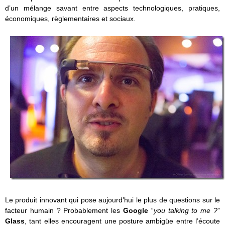
d’un mélange savant entre aspects technologiques, pratiques,
économiques, règlementaires et sociaux.
Le produit innovant qui pose aujourd’hui le plus de questions sur le
facteur humain ? Probablement les
Google
“
you talking to me ?
”
Glass
, tant elles encouragent une posture ambigüe entre l’écoute