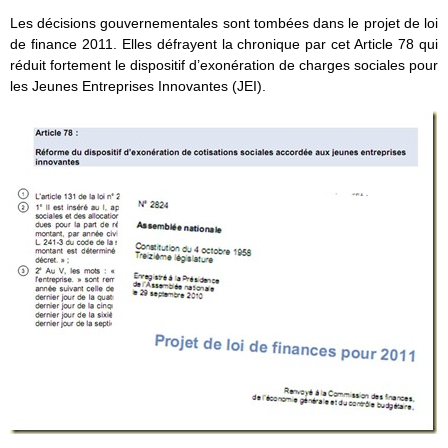
Les décisions gouvernementales sont tombées dans le projet de loi
de finance 2011. Elles défrayent la chronique par cet Article 78 qui
réduit fortement le dispositif d’exonération de charges sociales pour
les Jeunes Entreprises Innovantes (JEI).