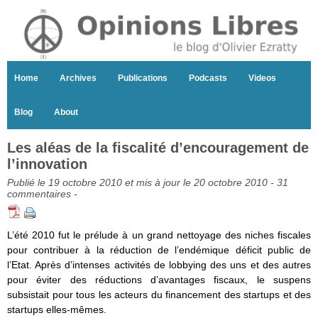
Home
Archives
Publications
Podcasts
Videos
Blog
About
Les aléas de la fiscalité d’encouragement de
l’innovation
Publié le 19 octobre 2010 et mis à jour le 20 octobre 2010 -
31
commentaires
-
L’été 2010 fut le prélude à un grand nettoyage des niches fiscales
pour contribuer à la réduction de l’endémique déficit public de
l’Etat. Après d’intenses activités de lobbying des uns et des autres
pour éviter des réductions d’avantages fiscaux, le suspens
subsistait pour tous les acteurs du financement des startups et des
startups elles-mêmes.