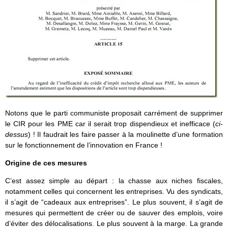
Notons que le parti communiste proposait carrément de supprimer
le CIR pour les PME car il serait trop dispendieux et inefficace (
ci-
dessus
) ! Il faudrait les faire passer à la moulinette d’une formation
sur le fonctionnement de l’innovation en France !
Origine de ces mesures
C’est assez simple au départ : la chasse aux niches fiscales,
notamment celles qui concernent les entreprises. Vu des syndicats,
il s’agit de “cadeaux aux entreprises”. Le plus souvent, il s’agit de
mesures qui permettent de créer ou de sauver des emplois, voire
d’éviter des délocalisations. Le plus souvent à la marge. La grande