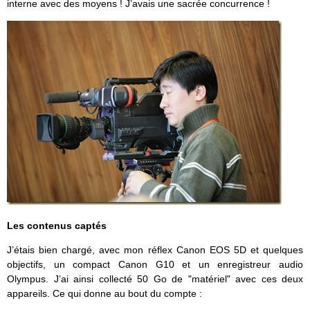
interne avec des moyens ! J’avais une sacrée concurrence !
Les contenus captés
J’étais bien chargé, avec mon réflex Canon EOS 5D et quelques
objectifs, un compact Canon G10 et un enregistreur audio
Olympus. J’ai ainsi collecté 50 Go de "matériel" avec ces deux
appareils. Ce qui donne au bout du compte :