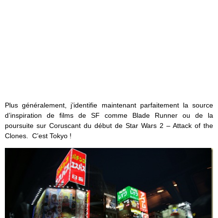
Plus généralement, j’identifie maintenant parfaitement la source
d’inspiration de films de SF comme Blade Runner ou de la
poursuite sur Coruscant du début de Star Wars 2 – Attack of the
Clones. C’est Tokyo !