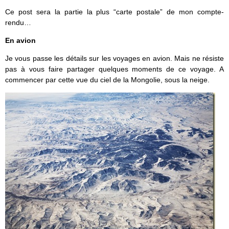
Ce post sera la partie la plus “carte postale” de mon compte-
rendu…
En avion
Je vous passe les détails sur les voyages en avion. Mais ne résiste
pas à vous faire partager quelques moments de ce voyage. A
commencer par cette vue du ciel de la Mongolie, sous la neige.