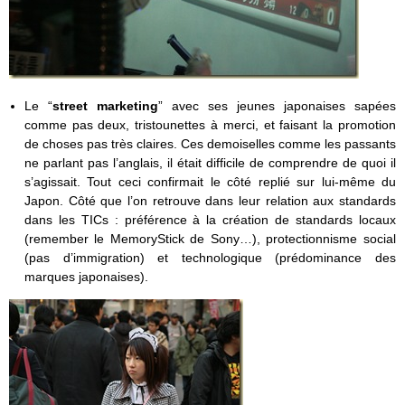
Le “
street marketing
” avec ses jeunes japonaises sapées
comme pas deux, tristounettes à merci, et faisant la promotion
de choses pas très claires. Ces demoiselles comme les passants
ne parlant pas l’anglais, il était difficile de comprendre de quoi il
s’agissait. Tout ceci confirmait le côté replié sur lui-même du
Japon. Côté que l’on retrouve dans leur relation aux standards
dans les TICs : préférence à la création de standards locaux
(remember le MemoryStick de Sony…), protectionnisme social
(pas d’immigration) et technologique (prédominance des
marques japonaises).