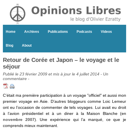
Home
Archives
Publications
Podcasts
Videos
Blog
About
Retour de Corée et Japon – le voyage et le
séjour
Publié le 23 février 2009 et mis à jour le 4 juillet 2014 -
Un
commentaire
-
C’était ma première participation à un voyage "officiel" et aussi mon
premier voyage en Asie. D’autres bloggeurs comme Loic Lemeur
ont eu l’occasion de commenter de tels voyages. Lui avait eu droit
à l’avion présidentiel et à un diner à la Maison Blanche (en
novembre 2007
). Une expérience qui l’a marqué, ce que je
comprends mieux maintenant.