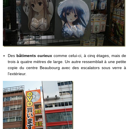
Des
bâtiments curieux
comme celui-ci, à cinq étages, mais de
trois à quatre mètres de large. Un autre ressemblait à une petite
copie du centre Beaubourg avec des escalators sous verre à
l’extérieur.