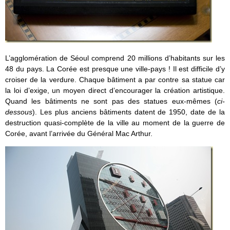
L’agglomération de Séoul comprend 20 millions d’habitants sur les
48 du pays. La Corée est presque une ville-pays ! Il est difficile d’y
croiser de la verdure. Chaque bâtiment a par contre sa statue car
la loi d’exige, un moyen direct d’encourager la création artistique.
Quand les bâtiments ne sont pas des statues eux-mêmes (
ci-
dessous
). Les plus anciens bâtiments datent de 1950, date de la
destruction quasi-complète de la ville au moment de la guerre de
Corée, avant l’arrivée du Général Mac Arthur.