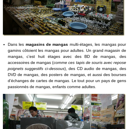
Dans les
magasins de mangas
multi-étages, les mangas pour
gamins côtoient les mangas pour adultes. Un grand magasin de
mangas, c’est huit étages avec des BD de mangas, des
accessoires de mangas (
comme ces tapis de souris avec repose
poignets suggestifs ci-dessous
), des CD audio de mangas, des
DVD de mangas, des posters de mangas, et aussi des bourses
d’échanges de cartes de mangas. Le tout pour un pays de gens
passionnés de mangas, enfants comme adultes.