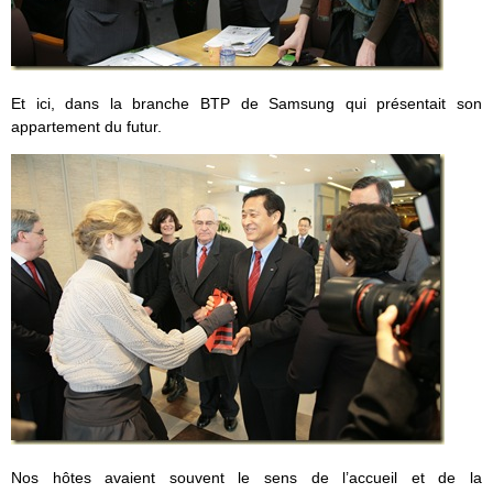
Et ici, dans la branche BTP de Samsung qui présentait son
appartement du futur.
Nos hôtes avaient souvent le sens de l’accueil et de la