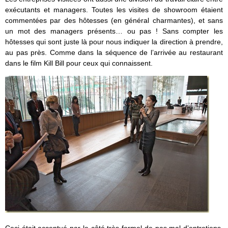
exécutants et managers. Toutes les visites de showroom étaient
commentées par des hôtesses (en général charmantes), et sans
un mot des managers présents… ou pas ! Sans compter les
hôtesses qui sont juste là pour nous indiquer la direction à prendre,
au pas près. Comme dans la séquence de l’arrivée au restaurant
dans le film Kill Bill pour ceux qui connaissent.