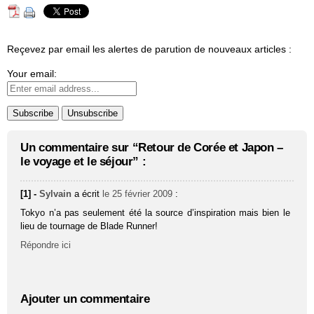
Reçevez par email les alertes de parution de nouveaux articles :
Your email:
Un commentaire sur “Retour de Corée et Japon –
le voyage et le séjour” :
[1] -
Sylvain
a écrit
le 25 février 2009
:
Tokyo n’a pas seulement été la source d’inspiration mais bien le
lieu de tournage de Blade Runner!
Répondre ici
Ajouter un commentaire