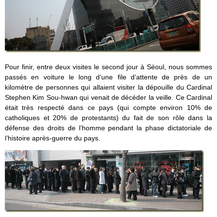
Pour finir, entre deux visites le second jour à Séoul, nous sommes
passés en voiture le long d’une file d’attente de près de un
kilomètre de personnes qui allaient visiter la dépouille du Cardinal
Stephen Kim Sou-hwan qui venait de décéder la veille. Ce Cardinal
était très respecté dans ce pays (qui compte environ 10% de
catholiques et 20% de protestants) du fait de son rôle dans la
défense des droits de l’homme pendant la phase dictatoriale de
l’histoire après-guerre du pays.