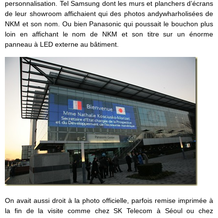
personnalisation. Tel Samsung dont les murs et planchers d’écrans
de leur showroom affichaient qui des photos andywharholisées de
NKM et son nom. Ou bien Panasonic qui poussait le bouchon plus
loin en affichant le nom de NKM et son titre sur un énorme
panneau à LED externe au bâtiment.
On avait aussi droit à la photo officielle, parfois remise imprimée à
la fin de la visite comme chez SK Telecom à Séoul ou chez