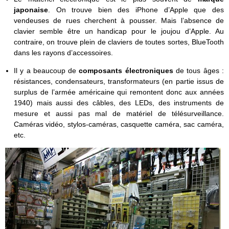
japonaise
. On trouve bien des iPhone d’Apple que des
vendeuses de rues cherchent à pousser. Mais l’absence de
clavier semble être un handicap pour le joujou d’Apple. Au
contraire, on trouve plein de claviers de toutes sortes, BlueTooth
dans les rayons d’accessoires.
Il y a beaucoup de
composants électroniques
de tous âges :
résistances, condensateurs, transformateurs (en partie issus de
surplus de l’armée américaine qui remontent donc aux années
1940) mais aussi des câbles, des LEDs, des instruments de
mesure et aussi pas mal de matériel de télésurveillance.
Caméras vidéo, stylos-caméras, casquette caméra, sac caméra,
etc.