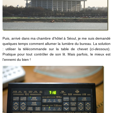
Puis, arrivé dans ma chambre d’hôtel à Séoul, je me suis demandé
quelques temps comment allumer la lumière du bureau. La solution
: utiliser la télécommande sur la table de chevet (
ci-dessous
).
Pratique pour tout contrôler de son lit. Mais parfois, le mieux est
l’ennemi du bien !