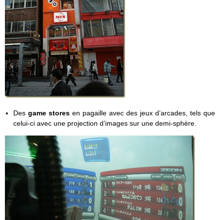
Des
game stores
en pagaille avec des jeux d’arcades, tels que
celui-ci avec une projection d’images sur une demi-sphère.