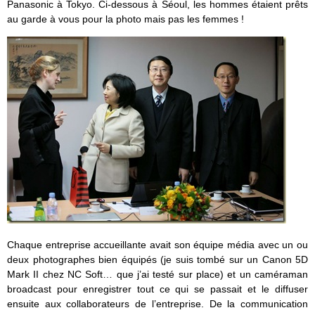
Panasonic à Tokyo. Ci-dessous à Séoul, les hommes étaient prêts
au garde à vous pour la photo mais pas les femmes !
Chaque entreprise accueillante avait son équipe média avec un ou
deux photographes bien équipés (je suis tombé sur un Canon 5D
Mark II chez NC Soft… que j’ai testé sur place) et un caméraman
broadcast pour enregistrer tout ce qui se passait et le diffuser
ensuite aux collaborateurs de l’entreprise. De la communication