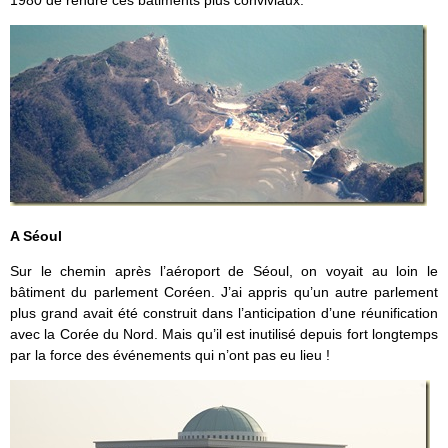
A Séoul
Sur le chemin après l’aéroport de Séoul, on voyait au loin le
bâtiment du parlement Coréen. J’ai appris qu’un autre parlement
plus grand avait été construit dans l’anticipation d’une réunification
avec la Corée du Nord. Mais qu’il est inutilisé depuis fort longtemps
par la force des événements qui n’ont pas eu lieu !