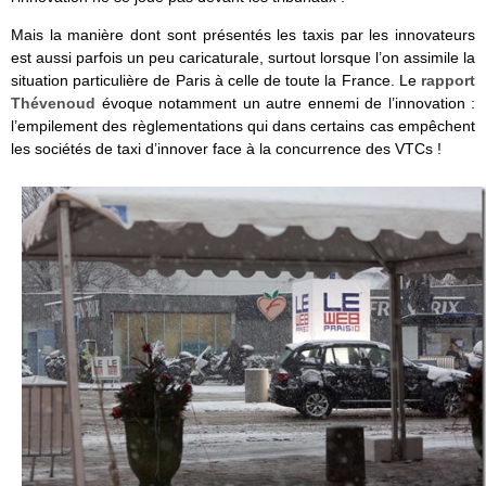
Mais la manière dont sont présentés les taxis par les innovateurs
est aussi parfois un peu caricaturale, surtout lorsque l’on assimile la
situation particulière de Paris à celle de toute la France. Le
rapport
Thévenoud
évoque notamment un autre ennemi de l’innovation :
l’empilement des règlementations qui dans certains cas empêchent
les sociétés de taxi d’innover face à la concurrence des VTCs !