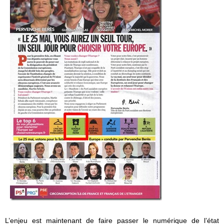
L’enjeu est maintenant de faire passer le numérique de l’état