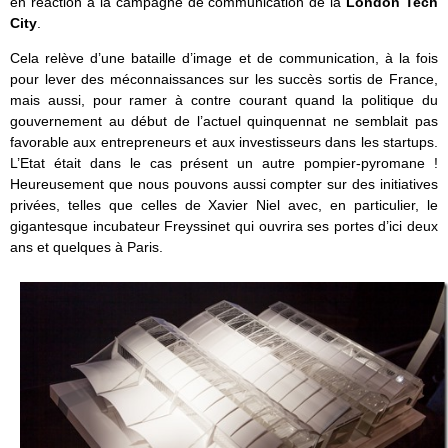
en réaction à la campagne de communication de la
London Tech
City
.
Cela relève d’une bataille d’image et de communication, à la fois
pour lever des méconnaissances sur les succès sortis de France,
mais aussi, pour ramer à contre courant quand la politique du
gouvernement au début de l’actuel quinquennat ne semblait pas
favorable aux entrepreneurs et aux investisseurs dans les startups.
L’Etat était dans le cas présent un autre pompier-pyromane !
Heureusement que nous pouvons aussi compter sur des initiatives
privées, telles que celles de Xavier Niel avec, en particulier, le
gigantesque incubateur Freyssinet qui ouvrira ses portes d’ici deux
ans et quelques à Paris.