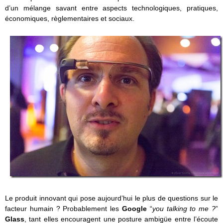
d’un mélange savant entre aspects technologiques, pratiques,
économiques, règlementaires et sociaux.
Le produit innovant qui pose aujourd’hui le plus de questions sur le
facteur humain ? Probablement les
Google
“
you talking to me ?
”
Glass
, tant elles encouragent une posture ambigüe entre l’écoute