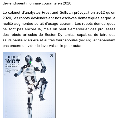
deviendraient monnaie courante en 2020.
Le cabinet d’analystes Frost and Sullivan prévoyait en 2012 qu’en
2020, les robots deviendraient nos esclaves domestiques et que la
réalité augmentée serait d’usage courant. Les robots domestiques
ne sont pas encore là, mais on peut s’émerveiller des prouesses
des robots articulés de Boston Dynamics, capables de faire des
sauts périlleux arrière et autres tourneboulés (
vidéo
), et cependant
pas encore de vider le lave-vaisselle pour autant.