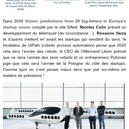
Dans
2020 Vision: predictions from 28 big-hitters in Europe’s
startup scene
compilé par le site Sifted,
Nicolas Colin
prévoit un
développement du télétravail (de circonstance…),
Roxanne Varza
et d’autres mettent en avant les startups qui vendent du sens, le
fondateur de UiPath (robotic process automation) pense que 2020
cela sera l’année des robots, le CEO de l’Allemand Lilium prévoit
que ce sera l’année des taxis volants et un entrepreneur Polonais
juge que cela sera l’année de la Pologne du côté des startups.
Comme quoi on n’est jamais mieux servi que par soi-même en
matière de prévisions !