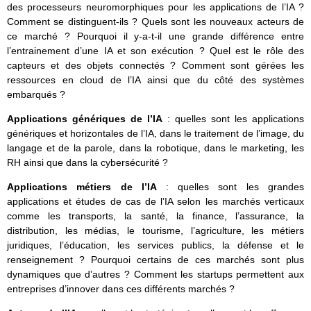
des processeurs neuromorphiques pour les applications de l’IA ?
Comment se distinguent-ils ? Quels sont les nouveaux acteurs de
ce marché ? Pourquoi il y-a-t-il une grande différence entre
l’entrainement d’une IA et son exécution ? Quel est le rôle des
capteurs et des objets connectés ? Comment sont gérées les
ressources en cloud de l’IA ainsi que du côté des systèmes
embarqués ?
Applications génériques de l’IA
: quelles sont les applications
génériques et horizontales de l’IA, dans le traitement de l’image, du
langage et de la parole, dans la robotique, dans le marketing, les
RH ainsi que dans la cybersécurité ?
Applications métiers de l’IA
: quelles sont les grandes
applications et études de cas de l’IA selon les marchés verticaux
comme les transports, la santé, la finance, l’assurance, la
distribution, les médias, le tourisme, l’agriculture, les métiers
juridiques, l’éducation, les services publics, la défense et le
renseignement ? Pourquoi certains de ces marchés sont plus
dynamiques que d’autres ? Comment les startups permettent aux
entreprises d’innover dans ces différents marchés ?