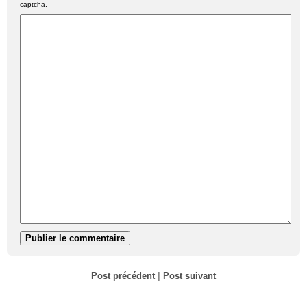
captcha.
Post précédent
|
Post suivant