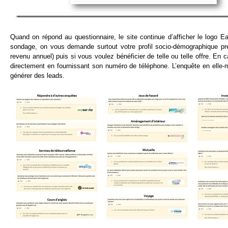
Quand on répond au questionnaire, le site continue d’afficher le logo 
sondage, on vous demande surtout votre profil socio-démographique préc
revenu annuel) puis si vous voulez bénéficier de telle ou telle offre. En c
directement en fournissant son numéro de téléphone. L’enquête en elle-
générer des leads.