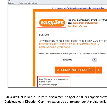
On a droit plus loin à un petit disclaimer “
easyjet n’est ni l’organisateu
Juridique et la Direction Communication de ce transporteur. A moins qu’