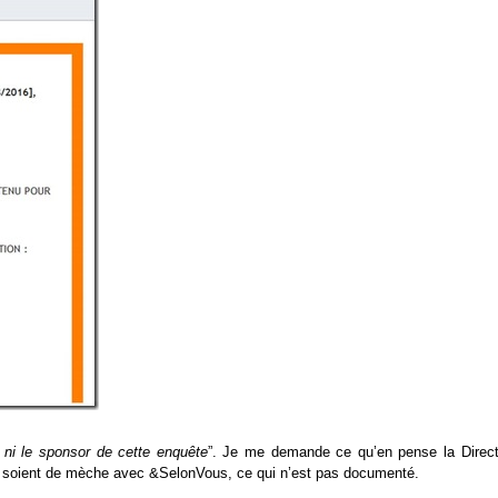
r ni le sponsor de cette enquête
”. Je me demande ce qu’en pense la Direct
ils soient de mèche avec &SelonVous, ce qui n’est pas documenté.