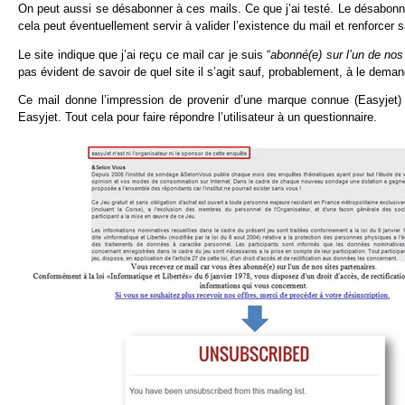
On peut aussi se désabonner à ces mails. Ce que j’ai testé. Le désabonne
cela peut éventuellement servir à valider l’existence du mail et renforcer s
Le site indique que j’ai reçu ce mail car je suis “
abonné(e) sur l’un de nos
pas évident de savoir de quel site il s’agit sauf, probablement, à le deman
Ce mail donne l’impression de provenir d’une marque connue (Easyjet) m
Easyjet. Tout cela pour faire répondre l’utilisateur à un questionnaire.