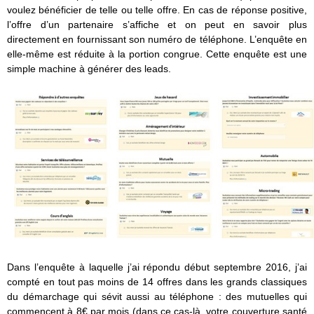
voulez bénéficier de telle ou telle offre. En cas de réponse positive,
l’offre d’un partenaire s’affiche et on peut en savoir plus
directement en fournissant son numéro de téléphone. L’enquête en
elle-même est réduite à la portion congrue. Cette enquête est une
simple machine à générer des leads.
Dans l’enquête à laquelle j’ai répondu début septembre 2016, j’ai
compté en tout pas moins de 14 offres dans les grands classiques
du démarchage qui sévit aussi au téléphone : des mutuelles qui
commencent à 8€ par mois (dans ce cas-là, votre couverture santé