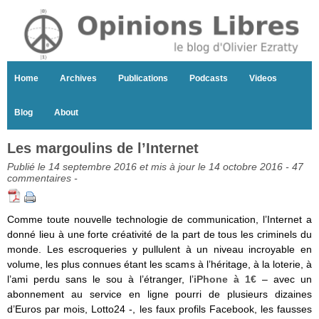
Home
Archives
Publications
Podcasts
Videos
Blog
About
Les margoulins de l’Internet
Publié le 14 septembre 2016 et mis à jour le 14 octobre 2016 -
47
commentaires
-
Comme toute nouvelle technologie de communication, l’Internet a
donné lieu à une forte créativité de la part de tous les criminels du
monde. Les escroqueries y pullulent à un niveau incroyable en
volume, les plus connues étant les scams à l’héritage, à la loterie, à
l’ami perdu sans le sou à l’étranger, l’
iPhone à 1€
– avec un
abonnement au service en ligne pourri de plusieurs dizaines
d’Euros par mois, Lotto24 -, les faux profils Facebook, les fausses