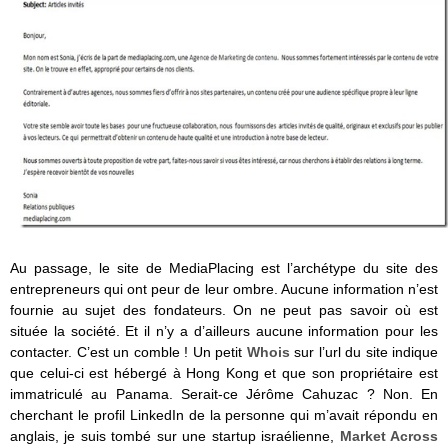
Au passage, le site de MediaPlacing est l’archétype du site des
entrepreneurs qui ont peur de leur ombre. Aucune information n’est
fournie au sujet des fondateurs. On ne peut pas savoir où est
située la société. Et il n’y a d’ailleurs aucune information pour les
contacter. C’est un comble ! Un petit
Whois
sur l’url du site indique
que celui-ci est hébergé à Hong Kong et que son propriétaire est
immatriculé au Panama. Serait-ce Jérôme Cahuzac ? Non. En
cherchant le profil LinkedIn de la personne qui m’avait répondu en
anglais, je suis tombé sur une startup israélienne,
Market Across