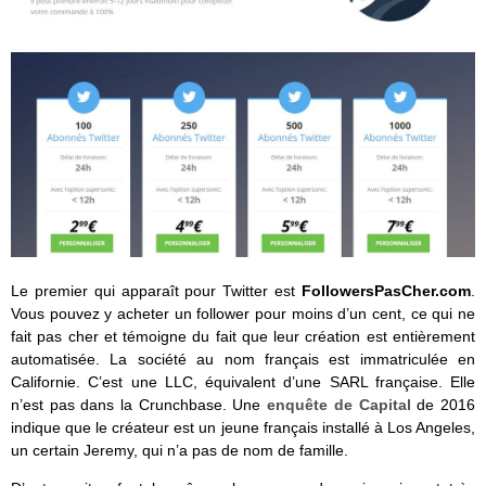
Le premier qui apparaît pour Twitter est
FollowersPasCher.com
.
Vous pouvez y acheter un follower pour moins d’un cent, ce qui ne
fait pas cher et témoigne du fait que leur création est entièrement
automatisée. La société au nom français est immatriculée en
Californie. C’est une LLC, équivalent d’une SARL française. Elle
n’est pas dans la Crunchbase. Une
enquête de Capital
de 2016
indique que le créateur est un jeune français installé à Los Angeles,
un certain Jeremy, qui n’a pas de nom de famille.