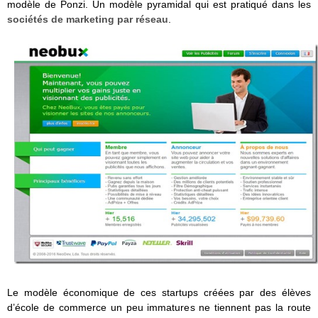
modèle de Ponzi. Un modèle pyramidal qui est pratiqué dans les
sociétés de marketing par réseau
.
Le modèle économique de ces startups créées par des élèves
d’école de commerce un peu immatures ne tiennent pas la route