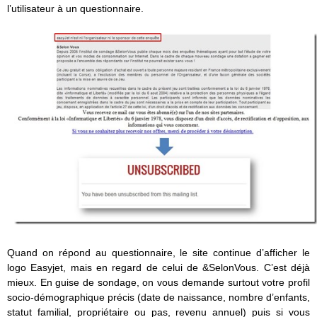
l’utilisateur à un questionnaire.
Quand on répond au questionnaire, le site continue d’afficher le
logo Easyjet, mais en regard de celui de &SelonVous. C’est déjà
mieux. En guise de sondage, on vous demande surtout votre profil
socio-démographique précis (date de naissance, nombre d’enfants,
statut familial, propriétaire ou pas, revenu annuel) puis si vous