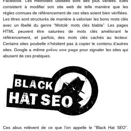
Facebook. Les méthodes utilisées sont des plus variées. Elles
consistent à modifier son site web de telle manière que les
règles connues de référencement de ces sites soient bien vérifiées.
Les titres sont structurés de manière à valoriser les bons mots clés
avec un libellé du genre “Motclé: mots clés blabla”. Les pages
HTML peuvent être saturées de mots clés améliorant le
référencement, et parfois, des mots clés cachés au lecteur.
Certains sites poubelle n’hésitent pas à copier le contenu d’autres
sites. Google a même
prévu une page
pour signaler les sites qui
abusent de ces pratiques.
Ces abus relèvent de ce que l’on appelle le “Black Hat SEO”.