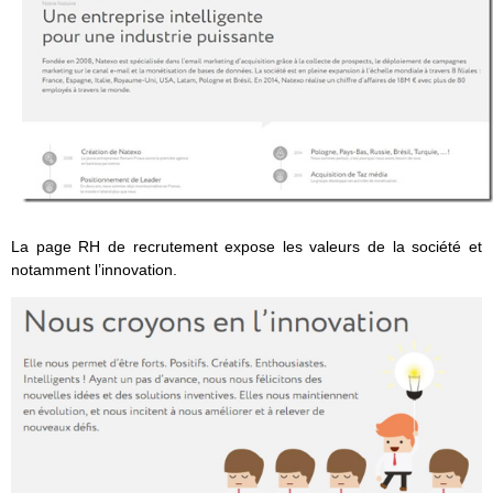
La page RH de recrutement expose les valeurs de la société et
notamment l’innovation.