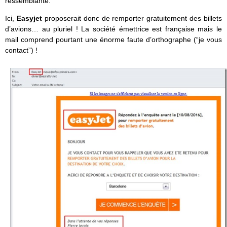
ressemblante.
Ici,
Easyjet
proposerait donc de remporter gratuitement des billets
d’avions… au pluriel ! La société émettrice est française mais le
mail comprend pourtant une énorme faute d’orthographe (“je vous
contact”) !