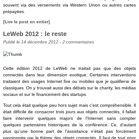
souvent via des versements via Western Union ou autres cartes
prépayées.
[Lire le post en entier]
LeWeb 2012 : le reste
Publié le 14 décembre 2012 -
2 commentaires
Cette édition 2012 de LeWeb ne traitait pas que des objets
connectés dans leur dimension exotique. Certaines interventions
traitaient des usages Internet fixe ou mobiles que je qualifierai de
classiques. On y trouvait aussi des débats sur le charity, les médias
sociaux et sur le financement des startups.
Tout cela était quelque peu hors sujet mais c’est compréhensible. Il
était difficile de consacrer trois jours aux objets connectés, il fallait
faire intervenir quelques majors de l’Internet sans compter
quelques partenaires historiques de la conférence. Ce, d’autant
plus qu’une bonne part de l’assistance n’était pas forcément
passionnée par le thème des objets connectés. Il faut de tout pour