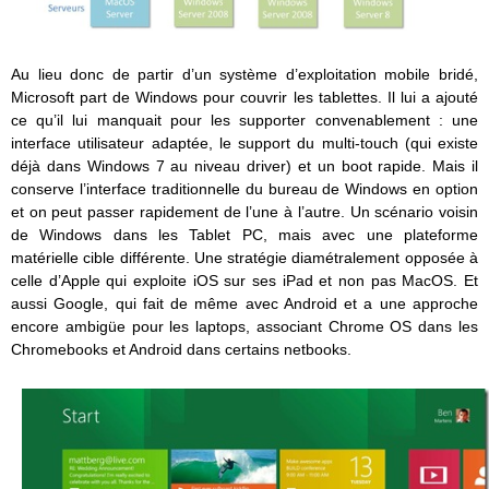
Au lieu donc de partir d’un système d’exploitation mobile bridé,
Microsoft part de Windows pour couvrir les tablettes. Il lui a ajouté
ce qu’il lui manquait pour les supporter convenablement : une
interface utilisateur adaptée, le support du multi-touch (qui existe
déjà dans Windows 7 au niveau driver) et un boot rapide. Mais il
conserve l’interface traditionnelle du bureau de Windows en option
et on peut passer rapidement de l’une à l’autre. Un scénario voisin
de Windows dans les Tablet PC, mais avec une plateforme
matérielle cible différente. Une stratégie diamétralement opposée à
celle d’Apple qui exploite iOS sur ses iPad et non pas MacOS. Et
aussi Google, qui fait de même avec Android et a une approche
encore ambigüe pour les laptops, associant Chrome OS dans les
Chromebooks et Android dans certains netbooks.