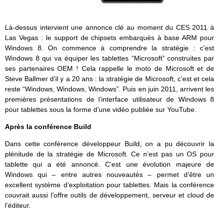
Là-dessus intervient une annonce clé au moment du CES 2011 à
Las Vegas : le support de chipsets embarqués à base ARM pour
Windows 8. On commence à comprendre la stratégie : c’est
Windows 8 qui va équiper les tablettes “Microsoft” construites par
ses partenaires OEM ! Cela rappelle le moto de Microsoft et de
Steve Ballmer d’il y a 20 ans : la stratégie de Microsoft, c’est et cela
reste “Windows, Windows, Windows”. Puis en juin 2011, arrivent les
premières présentations de l’interface utilisateur de Windows 8
pour tablettes sous la forme d’une vidéo publiée sur YouTube.
Après la conférence Build
Dans cette conférence développeur Build, on a pu découvrir la
plénitude de la stratégie de Microsoft. Ce n’est pas un OS pour
tablette qui a été annoncé. C’est une évolution majeure de
Windows qui – entre autres nouveautés – permet d’être un
excellent système d’exploitation pour tablettes. Mais la conférence
couvrait aussi l’offre outils de développement, serveur et cloud de
l’éditeur.