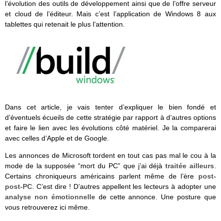
l’évolution des outils de développement ainsi que de l’offre serveur
et cloud de l’éditeur. Mais c’est l’application de Windows 8 aux
tablettes qui retenait le plus l’attention.
Dans cet article, je vais tenter d’expliquer le bien fondé et
d’éventuels écueils de cette stratégie par rapport à d’autres options
et faire le lien avec les évolutions côté matériel. Je la comparerai
avec celles d’Apple et de Google.
Les annonces de Microsoft tordent en tout cas pas mal le cou à la
mode de la supposée “mort du PC” que j’ai déjà
traitée ailleurs
.
Certains chroniqueurs américains parlent même de l’ère
post-
post-PC
. C’est dire ! D’autres appellent les lecteurs à adopter une
analyse non émotionnelle
de cette annonce. Une posture que
vous retrouverez ici même.