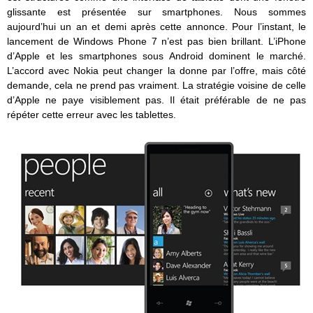
glissante est présentée sur smartphones. Nous sommes
aujourd’hui un an et demi après cette annonce. Pour l’instant, le
lancement de Windows Phone 7 n’est pas bien brillant. L’iPhone
d’Apple et les smartphones sous Android dominent le marché.
L’accord avec Nokia peut changer la donne par l’offre, mais côté
demande, cela ne prend pas vraiment. La stratégie voisine de celle
d’Apple ne paye visiblement pas. Il était préférable de ne pas
répéter cette erreur avec les tablettes.