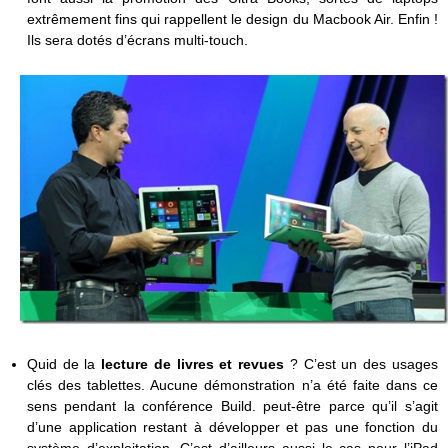
extrêmement fins qui rappellent le design du Macbook Air. Enfin !
Ils sera dotés d’écrans multi-touch.
Quid de la
lecture de livres et revues
? C’est un des usages
clés des tablettes. Aucune démonstration n’a été faite dans ce
sens pendant la conférence Build. peut-être parce qu’il s’agit
d’une application restant à développer et pas une fonction du