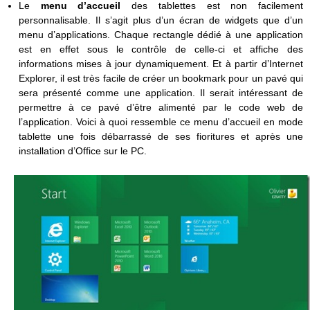
Le
menu d’accueil
des tablettes est non facilement
personnalisable. Il s’agit plus d’un écran de widgets que d’un
menu d’applications. Chaque rectangle dédié à une application
est en effet sous le contrôle de celle-ci et affiche des
informations mises à jour dynamiquement. Et à partir d’Internet
Explorer, il est très facile de créer un bookmark pour un pavé qui
sera présenté comme une application. Il serait intéressant de
permettre à ce pavé d’être alimenté par le code web de
l’application. Voici à quoi ressemble ce menu d’accueil en mode
tablette une fois débarrassé de ses fioritures et après une
installation d’Office sur le PC.