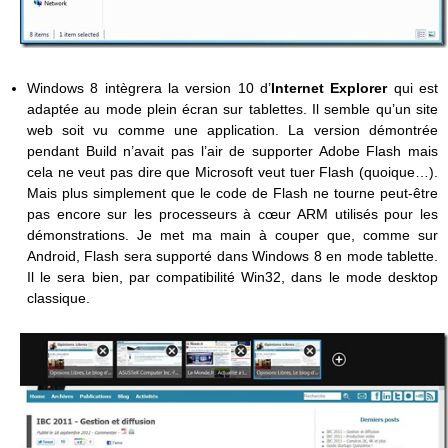
Windows 8 intègrera la version 10 d’
Internet Explorer
qui est
adaptée au mode plein écran sur tablettes. Il semble qu’un site
web soit vu comme une application. La version démontrée
pendant Build n’avait pas l’air de supporter Adobe Flash mais
cela ne veut pas dire que Microsoft veut tuer Flash (quoique…).
Mais plus simplement que le code de Flash ne tourne peut-être
pas encore sur les processeurs à cœur ARM utilisés pour les
démonstrations. Je met ma main à couper que, comme sur
Android, Flash sera supporté dans Windows 8 en mode tablette.
Il le sera bien, par compatibilité Win32, dans le mode desktop
classique.