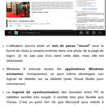
L’utilisateur pourra saisir un
mot de passe “visuel”
sous la
forme de clicks à certains endroits dans une photo de la page de
logon. Je ne sais pas d’où vient cette idée, mais elle est
séduisante.
Windows 8 exécute toutes les
applications Windows
existantes
. Ironiquement, on peut même développer son
logiciel de tablette sur sa tablette (avec Visual Studio pour
commencer).
Le
logiciel de synchronisation
des données entre PC et
tablettes semble très souple. Il semble bien plus flexible que
iTunes. C’est un point fort clé que Microsoft aura intérêt à