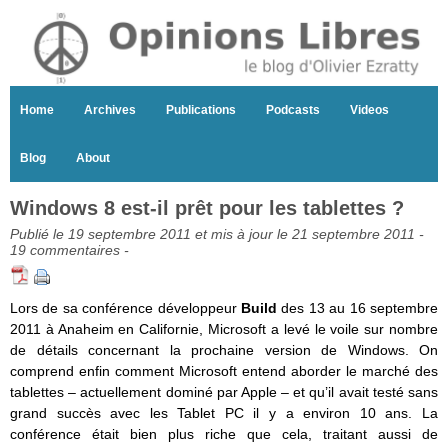
Home
Archives
Publications
Podcasts
Videos
Blog
About
Windows 8 est-il prêt pour les tablettes ?
Publié le 19 septembre 2011 et mis à jour le 21 septembre 2011 -
19 commentaires
-
Lors de sa conférence développeur
Build
des 13 au 16 septembre
2011 à Anaheim en Californie, Microsoft a levé le voile sur nombre
de détails concernant la prochaine version de Windows. On
comprend enfin comment Microsoft entend aborder le marché des
tablettes – actuellement dominé par Apple – et qu’il avait testé sans
grand succès avec les Tablet PC il y a environ 10 ans. La
conférence était bien plus riche que cela, traitant aussi de