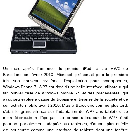
Un mois après l’annonce du premier
iPad
, et au MWC de
Barcelone en février 2010, Microsoft présentait pour la première
fois son nouveau système d’exploitation pour smartphones,
Windows Phone 7. WP7 est doté d’une belle interface utilisateur qui
fait oublier celle de Windows Mobile 6.5 et des précédentes, qui
avait peu évolué à cause du tropisme entreprise de la société et de
son activité mobile avant 2010. Mais à Barcelone comme plus tard,
c’était le grand silence sur l’adaptation de WP7 aux tablettes. Je
m’en
étonnais
à l’époque. L’interface utilisateur de WP7 était
pourtant parfaitement adaptée aux tablettes, d’autant plus qu’elle
est structurée comme une interface de tablette dont une fenêtre