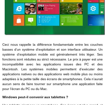
Ceci nous rappelle la différence fondamentale entre les couches
basses d’un système d’exploitation et son interface utilisateur. Un
système d’exploitation mobile est généralement très léger. Ses
fonctions sont réduites au strict nécessaire. Le prix à payer est une
incompatibilité avec les applications issues des PC et des
Macintosh. Les systèmes mobiles permettent d’exécuter des
applications natives ou des applications web mobile plus ou moins
adaptées à la petite taille des écrans de smartphones. Cela n’aurait
aucun sens de faire tourner sur smartphone une application faite
pour l’écran du PC ou du Mac.
Windows peut-il convenir aux tablettes ?