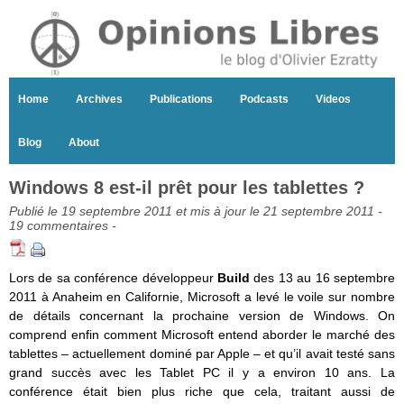
Home
Archives
Publications
Podcasts
Videos
Blog
About
Windows 8 est-il prêt pour les tablettes ?
Publié le 19 septembre 2011 et mis à jour le 21 septembre 2011 -
19 commentaires
-
Lors de sa conférence développeur
Build
des 13 au 16 septembre
2011 à Anaheim en Californie, Microsoft a levé le voile sur nombre
de détails concernant la prochaine version de Windows. On
comprend enfin comment Microsoft entend aborder le marché des
tablettes – actuellement dominé par Apple – et qu’il avait testé sans
grand succès avec les Tablet PC il y a environ 10 ans. La
conférence était bien plus riche que cela, traitant aussi de