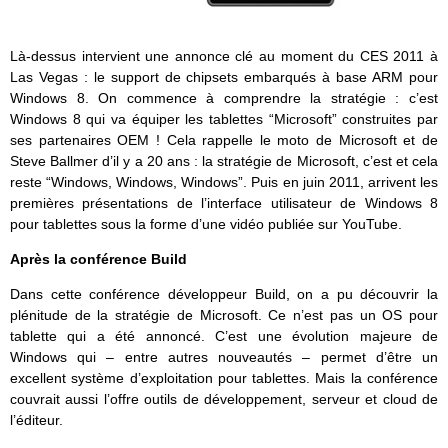
Là-dessus intervient une annonce clé au moment du CES 2011 à
Las Vegas : le support de chipsets embarqués à base ARM pour
Windows 8. On commence à comprendre la stratégie : c’est
Windows 8 qui va équiper les tablettes “Microsoft” construites par
ses partenaires OEM ! Cela rappelle le moto de Microsoft et de
Steve Ballmer d’il y a 20 ans : la stratégie de Microsoft, c’est et cela
reste “Windows, Windows, Windows”. Puis en juin 2011, arrivent les
premières présentations de l’interface utilisateur de Windows 8
pour tablettes sous la forme d’une vidéo publiée sur YouTube.
Après la conférence Build
Dans cette conférence développeur Build, on a pu découvrir la
plénitude de la stratégie de Microsoft. Ce n’est pas un OS pour
tablette qui a été annoncé. C’est une évolution majeure de
Windows qui – entre autres nouveautés – permet d’être un
excellent système d’exploitation pour tablettes. Mais la conférence
couvrait aussi l’offre outils de développement, serveur et cloud de
l’éditeur.