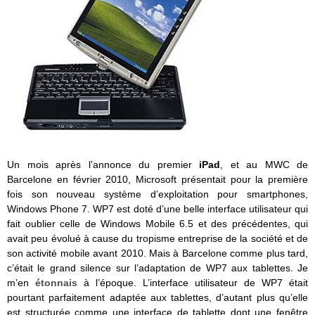
Un mois après l’annonce du premier
iPad
, et au MWC de
Barcelone en février 2010, Microsoft présentait pour la première
fois son nouveau système d’exploitation pour smartphones,
Windows Phone 7. WP7 est doté d’une belle interface utilisateur qui
fait oublier celle de Windows Mobile 6.5 et des précédentes, qui
avait peu évolué à cause du tropisme entreprise de la société et de
son activité mobile avant 2010. Mais à Barcelone comme plus tard,
c’était le grand silence sur l’adaptation de WP7 aux tablettes. Je
m’en
étonnais
à l’époque. L’interface utilisateur de WP7 était
pourtant parfaitement adaptée aux tablettes, d’autant plus qu’elle
est structurée comme une interface de tablette dont une fenêtre