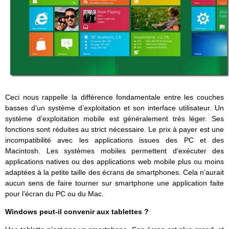
Ceci nous rappelle la différence fondamentale entre les couches
basses d’un système d’exploitation et son interface utilisateur. Un
système d’exploitation mobile est généralement très léger. Ses
fonctions sont réduites au strict nécessaire. Le prix à payer est une
incompatibilité avec les applications issues des PC et des
Macintosh. Les systèmes mobiles permettent d’exécuter des
applications natives ou des applications web mobile plus ou moins
adaptées à la petite taille des écrans de smartphones. Cela n’aurait
aucun sens de faire tourner sur smartphone une application faite
pour l’écran du PC ou du Mac.
Windows peut-il convenir aux tablettes ?