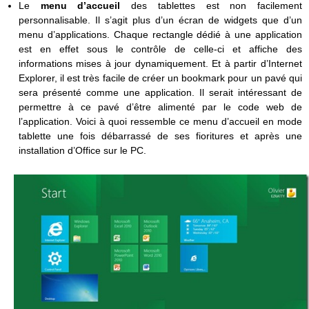
Le
menu d’accueil
des tablettes est non facilement
personnalisable. Il s’agit plus d’un écran de widgets que d’un
menu d’applications. Chaque rectangle dédié à une application
est en effet sous le contrôle de celle-ci et affiche des
informations mises à jour dynamiquement. Et à partir d’Internet
Explorer, il est très facile de créer un bookmark pour un pavé qui
sera présenté comme une application. Il serait intéressant de
permettre à ce pavé d’être alimenté par le code web de
l’application. Voici à quoi ressemble ce menu d’accueil en mode
tablette une fois débarrassé de ses fioritures et après une
installation d’Office sur le PC.