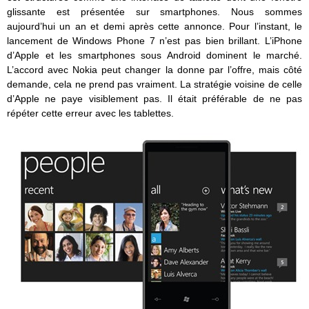
glissante est présentée sur smartphones. Nous sommes
aujourd’hui un an et demi après cette annonce. Pour l’instant, le
lancement de Windows Phone 7 n’est pas bien brillant. L’iPhone
d’Apple et les smartphones sous Android dominent le marché.
L’accord avec Nokia peut changer la donne par l’offre, mais côté
demande, cela ne prend pas vraiment. La stratégie voisine de celle
d’Apple ne paye visiblement pas. Il était préférable de ne pas
répéter cette erreur avec les tablettes.