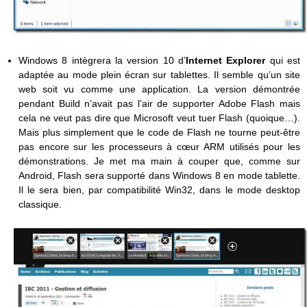
Windows 8 intègrera la version 10 d’
Internet Explorer
qui est
adaptée au mode plein écran sur tablettes. Il semble qu’un site
web soit vu comme une application. La version démontrée
pendant Build n’avait pas l’air de supporter Adobe Flash mais
cela ne veut pas dire que Microsoft veut tuer Flash (quoique…).
Mais plus simplement que le code de Flash ne tourne peut-être
pas encore sur les processeurs à cœur ARM utilisés pour les
démonstrations. Je met ma main à couper que, comme sur
Android, Flash sera supporté dans Windows 8 en mode tablette.
Il le sera bien, par compatibilité Win32, dans le mode desktop
classique.