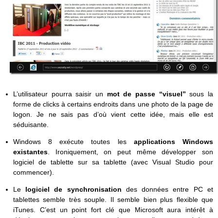
L’utilisateur pourra saisir un
mot de passe “visuel”
sous la
forme de clicks à certains endroits dans une photo de la page de
logon. Je ne sais pas d’où vient cette idée, mais elle est
séduisante.
Windows 8 exécute toutes les
applications Windows
existantes
. Ironiquement, on peut même développer son
logiciel de tablette sur sa tablette (avec Visual Studio pour
commencer).
Le
logiciel de synchronisation
des données entre PC et
tablettes semble très souple. Il semble bien plus flexible que
iTunes. C’est un point fort clé que Microsoft aura intérêt à