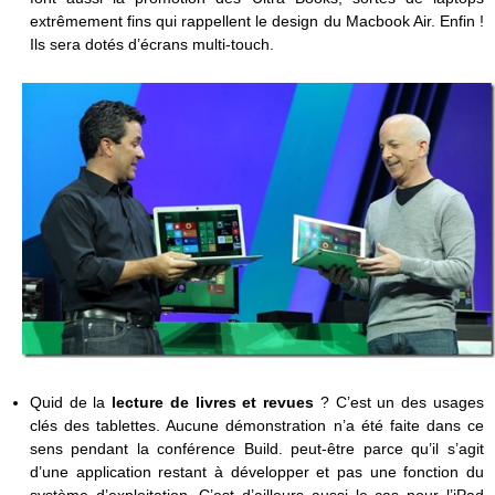
extrêmement fins qui rappellent le design du Macbook Air. Enfin !
Ils sera dotés d’écrans multi-touch.
Quid de la
lecture de livres et revues
? C’est un des usages
clés des tablettes. Aucune démonstration n’a été faite dans ce
sens pendant la conférence Build. peut-être parce qu’il s’agit
d’une application restant à développer et pas une fonction du