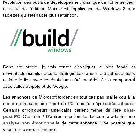
l’évolution des outils de développement ainsi que de l’offre serveur
et cloud de l’éditeur. Mais c’est l’application de Windows 8 aux
tablettes qui retenait le plus l’attention.
Dans cet article, je vais tenter d’expliquer le bien fondé et
d’éventuels écueils de cette stratégie par rapport à d’autres options
et faire le lien avec les évolutions côté matériel. Je la comparerai
avec celles d’Apple et de Google.
Les annonces de Microsoft tordent en tout cas pas mal le cou à la
mode de la supposée “mort du PC” que j’ai déjà
traitée ailleurs
.
Certains chroniqueurs américains parlent même de l’ère
post-
post-PC
. C’est dire ! D’autres appellent les lecteurs à adopter une
analyse non émotionnelle
de cette annonce. Une posture que
vous retrouverez ici même.