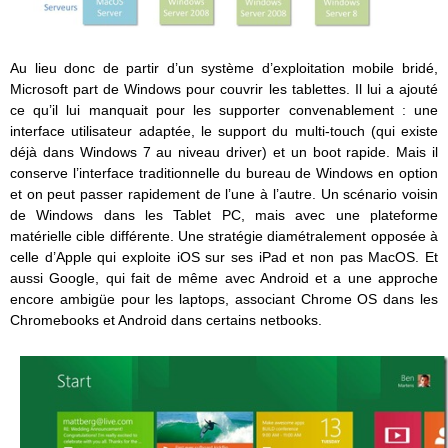
Au lieu donc de partir d’un système d’exploitation mobile bridé,
Microsoft part de Windows pour couvrir les tablettes. Il lui a ajouté
ce qu’il lui manquait pour les supporter convenablement : une
interface utilisateur adaptée, le support du multi-touch (qui existe
déjà dans Windows 7 au niveau driver) et un boot rapide. Mais il
conserve l’interface traditionnelle du bureau de Windows en option
et on peut passer rapidement de l’une à l’autre. Un scénario voisin
de Windows dans les Tablet PC, mais avec une plateforme
matérielle cible différente. Une stratégie diamétralement opposée à
celle d’Apple qui exploite iOS sur ses iPad et non pas MacOS. Et
aussi Google, qui fait de même avec Android et a une approche
encore ambigüe pour les laptops, associant Chrome OS dans les
Chromebooks et Android dans certains netbooks.