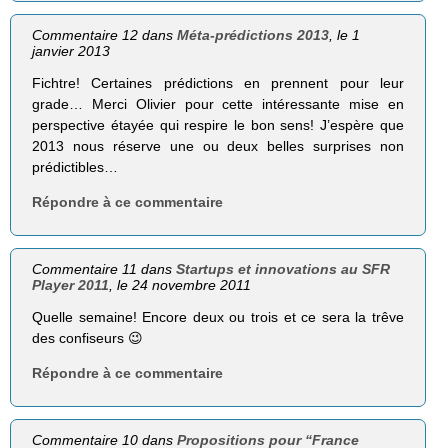
Commentaire 12 dans
Méta-prédictions 2013
, le 1
janvier 2013
Fichtre! Certaines prédictions en prennent pour leur
grade… Merci Olivier pour cette intéressante mise en
perspective étayée qui respire le bon sens! J’espère que
2013 nous réserve une ou deux belles surprises non
prédictibles…
Répondre à ce commentaire
Commentaire 11 dans
Startups et innovations au SFR
Player 2011
, le 24 novembre 2011
Quelle semaine! Encore deux ou trois et ce sera la trêve
des confiseurs 😉
Répondre à ce commentaire
Commentaire 10 dans
Propositions pour “France