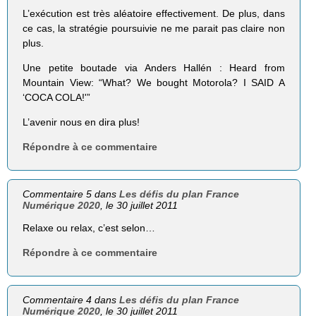
L’exécution est très aléatoire effectivement. De plus, dans
ce cas, la stratégie poursuivie ne me parait pas claire non
plus.
Une petite boutade via Anders Hallén : Heard from
Mountain View: “What? We bought Motorola? I SAID A
‘COCA COLA!'”
L’avenir nous en dira plus!
Répondre à ce commentaire
Commentaire 5 dans
Les défis du plan France
Numérique 2020
, le 30 juillet 2011
Relaxe ou relax, c’est selon…
Répondre à ce commentaire
Commentaire 4 dans
Les défis du plan France
Numérique 2020
, le 30 juillet 2011