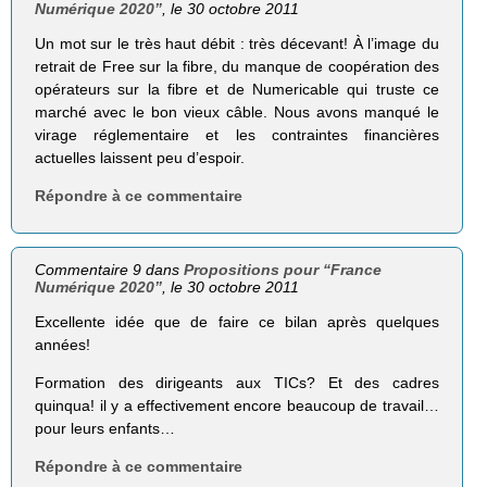
Numérique 2020”
, le 30 octobre 2011
Un mot sur le très haut débit : très décevant! À l’image du
retrait de Free sur la fibre, du manque de coopération des
opérateurs sur la fibre et de Numericable qui truste ce
marché avec le bon vieux câble. Nous avons manqué le
virage réglementaire et les contraintes financières
actuelles laissent peu d’espoir.
Répondre à ce commentaire
Commentaire 9 dans
Propositions pour “France
Numérique 2020”
, le 30 octobre 2011
Excellente idée que de faire ce bilan après quelques
années!
Formation des dirigeants aux TICs? Et des cadres
quinqua! il y a effectivement encore beaucoup de travail…
pour leurs enfants…
Répondre à ce commentaire