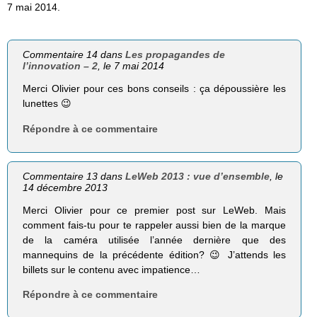
7 mai 2014.
Commentaire 14 dans
Les propagandes de
l’innovation – 2
, le 7 mai 2014
Merci Olivier pour ces bons conseils : ça dépoussière les
lunettes 😉
Répondre à ce commentaire
Commentaire 13 dans
LeWeb 2013 : vue d’ensemble
, le
14 décembre 2013
Merci Olivier pour ce premier post sur LeWeb. Mais
comment fais-tu pour te rappeler aussi bien de la marque
de la caméra utilisée l’année dernière que des
mannequins de la précédente édition? 😉 J’attends les
billets sur le contenu avec impatience…
Répondre à ce commentaire