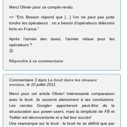
Merci Olivier pour ce compte-rendu.
>> “Eric Besson répond que […] l’on ne peut pas juste
tondre les opérateurs : on a besoin d’opérateurs télécoms
forts en France.”
Après l’année des taxes, l’année relaxe pour les
opérateurs ?
😉
Répondre à ce commentaire
Commentaire 3 dans
Le bruit dans les réseaux
sociaux
, le 10 juillet 2011
Merci pour cet article Olivier! Intéressante comparaison
avec le bruit. Je souscris pleinement à tes conclusions.
Les cercles Google+ apporteront peut-être de la
structuration aux power-users, mais la simplicité de FB et
Twitter est déconcertante et a fait leur succès!
Une reamarque sur le bruit : le bruit ne se définit que par