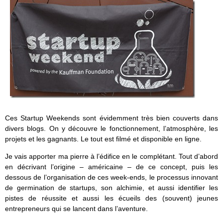
Ces Startup Weekends sont évidemment très bien couverts dans
divers blogs. On y découvre le fonctionnement, l’atmosphère, les
projets et les gagnants. Le tout est filmé et disponible en ligne.
Je vais apporter ma pierre à l’édifice en le complétant. Tout d’abord
en décrivant l’origine – américaine – de ce concept, puis les
dessous de l’organisation de ces week-ends, le processus innovant
de germination de startups, son alchimie, et aussi identifier les
pistes de réussite et aussi les écueils des (souvent) jeunes
entrepreneurs qui se lancent dans l’aventure.