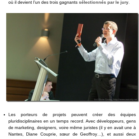
où il devient l’un des trois gagnants
sélectionnés par le jury
.
Les porteurs de projets peuvent créer des équipes
pluridisciplinaires en un temps record. Avec développeurs, gens
de marketing, designers, voire même juristes (il y en avait une à
Nantes, Diane Couprie, sœur de Geoffroy…), et aussi deux