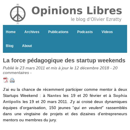
Home
Archives
Publications
Podcasts
Videos
Blog
About
La force pédagogique des startup weekends
Publié le 23 mars 2011 et mis à jour le 12 décembre 2018 -
20
commentaires
-
J’ai eu la chance de récemment participer comme mentor à deux
Startups Weekend : à
Nantes
les 19 et 20 février et à
Sophia
Antipolis
les 19 et 20 mars 2011. J’y ai croisé deux dynamiques
équipes d’organisation, 150 jeunes “
qui en veulent
” rassemblés
dans une vingtaine de projets et des dizaines d’entrepreneurs
mentors ou membres du jury.