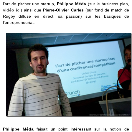
l’art de pitcher une startup,
Philippe Méda
(sur le business plan,
vidéo ici
) ainsi que
Pierre-Olivier Carles
(sur fond de match de
Rugby diffusé en direct, sa passion) sur les basiques de
l’entrepreneuriat.
Philippe Méda
faisait un point intéressant sur la notion de