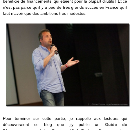
bénéficié de financements, qui étaient pour la plupart dilutifs ! Et ce
n’est pas parce qu’il y a peu de très grands succès en France qu’il
faut n’avoir que des ambitions très modestes.
Pour terminer sur cette partie, je rappelle aux lecteurs qui
découvriraient ce blog que j’y publie un
Guide de