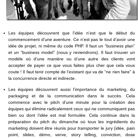
Les équipes découvrent que l’idée n’est que le début du
commencement d’une aventure. Ce n’est pas le tout d’avoir une
idée de projet, ni même du code PHP. Il faut un “business plan”
et un “business model” (nous y reviendrons). Il faut trouver un
modèle où d’une manière ou d’une autre des clients vont
accepter de payer ce que vous faites plus cher que cela vous
coute ! Il faut tenir compte de l’existant qui va de “ne rien faire” à
la concurrence directe et indirecte.
Les équipes découvrent aussi l’importance du marketing, du
packaging et de la communication dans le succès. Cela
commence avec le pitch d’une minute pour la création des
équipes qui élimine radicalement ceux qui ne communiquent pas
bien ou dont l’idée est mal formulée. Cela continue dans la
préparation du pitch du dimanche où tous les ingrédients du
marketing doivent être réunis pour
transporter
le jury (idée, pain
point, slides, démo, verve, story telling, conviction, dose