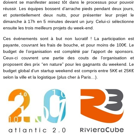
doivent se manifester assez tôt dans le processus pour pouvoir
réussir. Les équipes bossent d’arrache pieds pendant deux jours,
et potentiellement deux nuits, pour présenter leur projet le
dimanche à 17h en 5 minutes devant un jury. Celui-ci sélectionne
ensuite les trois meilleurs projets du week-end.
Ces événements sont à but non lucratif ! La participation est
payante, couvrant les frais de bouche, et pour moins de 100€. Le
budget de l’organisation est complété par l’apport de sponsors.
Ceux-ci couvrent une partie des couts de l’organisation et
proposent des prix “en nature” pour les gagnants du weekend. Le
budget global d’un startup weekend est compris entre 5K€ et 25K€
selon la ville et la logistique (plus cher à Paris…).