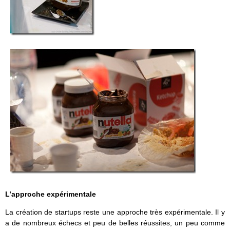
L’approche expérimentale
La création de startups reste une approche très expérimentale. Il y
a de nombreux échecs et peu de belles réussites, un peu comme