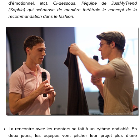
d’émotionnel, etc).
Ci-dessous, l’équipe de JustMyTrend
(Sophia) qui scénarise de manière théâtrale le concept de la
recommandation dans le fashion.
La rencontre avec les mentors se fait à un rythme endiablé. En
deux jours, les équipes vont pitcher leur projet plus d’une