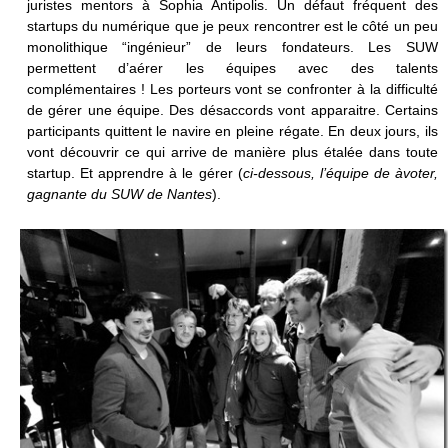
juristes mentors à Sophia Antipolis. Un défaut fréquent des
startups du numérique que je peux rencontrer est le côté un peu
monolithique “ingénieur” de leurs fondateurs. Les SUW
permettent d’aérer les équipes avec des talents
complémentaires ! Les porteurs vont se confronter à la difficulté
de gérer une équipe. Des désaccords vont apparaitre. Certains
participants quittent le navire en pleine régate. En deux jours, ils
vont découvrir ce qui arrive de manière plus étalée dans toute
startup. Et apprendre à le gérer (
ci-dessous, l’équipe de àvoter,
gagnante du SUW de Nantes
).