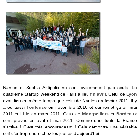
Nantes et Sophia Antipolis ne sont évidemment pas seuls. Le
quatrième Startup Weekend de Paris a lieu
fin avril
. Celui de
Lyon
avait lieu en même temps que celui de Nantes en février 2011. Il y
a eu aussi
Toulouse
en novembre 2010 et qui remet ça en mai
2011 et
Lille
en mars 2011. Ceux de
Montpelliers
et
Bordeaux
sont prévus en avril et mai 2011. Comme quoi toute la France
s’active ! C’est très encourageant ! Cela démontre une véritable
soif d’entreprendre chez les jeunes d’aujourd’hui.