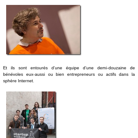
Et ils sont entourés d’une équipe d’une demi-douzaine de
bénévoles eux-aussi ou bien entrepreneurs ou actifs dans la
sphère Internet.