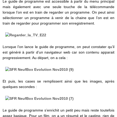
Le guide de programme est accessible à partir du menu principal
mais également avec une seule touche de la télécommande
lorsque l’on est en train de regarder un programme. On peut ainsi
sélectionner un programme à venir de la chaine que l’on est en
train de regarder pour programmer son enregistrement.
Lorsque l’on lance le guide de programme, on peut constater qu’il
est généré à partir d’un navigateur web car son contenu apparait
progressivement. Au départ, on a cela :
Et puis, les cases se remplissent ainsi que les images, après
quelques secondes :
Le guide de programme s’enrichit un petit peu mais reste toutefois
assez basique. Pour un film, on a un résumé et le casting, rien de