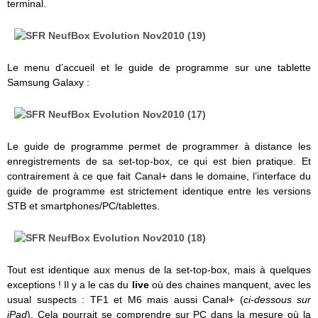
terminal.
Le menu d’accueil et le guide de programme sur une tablette
Samsung Galaxy :
Le guide de programme permet de programmer à distance les
enregistrements de sa set-top-box, ce qui est bien pratique. Et
contrairement à ce que fait Canal+ dans le domaine, l’interface du
guide de programme est strictement identique entre les versions
STB et smartphones/PC/tablettes.
Tout est identique aux menus de la set-top-box, mais à quelques
exceptions ! Il y a le cas du
live
où des chaines manquent, avec les
usual suspects : TF1 et M6 mais aussi Canal+ (
ci-dessous sur
iPad
). Cela pourrait se comprendre sur PC dans la mesure où la