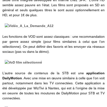
semble assez pauvre en l’état. Les films sont proposés en SD en
général et seuls quelques titres le sont aussi optionnellement en
HD, et pour 1€ de plus.
Les fonctions de VOD sont assez classiques : une recommandation
par genre assez simple (pour films similaires à celui que l’on
sélectionne). On peut définir des favoris et les envoyer via réseaux
sociaux (pas vu dans la démo).
L’autre source de contenus de la STB est une
application
DailyMotion
. Avec une mise en œuvre similaire à celle que l’on voit
partout, notamment dans les TV connectées. Cette application a
été développée par WizTivi à Nantes, qui est à l’origine de la mise
en oeuvre de toutes les moutures de DailyMotion pour STB et TV
connectées.