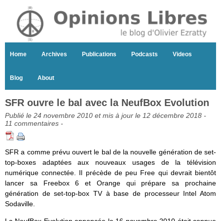
Home
Archives
Publications
Podcasts
Videos
Blog
About
SFR ouvre le bal avec la NeufBox Evolution
Publié le 24 novembre 2010 et mis à jour le 12 décembre 2018 -
11 commentaires
-
SFR a comme prévu ouvert le bal de la nouvelle génération de set-
top-boxes adaptées aux nouveaux usages de la télévision
numérique connectée. Il précède de peu Free qui devrait bientôt
lancer sa Freebox 6 et Orange qui prépare sa prochaine
génération de set-top-box TV à base de processeur Intel Atom
Sodaville.