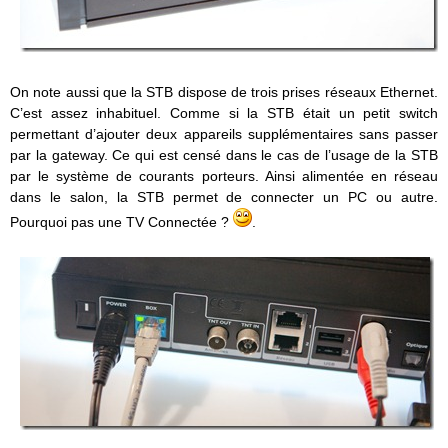
On note aussi que la STB dispose de trois prises réseaux Ethernet.
C’est assez inhabituel. Comme si la STB était un petit switch
permettant d’ajouter deux appareils supplémentaires sans passer
par la gateway. Ce qui est censé dans le cas de l’usage de la STB
par le système de courants porteurs. Ainsi alimentée en réseau
dans le salon, la STB permet de connecter un PC ou autre.
Pourquoi pas une TV Connectée ?
.