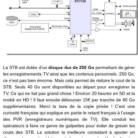
La STB est dotée d’un
disque dur de 250 Go
permettant de gérer
les enregistrements TV ainsi que les contenus personnels. 250 Go,
ce n’est pas bien énorme. Mais cela permet de réduire le cout de la
STB. Seuls 40 Go sont disponibles au départ pour enregistrer la
TV. Ce qui ne fait pas grand chose ! Environ 20 heures en SD et la
moitié en HD ! Il faut ensuite débourser 15€ par tranche de 80 Go
supplémentaires. Merci la taxe de la copie privée ! C’est une
curiosité française qui explique en partie le retard français à l’usage
des PVR (enregistreurs numériques de TV). Elle conduit les
opérateurs à faire ce genre de galipettes pour éviter de grever les
couts des STB. La solution la meilleure consistant à ajouter un