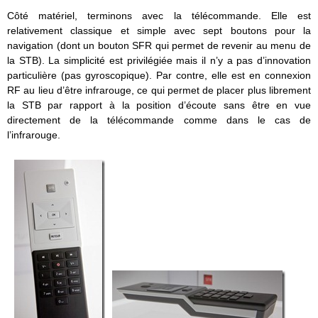
Côté matériel, terminons avec la télécommande. Elle est
relativement classique et simple avec sept boutons pour la
navigation (dont un bouton SFR qui permet de revenir au menu de
la STB). La simplicité est privilégiée mais il n’y a pas d’innovation
particulière (pas gyroscopique). Par contre, elle est en connexion
RF au lieu d’être infrarouge, ce qui permet de placer plus librement
la STB par rapport à la position d’écoute sans être en vue
directement de la télécommande comme dans le cas de
l’infrarouge.