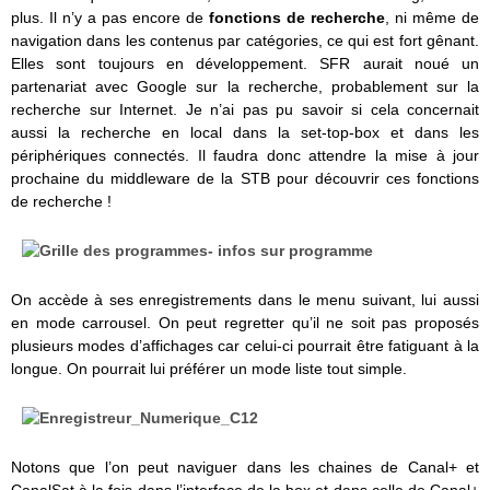
plus. Il n’y a pas encore de
fonctions de recherche
, ni même de
navigation dans les contenus par catégories, ce qui est fort gênant.
Elles sont toujours en développement. SFR aurait noué un
partenariat avec Google sur la recherche, probablement sur la
recherche sur Internet. Je n’ai pas pu savoir si cela concernait
aussi la recherche en local dans la set-top-box et dans les
périphériques connectés. Il faudra donc attendre la mise à jour
prochaine du middleware de la STB pour découvrir ces fonctions
de recherche !
On accède à ses enregistrements dans le menu suivant, lui aussi
en mode carrousel. On peut regretter qu’il ne soit pas proposés
plusieurs modes d’affichages car celui-ci pourrait être fatiguant à la
longue. On pourrait lui préférer un mode liste tout simple.
Notons que l’on peut naviguer dans les chaines de Canal+ et